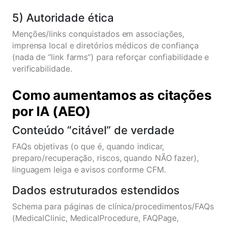
5) Autoridade ética
Menções/links conquistados em associações,
imprensa local e diretórios médicos de confiança
(nada de “link farms”) para reforçar confiabilidade e
verificabilidade.
Como aumentamos as citações
por IA (AEO)
Conteúdo “citável” de verdade
FAQs objetivas (o que é, quando indicar,
preparo/recuperação, riscos, quando NÃO fazer),
linguagem leiga e avisos conforme CFM.
Dados estruturados estendidos
Schema para páginas de clínica/procedimentos/FAQs
(MedicalClinic, MedicalProcedure, FAQPage,