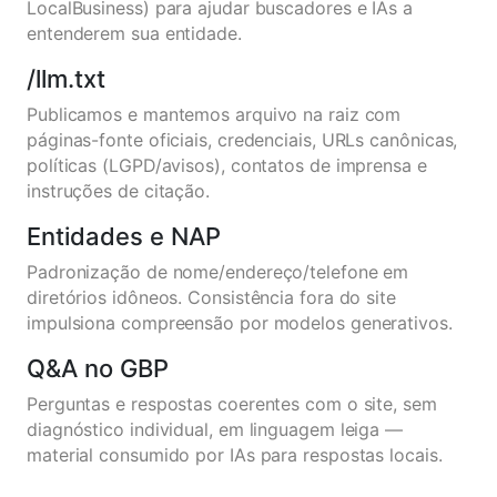
LocalBusiness) para ajudar buscadores e IAs a
entenderem sua entidade.
/llm.txt
Publicamos e mantemos arquivo na raiz com
páginas-fonte oficiais, credenciais, URLs canônicas,
políticas (LGPD/avisos), contatos de imprensa e
instruções de citação.
Entidades e NAP
Padronização de nome/endereço/telefone em
diretórios idôneos. Consistência fora do site
impulsiona compreensão por modelos generativos.
Q&A no GBP
Perguntas e respostas coerentes com o site, sem
diagnóstico individual, em linguagem leiga —
material consumido por IAs para respostas locais.