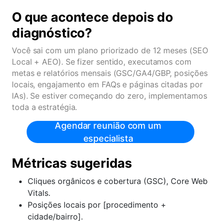
O que acontece depois do
diagnóstico?
Você sai com um plano priorizado de 12 meses (SEO
Local + AEO). Se fizer sentido, executamos com
metas e relatórios mensais (GSC/GA4/GBP, posições
locais, engajamento em FAQs e páginas citadas por
IAs). Se estiver começando do zero, implementamos
toda a estratégia.
Agendar reunião com um
especialista
Métricas sugeridas
Cliques orgânicos e cobertura (GSC), Core Web
Vitals.
Posições locais por [procedimento +
cidade/bairro].