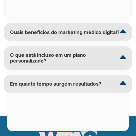
você no momento certo — e convertam em
agendamentos.
Quais benefícios do marketing médico digital?
O que está incluso em um plano
personalizado?
Em quanto tempo surgem resultados?