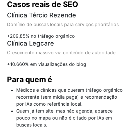
Casos reais de SEO
Clínica Tércio Rezende
Domínio de buscas locais para serviços prioritários.
+209,85%
no tráfego orgânico
Clínica Legcare
Crescimento massivo via conteúdo de autoridade.
+10.660%
em visualizações do blog
Para quem é
Médicos e clínicas que querem tráfego orgânico
recorrente (sem mídia paga) e recomendação
por IAs como referência local.
Quem já tem site, mas não agenda, aparece
pouco no mapa ou não é citado por IAs em
buscas locais.