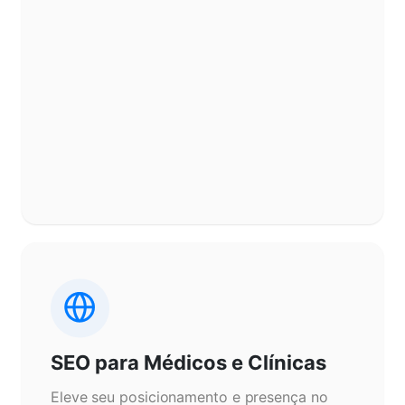
SEO para Médicos e Clínicas
Eleve seu posicionamento e presença no