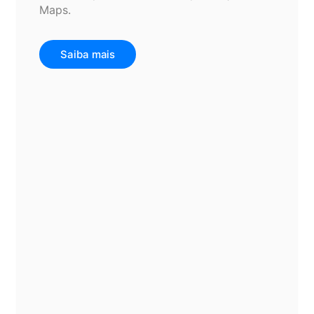
Maps.
Saiba mais