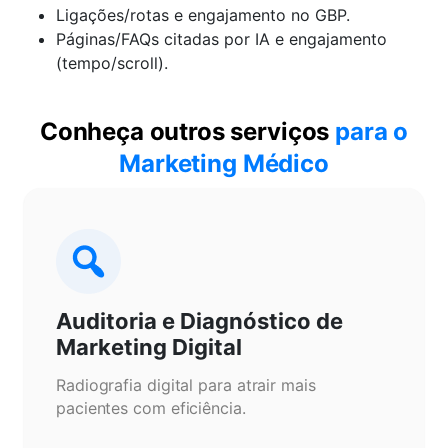
Ligações/rotas e engajamento no GBP.
Páginas/FAQs citadas por IA e engajamento
(tempo/scroll).
Conheça outros serviços
para o
Marketing Médico
Auditoria e Diagnóstico de
Marketing Digital
Radiografia digital para atrair mais
pacientes com eficiência.