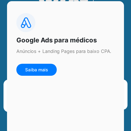
Google Ads para médicos
Anúncios + Landing Pages para baixo CPA.
Saiba mais
Endereço