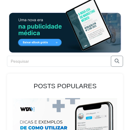
POSTS POPULARES