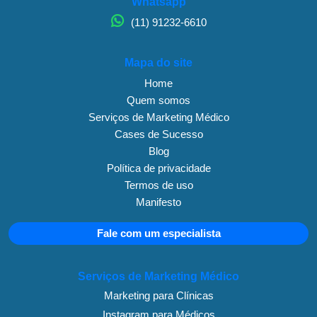
Whatsapp
(11) 91232-6610
Mapa do site
Home
Quem somos
Serviços de Marketing Médico
Cases de Sucesso
Blog
Política de privacidade
Termos de uso
Manifesto
Fale com um especialista
Serviços de Marketing Médico
Marketing para Clínicas
Instagram para Médicos