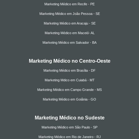
Marketing Médico em Recife - PE
Marketing Médico em João Pessoa - SE
Marketing Médico em Aracaju - SE
Marketing Médico em Maceió- AL
Marketing Médico em Salvador - BA
Marketing Médico no Centro-Oeste
Marketing Médico em Brasília - DF
Marketing Mdico em Cuiabá - MT
Marketing Médico em Campo Grande - MS
Marketing Médico em Goiânia - GO
Marketing Médico no Sudeste
Marketing Médico em São Paulo - SP
Marketing Médico em Rio de Janeiro - RJ