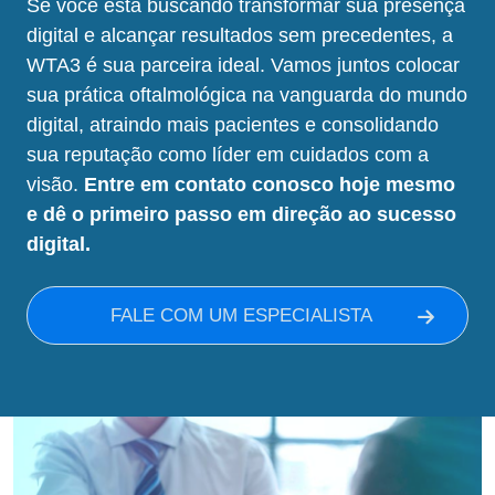
Se você está buscando transformar sua presença
digital e alcançar resultados sem precedentes, a
WTA3 é sua parceira ideal. Vamos juntos colocar
sua prática oftalmológica na vanguarda do mundo
digital, atraindo mais pacientes e consolidando
sua reputação como líder em cuidados com a
visão.
Entre em contato conosco hoje mesmo
e dê o primeiro passo em direção ao sucesso
digital.
FALE COM UM ESPECIALISTA