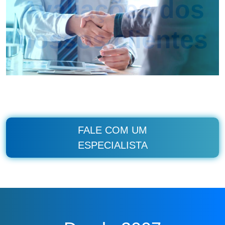
Avaliações dos
nossos clientes
FALE COM UM
ESPECIALISTA