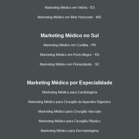
Marketing Médico em Vitória - ES
Marketing Médico em Belo Horizonte - MG
Marketing Médico no Sul
Marketing Médico em Curitiba - PR
Marketing Médico em Porto Alegre - RS
Marketing Médico em Florianópolis - SC
Marketing Médico por Especialidade
Marketing Médico para Cardiologista
Marketing Médico para Cirurgião do Aparelho Digestivo
Marketing Médico para Cirurgião Vascular
Marketing Médico para Cirurgião Plástico
Marketing Médico para Dermatologista