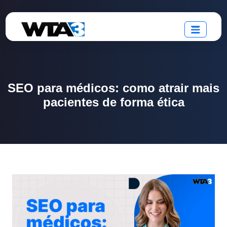
SEO para médicos: como atrair mais
pacientes de forma ética