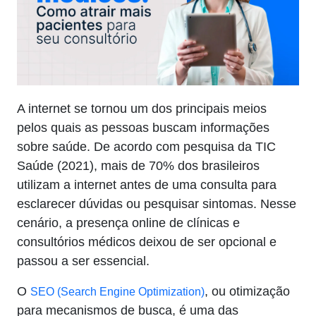
A internet se tornou um dos principais meios
pelos quais as pessoas buscam informações
sobre saúde. De acordo com pesquisa da TIC
Saúde (2021), mais de 70% dos brasileiros
utilizam a internet antes de uma consulta para
esclarecer dúvidas ou pesquisar sintomas. Nesse
cenário, a presença online de clínicas e
consultórios médicos deixou de ser opcional e
passou a ser essencial.
O
, ou otimização
SEO (Search Engine Optimization)
para mecanismos de busca, é uma das