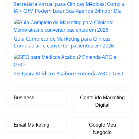
Secretária Virtual para Clínicas Médicas: Como a
IA + CRM Podem Lotar Sua Agenda 24h por Dia
Guia Completo de Marketing para Clínicas:
Como atrair e converter pacientes em 2026
SEO para Médicos Acabou? Entenda AEO e GEO
Business
Conteúdo Marketing
Digital
Email Marketing
Google Meu
Negócio