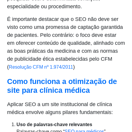
especialidade ou procedimento.
É importante destacar que o SEO não deve ser
visto como uma promessa de captação garantida
de pacientes. Pelo contrário: o foco deve estar
em oferecer conteúdo de qualidade, alinhado com
as boas práticas da medicina e com as normas
de publicidade ética estabelecidas pelo CFM
(
)
Resolução CFM nº 1.974/2011
Como funciona a otimização de
site para
clínica médica
Aplicar SEO a um site institucional de clínica
médica envolve alguns pilares fundamentais:
Uso de palavras-chave relevantes
Palavras-chave como “
SEO para médicos
”,