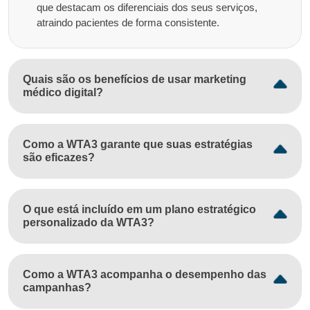
que destacam os diferenciais dos seus serviços,
atraindo pacientes de forma consistente.
Quais são os benefícios de usar marketing
médico digital?
Como a WTA3 garante que suas estratégias
são eficazes?
O que está incluído em um plano estratégico
personalizado da WTA3?
Como a WTA3 acompanha o desempenho das
campanhas?