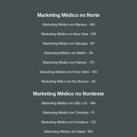
Marketing Médico no Norte
Marketing Médico em Manaus - AM
Marketing Médico em Boa Vista - RR
Marketing Médico em Macapá - AP
Marketing Médico em Belém - PA
Marketing Médico em Palmas - TO
Marketing Médico em Porto Velho - RO
Marketing Mdico em Rio Branco - AC
Marketing Médico no Nordeste
Marketing Médico em São Luís - MA
Marketing Médico em Teresina - PI
Marketing Médico em Fortaleza - CE
Marketing Médico em Natal - RN