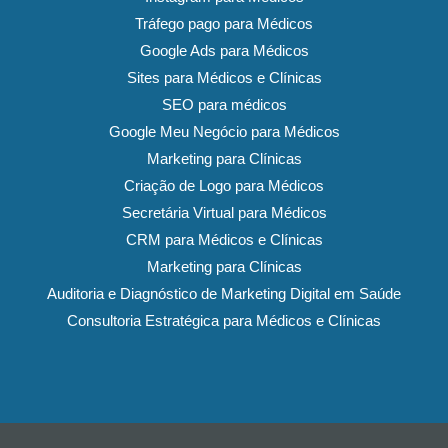
Tráfego pago para Médicos
Google Ads para Médicos
Sites para Médicos e Clínicas
SEO para médicos
Google Meu Negócio para Médicos
Marketing para Clínicas
Criação de Logo para Médicos
Secretária Virtual para Médicos
CRM para Médicos e Clínicas
Marketing para Clínicas
Auditoria e Diagnóstico de Marketing Digital em Saúde
Consultoria Estratégica para Médicos e Clínicas