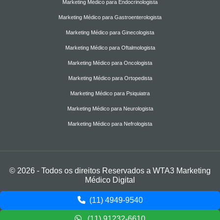
Marketing Médico para Endocrinologista
Marketing Médico para Gastroenterologista
Marketing Médico para Ginecologista
Marketing Médico para Oftalmologista
Marketing Médico para Oncologista
Marketing Médico para Ortopedista
Marketing Médico para Psiquiatra
Marketing Médico para Neurologista
Marketing Médico para Nefrologista
© 2026 - Todos os direitos Reservados a WTA3 Marketing
Médico Digital
(11) 4949-9540
(11) 91232-6610
(11) 4949-9540
(11) 91232-6610