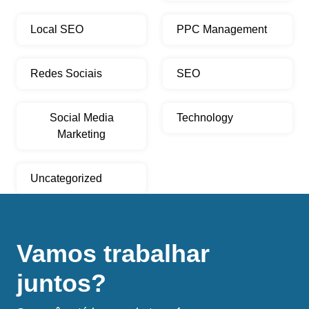
Local SEO
PPC Management
Redes Sociais
SEO
Social Media
Technology
Marketing
Uncategorized
Vamos trabalhar
juntos?