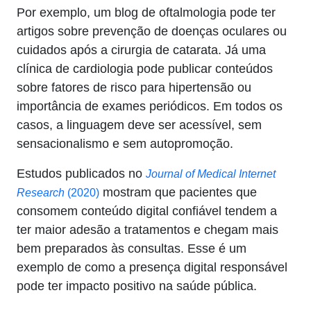
Por exemplo, um blog de oftalmologia pode ter
artigos sobre prevenção de doenças oculares ou
cuidados após a cirurgia de catarata. Já uma
clínica de cardiologia pode publicar conteúdos
sobre fatores de risco para hipertensão ou
importância de exames periódicos. Em todos os
casos, a linguagem deve ser acessível, sem
sensacionalismo e sem autopromoção.
Estudos publicados no
Journal of Medical Internet
mostram que pacientes que
Research
(2020)
consomem conteúdo digital confiável tendem a
ter maior adesão a tratamentos e chegam mais
bem preparados às consultas. Esse é um
exemplo de como a presença digital responsável
pode ter impacto positivo na saúde pública.