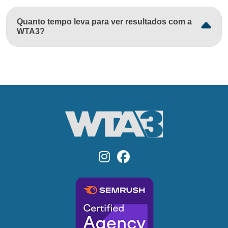
Quanto tempo leva para ver resultados com a
WTA3?