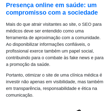
Presença online em saúde: um
compromisso com a sociedade
Mais do que atrair visitantes ao site, o SEO para
médicos deve ser entendido como uma
ferramenta de aproximação com a comunidade.
Ao disponibilizar informações confiáveis, o
profissional exerce também um papel social,
contribuindo para o combate às fake news e para
a promoção da saúde.
Portanto, otimizar o site de uma clínica médica é
investir não apenas em visibilidade, mas também
em transparência, responsabilidade e ética na
comunicação.