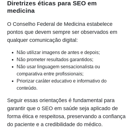
Diretrizes éticas para SEO em
medicina
O Conselho Federal de Medicina estabelece
pontos que devem sempre ser observados em
qualquer comunicação digital:
Não utilizar imagens de antes e depois;
Não prometer resultados garantidos;
Não usar linguagem sensacionalista ou
comparativa entre profissionais;
Priorizar caráter educativo e informativo do
conteúdo.
Seguir essas orientações é fundamental para
garantir que o SEO em saúde seja aplicado de
forma ética e respeitosa, preservando a confiança
do paciente e a credibilidade do médico.