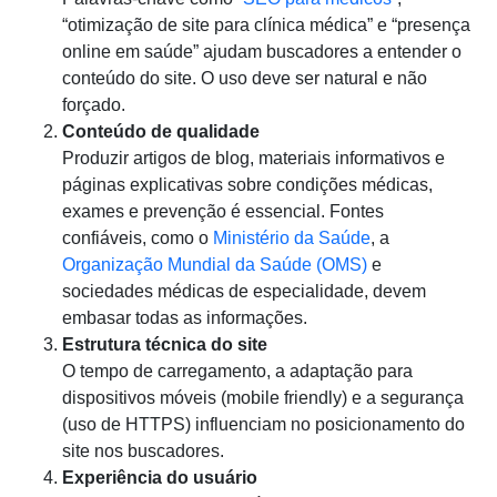
“otimização de site para clínica médica” e “presença
online em saúde” ajudam buscadores a entender o
conteúdo do site. O uso deve ser natural e não
forçado.
Conteúdo de qualidade
Produzir artigos de blog, materiais informativos e
páginas explicativas sobre condições médicas,
exames e prevenção é essencial. Fontes
confiáveis, como o
Ministério da Saúde
, a
Organização Mundial da Saúde (OMS)
e
sociedades médicas de especialidade, devem
embasar todas as informações.
Estrutura técnica do site
O tempo de carregamento, a adaptação para
dispositivos móveis (mobile friendly) e a segurança
(uso de HTTPS) influenciam no posicionamento do
site nos buscadores.
Experiência do usuário