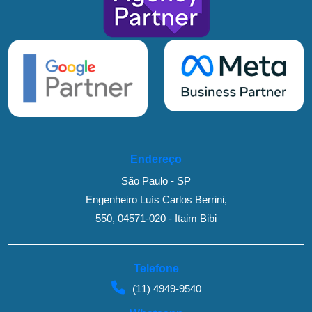
Endereço
São Paulo - SP
Engenheiro Luís Carlos Berrini,
550, 04571-020 - Itaim Bibi
Telefone
(11) 4949-9540