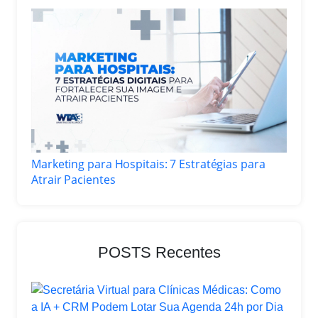
Marketing para Hospitais: 7 Estratégias para
Atrair Pacientes
POSTS Recentes