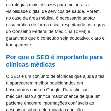
estratégias mais eficazes para melhorar a
visibilidade digital de serviços de saúde. Porém,
no caso da área médica, é necessário adotar
essa prática de forma ética, respeitando as regras
do Conselho Federal de Medicina (CFM) e
garantindo que o conteúdo seja educativo, claro e
transparente.
Por que o SEO é importante para
clínicas médicas
O SEO é um conjunto de técnicas que ajuda sites
a aparecerem melhor posicionados em
buscadores como o Google. Para clínicas
médicas, isso significa maior chance de que um
paciente encontre informações confiáveis ao
pesquisar sobre determinada condição,