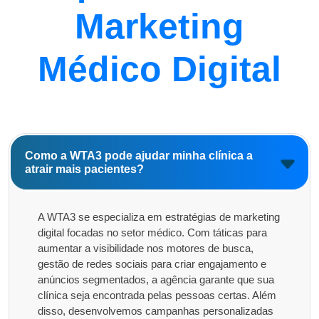
Marketing
Médico Digital
Como a WTA3 pode ajudar minha clínica a
atrair mais pacientes?
A WTA3 se especializa em estratégias de marketing
digital focadas no setor médico. Com táticas para
aumentar a visibilidade nos motores de busca,
gestão de redes sociais para criar engajamento e
anúncios segmentados, a agência garante que sua
clínica seja encontrada pelas pessoas certas. Além
disso, desenvolvemos campanhas personalizadas