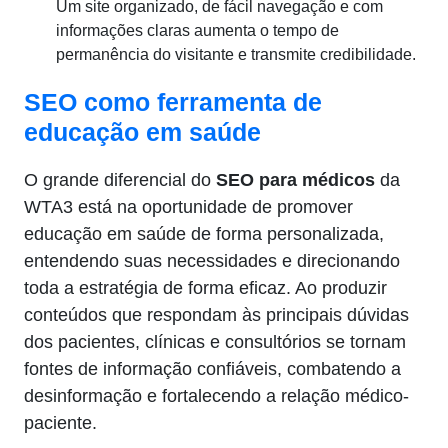
Um site organizado, de fácil navegação e com
informações claras aumenta o tempo de
permanência do visitante e transmite credibilidade.
SEO como ferramenta de
educação em saúde
O grande diferencial do
SEO para médicos
da
WTA3 está na oportunidade de promover
educação em saúde de forma personalizada,
entendendo suas necessidades e direcionando
toda a estratégia de forma eficaz. Ao produzir
conteúdos que respondam às principais dúvidas
dos pacientes, clínicas e consultórios se tornam
fontes de informação confiáveis, combatendo a
desinformação e fortalecendo a relação médico-
paciente.