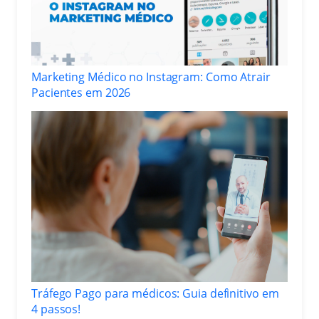
Marketing Médico no Instagram: Como Atrair
Pacientes em 2026
Tráfego Pago para médicos: Guia definitivo em
4 passos!