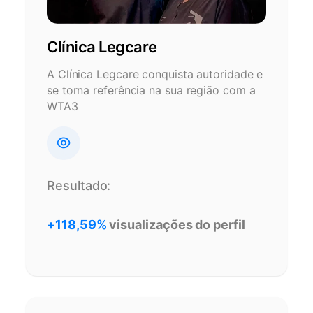
Clínica Legcare
A Clínica Legcare conquista autoridade e
se torna referência na sua região com a
WTA3
Resultado:
+118,59%
visualizações do perfil