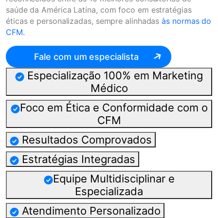
saúde da América Latina, com foco em estratégias
éticas e personalizadas, sempre alinhadas
às normas do
CFM.
Fale com um especialista
Especialização 100% em Marketing
Médico
Foco em Ética e Conformidade com o
CFM
Resultados Comprovados
Estratégias Integradas
Equipe Multidisciplinar e
Especializada
Atendimento Personalizado