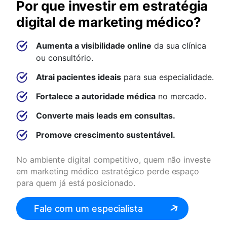
Por que investir em estratégia
digital de marketing médico?
Aumenta a visibilidade online
da sua clínica
ou consultório.
Atrai pacientes ideais
para sua especialidade.
Fortalece a autoridade médica
no mercado.
Converte mais leads em consultas.
Promove crescimento sustentável.
No ambiente digital competitivo, quem não investe
em marketing médico estratégico perde espaço
para quem já está posicionado.
Fale com um especialista