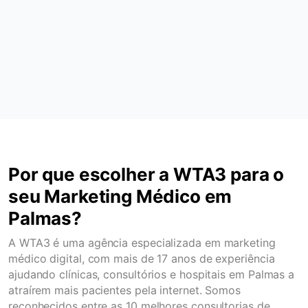
Por que escolher a WTA3 para o
seu Marketing Médico em
Palmas?
A WTA3 é uma agência especializada em marketing
médico digital, com mais de 17 anos de experiência
ajudando clínicas, consultórios e hospitais em Palmas a
atraírem mais pacientes pela internet. Somos
reconhecidos entre as 10 melhores consultorias de