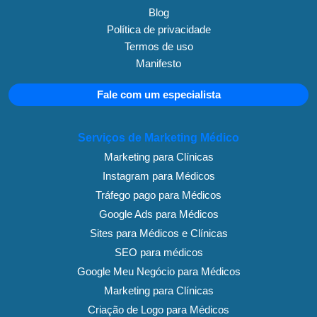
Blog
Política de privacidade
Termos de uso
Manifesto
Fale com um especialista
Serviços de Marketing Médico
Marketing para Clínicas
Instagram para Médicos
Tráfego pago para Médicos
Google Ads para Médicos
Sites para Médicos e Clínicas
SEO para médicos
Google Meu Negócio para Médicos
Marketing para Clínicas
Criação de Logo para Médicos