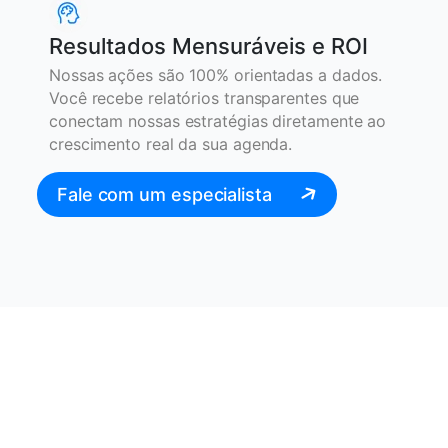
Resultados Mensuráveis e ROI
Nossas ações são 100% orientadas a dados.
Você recebe relatórios transparentes que
conectam nossas estratégias diretamente ao
crescimento real da sua agenda.
Fale com um especialista