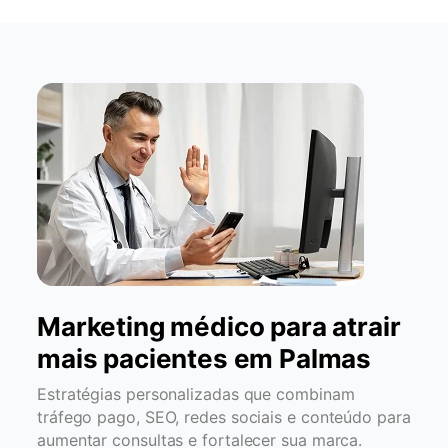
Marketing médico para atrair
mais pacientes em Palmas
Estratégias personalizadas que combinam
tráfego pago, SEO, redes sociais e conteúdo para
aumentar consultas e fortalecer sua marca.