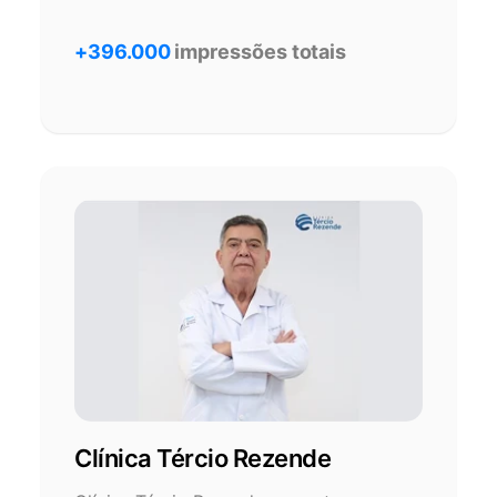
+396.000
impressões totais
Clínica Tércio Rezende