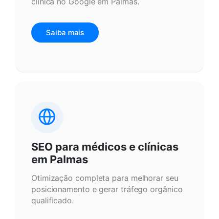
clínica no Google em Palmas.
Saiba mais
SEO para médicos e clínicas
em Palmas
Otimização completa para melhorar seu
posicionamento e gerar tráfego orgânico
qualificado.