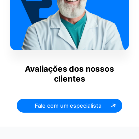
Avaliações dos nossos
clientes
Fale com um especialista