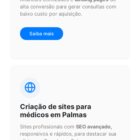
alta conversão para gerar consultas com
baixo custo por aquisição.
Saiba mais
Criação de sites para
médicos em Palmas
Sites profissionais com
SEO avançado,
responsivos e rápidos, para destacar sua