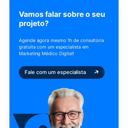
Vamos falar sobre o seu
projeto?
Agende agora mesmo 1h de consultoria
gratuita com um
especialista em
Marketing Médico Digital!
Fale com um especialista