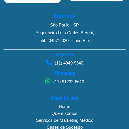
Endereço
São Paulo - SP
Engenheiro Luís Carlos Berrini,
550, 04571-020 - Itaim Bibi
Telefone
(11) 4949-9540
Whatsapp
(11) 91232-6610
Mapa do site
Home
Quem somos
Serviços de Marketing Médico
Cases de Sucesso