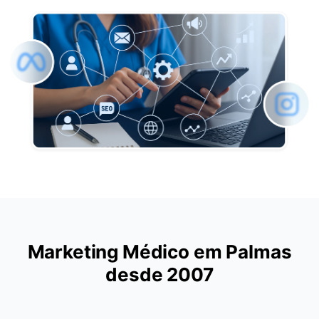
Marketing Médico em Palmas
desde 2007