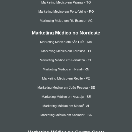
Marketing Médico em Palmas - TO
Marketing Médico em Porto Velho - RO
Marketing Mdico em Rio Branco - AC
Marketing Médico no Nordeste
Marketing Médico em São Luís - MA
Marketing Médico em Teresina - PI
Marketing Médico em Fortaleza - CE
Marketing Médico em Natal - RN
Marketing Médico em Recife - PE
Marketing Médico em João Pessoa - SE
Marketing Médico em Aracaju - SE
Marketing Médico em Maceió- AL
Marketing Médico em Salvador - BA