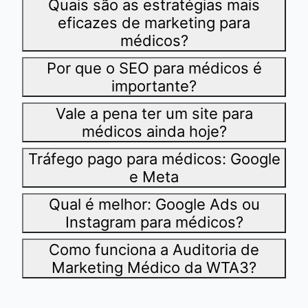
Quais são as estratégias mais
eficazes de marketing para
médicos?
Por que o SEO para médicos é
importante?
Vale a pena ter um site para
médicos ainda hoje?
Tráfego pago para médicos: Google
e Meta
Qual é melhor: Google Ads ou
Instagram para médicos?
Como funciona a Auditoria de
Marketing Médico da WTA3?