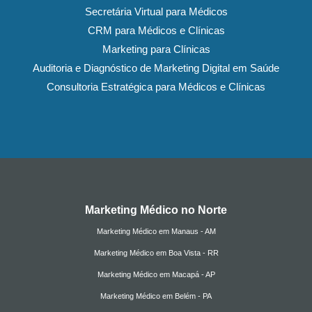
Secretária Virtual para Médicos
CRM para Médicos e Clínicas
Marketing para Clínicas
Auditoria e Diagnóstico de Marketing Digital em Saúde
Consultoria Estratégica para Médicos e Clínicas
Marketing Médico no Norte
Marketing Médico em Manaus - AM
Marketing Médico em Boa Vista - RR
Marketing Médico em Macapá - AP
Marketing Médico em Belém - PA