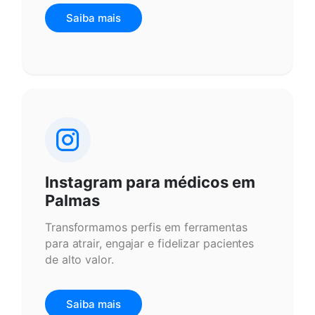
Saiba mais
Instagram para médicos em
Palmas
Transformamos perfis em ferramentas
para atrair, engajar e fidelizar pacientes
de alto valor.
Saiba mais