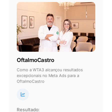
OftalmoCastro
Como a WTA3 alcançou resultados
excepcionais no Meta Ads para a
OftalmoCastro
Resultado: