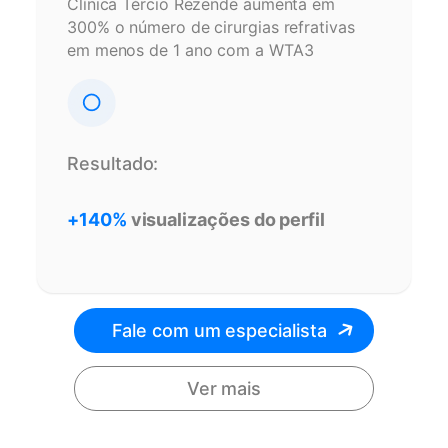
Clínica Tércio Rezende aumenta em
300% o número de cirurgias refrativas
em menos de 1 ano com a WTA3
Resultado:
+140%
visualizações do perfil
Fale com um especialista
Ver mais