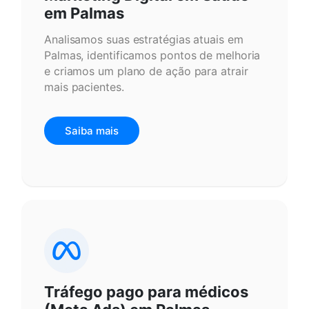
em Palmas
Analisamos suas estratégias atuais em
Palmas, identificamos pontos de melhoria
e criamos um plano de ação para atrair
mais pacientes.
Saiba mais
Tráfego pago para médicos