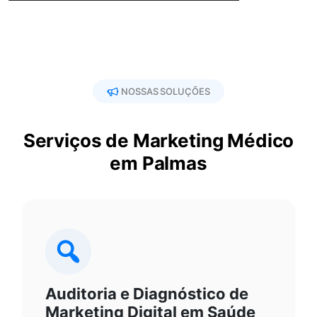
NOSSAS SOLUÇÕES
Serviços de Marketing Médico
em Palmas
Auditoria e Diagnóstico de
Marketing Digital em Saúde