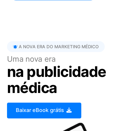
A NOVA ERA DO MARKETING MÉDICO
Uma nova era
na publicidade
médica
Baixar eBook grátis