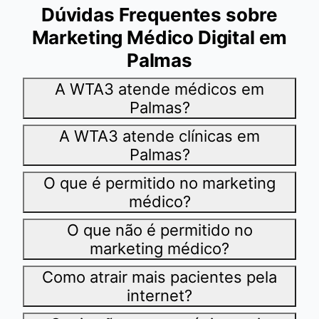
Dúvidas Frequentes sobre
Marketing Médico Digital em
Palmas
A WTA3 atende médicos em
Palmas?
A WTA3 atende clínicas em
Palmas?
O que é permitido no marketing
médico?
O que não é permitido no
marketing médico?
Como atrair mais pacientes pela
internet?