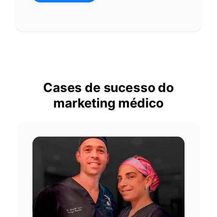
Cases de sucesso do
marketing médico