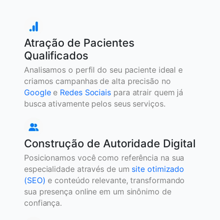
Atração de Pacientes
Qualificados
Analisamos o perfil do seu paciente ideal e
criamos campanhas de alta precisão no
Google
e
Redes Sociais
para atrair quem já
busca ativamente pelos seus serviços.
Construção de Autoridade Digital
Posicionamos você como referência na sua
especialidade através de um
site otimizado
(SEO)
e conteúdo relevante, transformando
sua presença online em um sinônimo de
confiança.