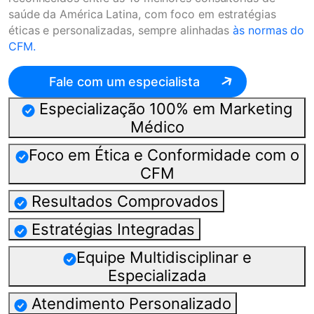
saúde da América Latina, com foco em estratégias
éticas e personalizadas, sempre alinhadas
às normas do
CFM.
Fale com um especialista
Especialização 100% em Marketing
Médico
Foco em Ética e Conformidade com o
CFM
Resultados Comprovados
Estratégias Integradas
Equipe Multidisciplinar e
Especializada
Atendimento Personalizado