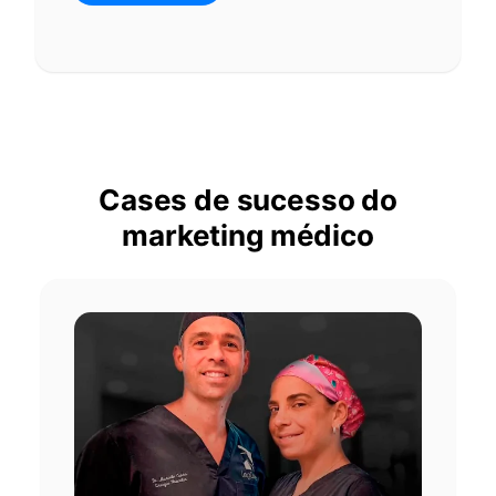
Cases de sucesso do
marketing médico