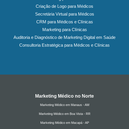
Criação de Logo para Médicos
Secretária Virtual para Médicos
CRM para Médicos e Clínicas
Marketing para Clínicas
Auditoria e Diagnóstico de Marketing Digital em Saúde
Consultoria Estratégica para Médicos e Clínicas
Marketing Médico no Norte
Marketing Médico em Manaus - AM
Marketing Médico em Boa Vista - RR
Marketing Médico em Macapá - AP