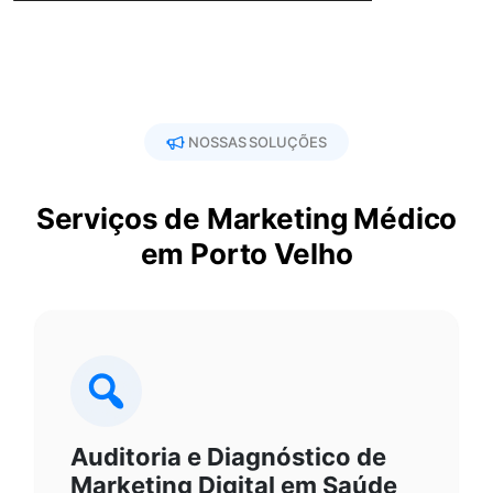
NOSSAS SOLUÇÕES
Serviços de Marketing Médico
em Porto Velho
Auditoria e Diagnóstico de
Marketing Digital em Saúde