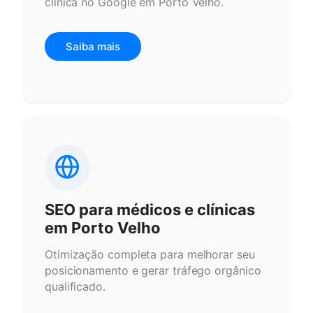
clínica no Google em Porto Velho.
Saiba mais
SEO para médicos e clínicas
em Porto Velho
Otimização completa para melhorar seu
posicionamento e gerar tráfego orgânico
qualificado.