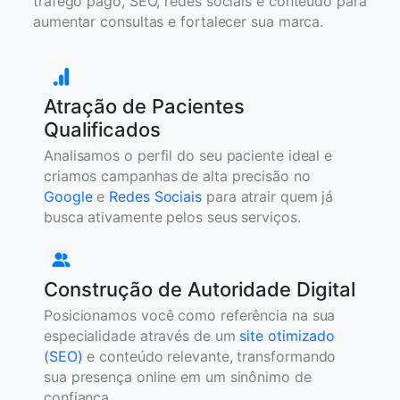
tráfego pago, SEO, redes sociais e conteúdo para
aumentar consultas e fortalecer sua marca.
Atração de Pacientes
Qualificados
Analisamos o perfil do seu paciente ideal e
criamos campanhas de alta precisão no
Google
e
Redes Sociais
para atrair quem já
busca ativamente pelos seus serviços.
Construção de Autoridade Digital
Posicionamos você como referência na sua
especialidade através de um
site otimizado
(SEO)
e conteúdo relevante, transformando
sua presença online em um sinônimo de
confiança.