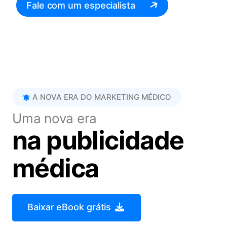
Fale com um especialista
A NOVA ERA DO MARKETING MÉDICO
Uma nova era
na publicidade
médica
Baixar eBook grátis