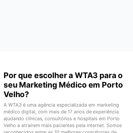
Por que escolher a WTA3 para o
seu Marketing Médico em Porto
Velho?
A WTA3 é uma agência especializada em marketing
médico digital, com mais de 17 anos de experiência
ajudando clínicas, consultórios e hospitais em Porto
Velho a atraírem mais pacientes pela internet. Somos
reconhecidos entre as 10 melhores consultorias de