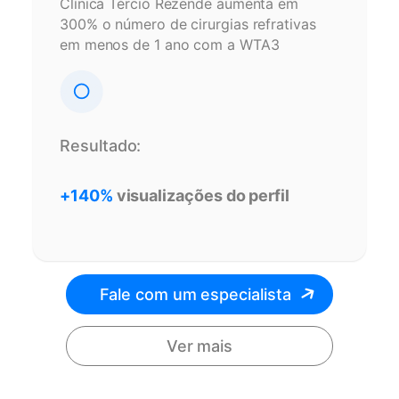
Clínica Tércio Rezende aumenta em
300% o número de cirurgias refrativas
em menos de 1 ano com a WTA3
Resultado:
+140%
visualizações do perfil
Fale com um especialista
Ver mais