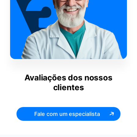
Avaliações dos nossos
clientes
Fale com um especialista