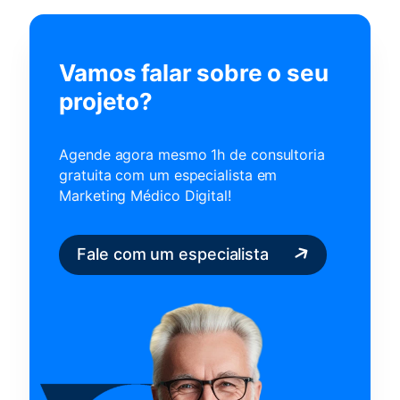
Vamos falar sobre o seu
projeto?
Agende agora mesmo 1h de consultoria
gratuita com um
especialista em
Marketing Médico Digital!
Fale com um especialista