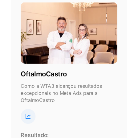
OftalmoCastro
Como a WTA3 alcançou resultados
excepcionais no Meta Ads para a
OftalmoCastro
Resultado: