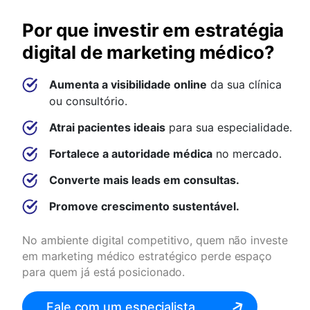
Por que investir em estratégia
digital de marketing médico?
Aumenta a visibilidade online
da sua clínica
ou consultório.
Atrai pacientes ideais
para sua especialidade.
Fortalece a autoridade médica
no mercado.
Converte mais leads em consultas.
Promove crescimento sustentável.
No ambiente digital competitivo, quem não investe
em marketing médico estratégico perde espaço
para quem já está posicionado.
Fale com um especialista