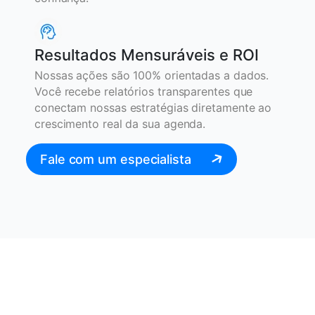
Resultados Mensuráveis e ROI
Nossas ações são 100% orientadas a dados.
Você recebe relatórios transparentes que
conectam nossas estratégias diretamente ao
crescimento real da sua agenda.
Fale com um especialista