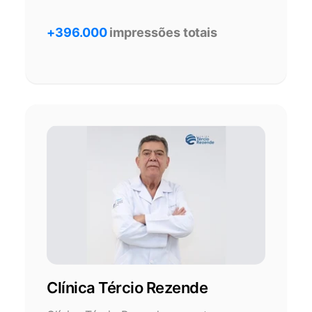
+396.000
impressões totais
Clínica Tércio Rezende