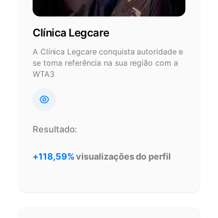
Clínica Legcare
A Clínica Legcare conquista autoridade e
se torna referência na sua região com a
WTA3
Resultado:
+118,59%
visualizações do perfil