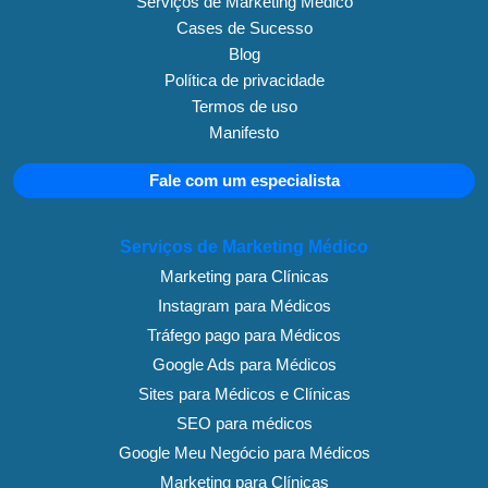
Serviços de Marketing Médico
Cases de Sucesso
Blog
Política de privacidade
Termos de uso
Manifesto
Fale com um especialista
Serviços de Marketing Médico
Marketing para Clínicas
Instagram para Médicos
Tráfego pago para Médicos
Google Ads para Médicos
Sites para Médicos e Clínicas
SEO para médicos
Google Meu Negócio para Médicos
Marketing para Clínicas