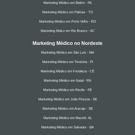
Marketing Médico em Belém - PA
Marketing Médico em Palmas - TO
Marketing Médico em Porto Velho - RO
Marketing Mdico em Rio Branco - AC
Marketing Médico no Nordeste
Marketing Médico em São Luís - MA
Marketing Médico em Teresina - PI
Marketing Médico em Fortaleza - CE
Marketing Médico em Natal - RN
Marketing Médico em Recife - PE
Marketing Médico em João Pessoa - SE
Marketing Médico em Aracaju - SE
Marketing Médico em Maceió- AL
Marketing Médico em Salvador - BA