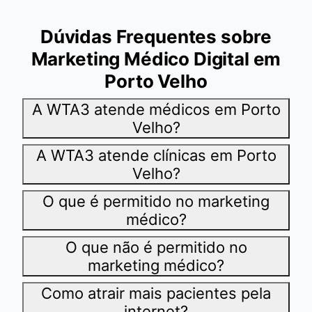
Dúvidas Frequentes sobre
Marketing Médico Digital em
Porto Velho
A WTA3 atende médicos em Porto
Velho?
A WTA3 atende clínicas em Porto
Velho?
O que é permitido no marketing
médico?
O que não é permitido no
marketing médico?
Como atrair mais pacientes pela
internet?