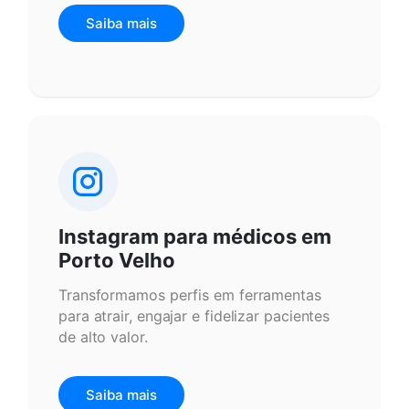
Saiba mais
Instagram para médicos em
Porto Velho
Transformamos perfis em ferramentas
para atrair, engajar e fidelizar pacientes
de alto valor.
Saiba mais