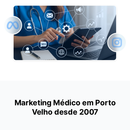
Marketing Médico em Porto
Velho desde 2007