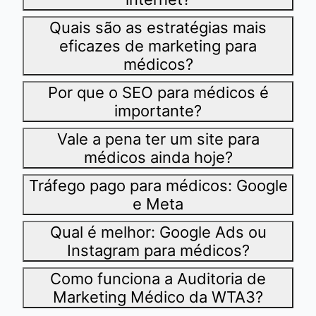
Quais são as estratégias mais
eficazes de marketing para
médicos?
Por que o SEO para médicos é
importante?
Vale a pena ter um site para
médicos ainda hoje?
Tráfego pago para médicos: Google
e Meta
Qual é melhor: Google Ads ou
Instagram para médicos?
Como funciona a Auditoria de
Marketing Médico da WTA3?