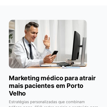
Marketing médico para atrair
mais pacientes em Porto
Velho
Estratégias personalizadas que combinam