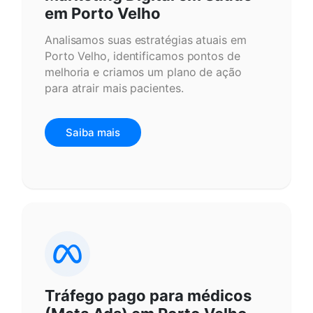
em Porto Velho
Analisamos suas estratégias atuais em
Porto Velho, identificamos pontos de
melhoria e criamos um plano de ação
para atrair mais pacientes.
Saiba mais
Tráfego pago para médicos