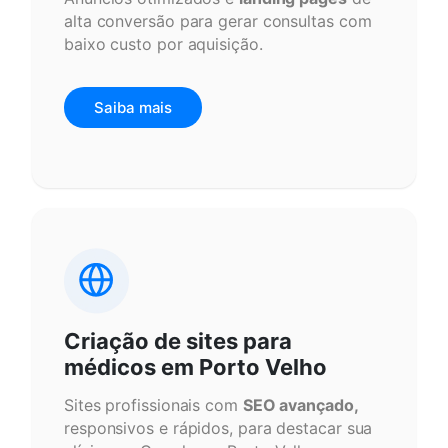
alta conversão para gerar consultas com
baixo custo por aquisição.
Saiba mais
Criação de sites para
médicos em Porto Velho
Sites profissionais com
SEO avançado,
responsivos e rápidos, para destacar sua