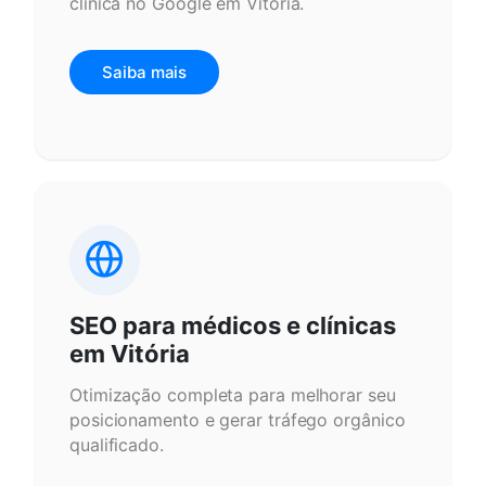
clínica no Google em Vitória.
Saiba mais
SEO para médicos e clínicas
em Vitória
Otimização completa para melhorar seu
posicionamento e gerar tráfego orgânico
qualificado.