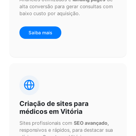
alta conversão para gerar consultas com
baixo custo por aquisição.
Saiba mais
Criação de sites para
médicos em Vitória
Sites profissionais com
SEO avançado,
responsivos e rápidos, para destacar sua