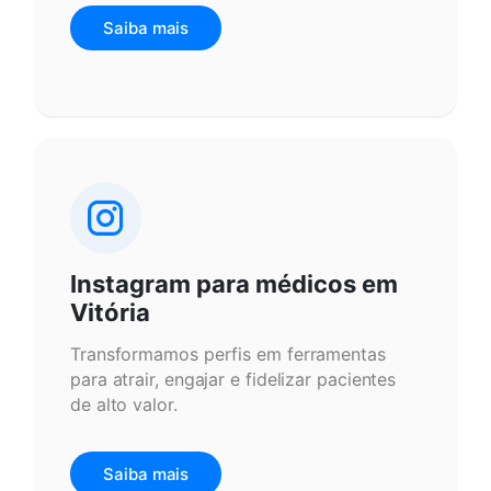
Saiba mais
Instagram para médicos em
Vitória
Transformamos perfis em ferramentas
para atrair, engajar e fidelizar pacientes
de alto valor.
Saiba mais