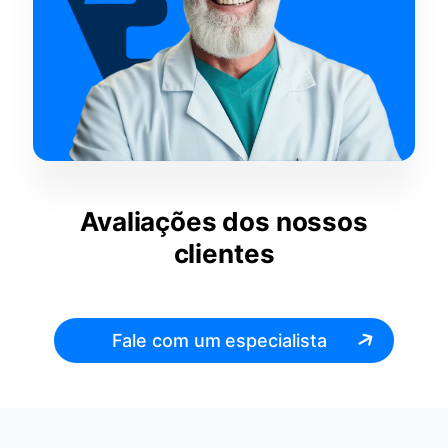
Avaliações dos nossos
clientes
Fale com um especialista