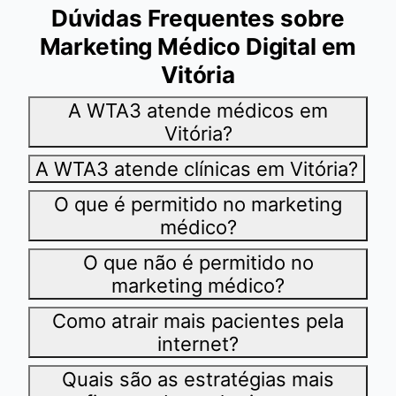
Dúvidas Frequentes sobre
Marketing Médico Digital em
Vitória
A WTA3 atende médicos em
Vitória?
A WTA3 atende clínicas em Vitória?
O que é permitido no marketing
médico?
O que não é permitido no
marketing médico?
Como atrair mais pacientes pela
internet?
Quais são as estratégias mais