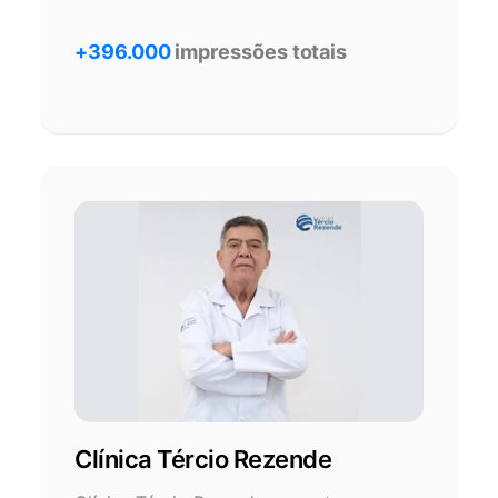
+396.000
impressões totais
Clínica Tércio Rezende