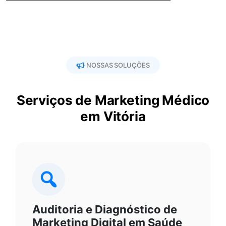
NOSSAS SOLUÇÕES
Serviços de Marketing Médico
em Vitória
Auditoria e Diagnóstico de
Marketing Digital em Saúde