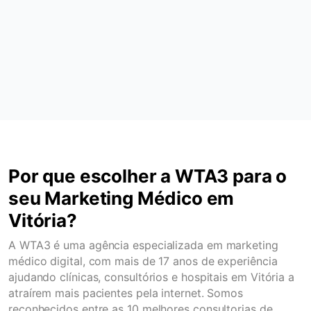
Por que escolher a WTA3 para o
seu Marketing Médico em
Vitória?
A WTA3 é uma agência especializada em marketing
médico digital, com mais de 17 anos de experiência
ajudando clínicas, consultórios e hospitais em Vitória a
atraírem mais pacientes pela internet. Somos
reconhecidos entre as 10 melhores consultorias de