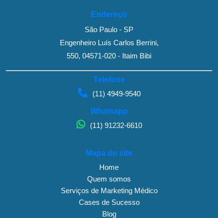
Endereço
São Paulo - SP
Engenheiro Luís Carlos Berrini,
550, 04571-020 - Itaim Bibi
Telefone
(11) 4949-9540
Whatsapp
(11) 91232-6610
Mapa do site
Home
Quem somos
Serviços de Marketing Médico
Cases de Sucesso
Blog