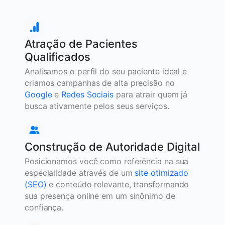
Atração de Pacientes
Qualificados
Analisamos o perfil do seu paciente ideal e
criamos campanhas de alta precisão no
Google
e
Redes Sociais
para atrair quem já
busca ativamente pelos seus serviços.
Construção de Autoridade Digital
Posicionamos você como referência na sua
especialidade através de um
site otimizado
(SEO)
e conteúdo relevante, transformando
sua presença online em um sinônimo de
confiança.