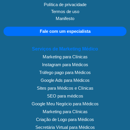
Política de privacidade
Termos de uso
Manifesto
Fale com um especialista
Serviços de Marketing Médico
Marketing para Clínicas
Instagram para Médicos
Tráfego pago para Médicos
Google Ads para Médicos
Sites para Médicos e Clínicas
SEO para médicos
Google Meu Negócio para Médicos
Marketing para Clínicas
Criação de Logo para Médicos
Secretária Virtual para Médicos