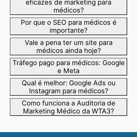
eficazes de marketing para
médicos?
Por que o SEO para médicos é
importante?
Vale a pena ter um site para
médicos ainda hoje?
Tráfego pago para médicos: Google
e Meta
Qual é melhor: Google Ads ou
Instagram para médicos?
Como funciona a Auditoria de
Marketing Médico da WTA3?