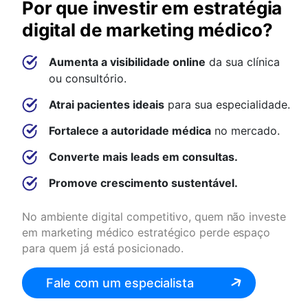
Por que investir em estratégia
digital de marketing médico?
Aumenta a visibilidade online
da sua clínica
ou consultório.
Atrai pacientes ideais
para sua especialidade.
Fortalece a autoridade médica
no mercado.
Converte mais leads em consultas.
Promove crescimento sustentável.
No ambiente digital competitivo, quem não investe
em marketing médico estratégico perde espaço
para quem já está posicionado.
Fale com um especialista