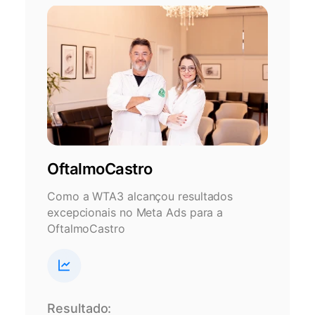
OftalmoCastro
Como a WTA3 alcançou resultados
excepcionais no Meta Ads para a
OftalmoCastro
Resultado: