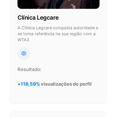
Clínica Legcare
A Clínica Legcare conquista autoridade e
se torna referência na sua região com a
WTA3
Resultado:
+118,59%
visualizações do perfil