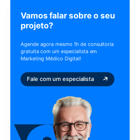
Vamos falar sobre o seu
projeto?
Agende agora mesmo 1h de consultoria
gratuita com um
especialista em
Marketing Médico Digital!
Fale com um especialista