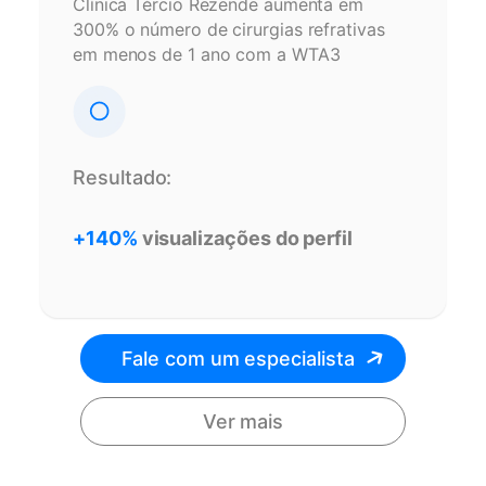
Clínica Tércio Rezende aumenta em
300% o número de cirurgias refrativas
em menos de 1 ano com a WTA3
Resultado:
+140%
visualizações do perfil
Fale com um especialista
Ver mais