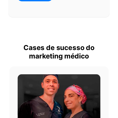
Cases de sucesso do
marketing médico