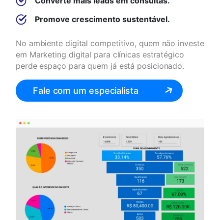
Converte mais leads em consultas.
Promove crescimento sustentável.
No ambiente digital competitivo, quem não investe
em Marketing digital para clínicas estratégico
perde espaço para quem já está posicionado.
Fale com um especialista