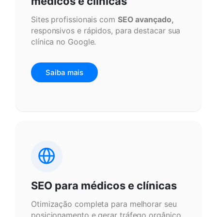
médicos e clínicas
Sites profissionais com
SEO avançado,
responsivos e rápidos, para destacar sua
clínica no Google.
Saiba mais
SEO para médicos e clínicas
Otimização completa para melhorar seu
posicionamento e gerar tráfego orgânico