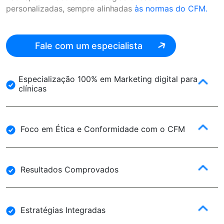
personalizadas, sempre alinhadas
às normas do CFM.
Fale com um especialista
Especialização 100% em Marketing digital para
clínicas
Foco em Ética e Conformidade com o CFM
Resultados Comprovados
Estratégias Integradas