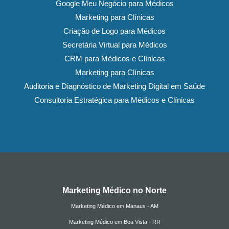
Google Meu Negócio para Médicos
Marketing para Clínicas
Criação de Logo para Médicos
Secretária Virtual para Médicos
CRM para Médicos e Clínicas
Marketing para Clínicas
Auditoria e Diagnóstico de Marketing Digital em Saúde
Consultoria Estratégica para Médicos e Clínicas
Marketing Médico no Norte
Marketing Médico em Manaus - AM
Marketing Médico em Boa Vista - RR