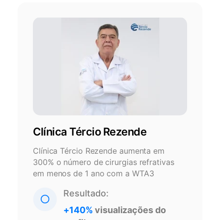
Clínica Tércio Rezende
Clínica Tércio Rezende aumenta em
300% o número de cirurgias refrativas
em menos de 1 ano com a WTA3
Resultado:
+140%
visualizações do