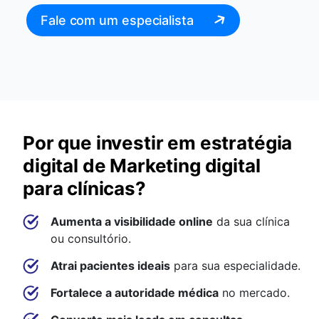
Fale com um especialista
Por que investir em estratégia
digital de Marketing digital
para clínicas?
Aumenta a visibilidade online
da sua clínica
ou consultório.
Atrai pacientes ideais
para sua especialidade.
Fortalece a autoridade médica
no mercado.