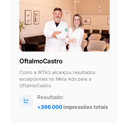
OftalmoCastro
Como a WTA3 alcançou resultados
excepcionais no Meta Ads para a
OftalmoCastro
Resultado:
+396.000
impressões totais