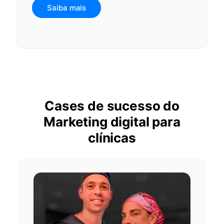
Saiba mais
Cases de sucesso do
Marketing digital para
clínicas