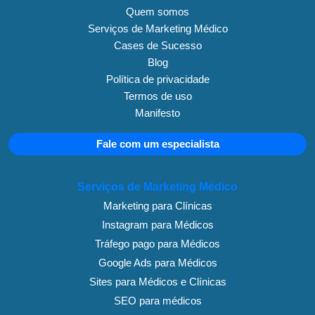
Quem somos
Serviços de Marketing Médico
Cases de Sucesso
Blog
Política de privacidade
Termos de uso
Manifesto
Fale com um especialista
Serviços de Marketing Médico
Marketing para Clínicas
Instagram para Médicos
Tráfego pago para Médicos
Google Ads para Médicos
Sites para Médicos e Clínicas
SEO para médicos