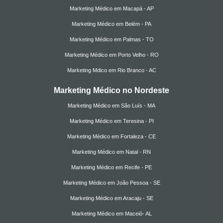
Marketing Médico em Macapá - AP
Marketing Médico em Belém - PA
Marketing Médico em Palmas - TO
Marketing Médico em Porto Velho - RO
Marketing Mdico em Rio Branco - AC
Marketing Médico no Nordeste
Marketing Médico em São Luís - MA
Marketing Médico em Teresina - PI
Marketing Médico em Fortaleza - CE
Marketing Médico em Natal - RN
Marketing Médico em Recife - PE
Marketing Médico em João Pessoa - SE
Marketing Médico em Aracaju - SE
Marketing Médico em Maceió- AL