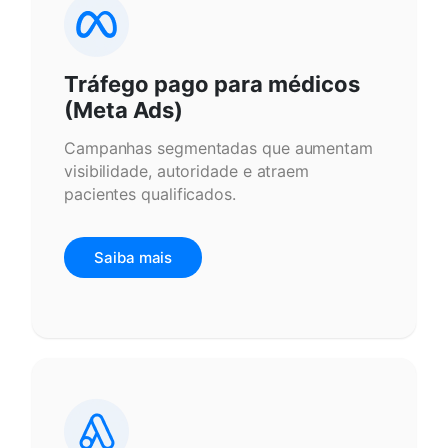
Tráfego pago para médicos
(Meta Ads)
Campanhas segmentadas que aumentam
visibilidade, autoridade e atraem
pacientes qualificados.
Saiba mais