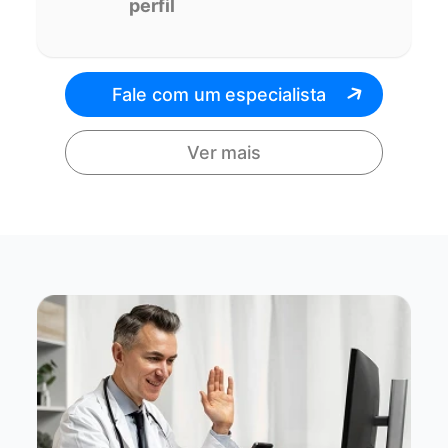
perfil
Fale com um especialista
Ver mais