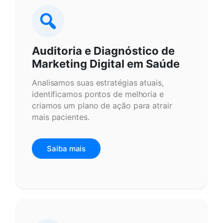
Auditoria e Diagnóstico de
Marketing Digital em Saúde
Analisamos suas estratégias atuais,
identificamos pontos de melhoria e
criamos um plano de ação para atrair
mais pacientes.
Saiba mais