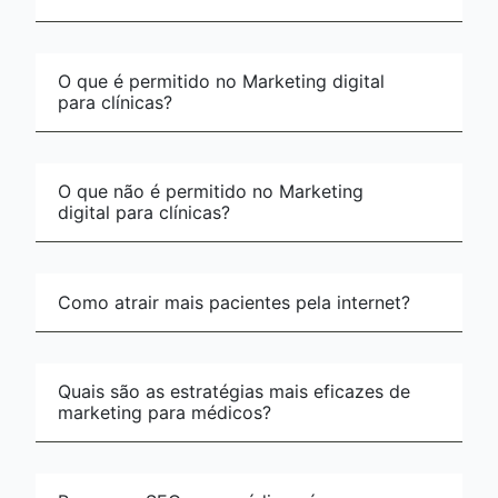
O que é permitido no Marketing digital
para clínicas?
O que não é permitido no Marketing
digital para clínicas?
Como atrair mais pacientes pela internet?
Quais são as estratégias mais eficazes de
marketing para médicos?