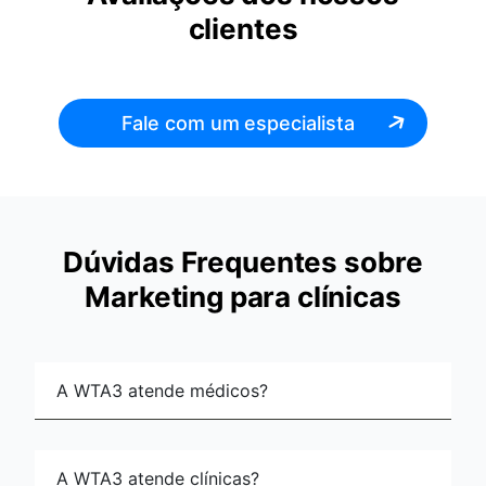
clientes
Fale com um especialista
Dúvidas Frequentes sobre
Marketing para clínicas
A WTA3 atende médicos?
A WTA3 atende clínicas?