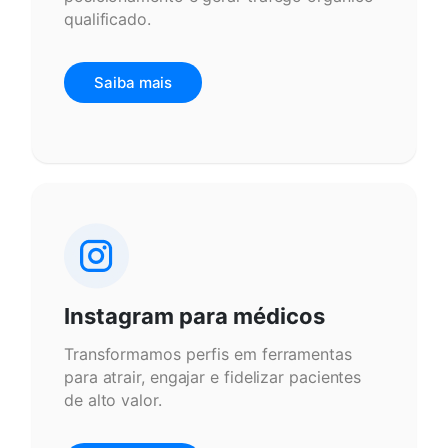
qualificado.
Saiba mais
Instagram para médicos
Transformamos perfis em ferramentas
para atrair, engajar e fidelizar pacientes
de alto valor.