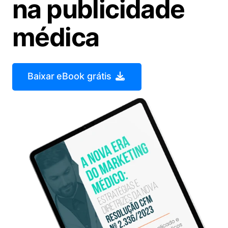
na publicidade
médica
Baixar eBook grátis