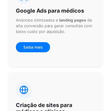
Google Ads para médicos
Anúncios otimizados e
landing pages
de
alta conversão para gerar consultas com
baixo custo por aquisição.
Saiba mais
Criação de sites para