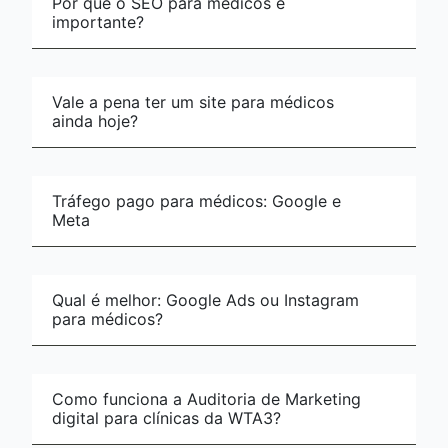
Por que o SEO para médicos é
importante?
Vale a pena ter um site para médicos
ainda hoje?
Tráfego pago para médicos: Google e
Meta
Qual é melhor: Google Ads ou Instagram
para médicos?
Como funciona a Auditoria de Marketing
digital para clínicas da WTA3?