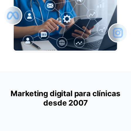
Marketing digital para clínicas
desde 2007