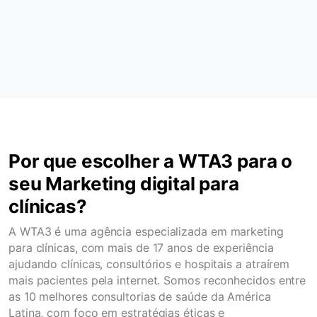
Por que escolher a WTA3 para o
seu Marketing digital para
clínicas?
A WTA3 é uma agência especializada em marketing
para clínicas, com mais de 17 anos de experiência
ajudando clínicas, consultórios e hospitais a atraírem
mais pacientes pela internet. Somos reconhecidos entre
as 10 melhores consultorias de saúde da América
Latina, com foco em estratégias éticas e