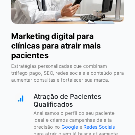
Marketing digital para
clínicas para atrair mais
pacientes
Estratégias personalizadas que combinam
tráfego pago, SEO, redes sociais e conteúdo para
aumentar consultas e fortalecer sua marca.
Atração de Pacientes
Qualificados
Analisamos o perfil do seu paciente
ideal e criamos campanhas de alta
precisão no
Google
e
Redes Sociais
para atrair quem já busca ativamente