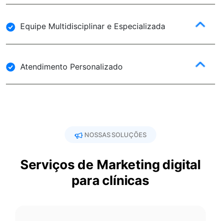
Equipe Multidisciplinar e Especializada
Atendimento Personalizado
NOSSAS SOLUÇÕES
Serviços de Marketing digital
para clínicas