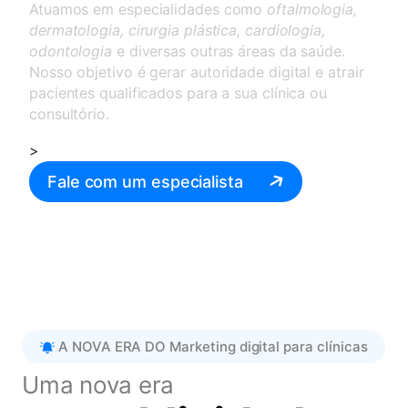
Atuamos em especialidades como
oftalmologia,
dermatologia, cirurgia plástica, cardiologia,
odontologia
e diversas outras áreas da saúde.
Nosso objetivo é gerar autoridade digital e atrair
pacientes qualificados para a sua clínica ou
consultório.
>
Fale com um especialista
A NOVA ERA DO Marketing digital para clínicas
Uma nova era