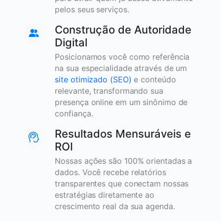
pelos seus serviços.
Construção de Autoridade
Digital
Posicionamos você como referência
na sua especialidade através de um
site otimizado (SEO)
e conteúdo
relevante, transformando sua
presença online em um sinônimo de
confiança.
Resultados Mensuráveis e
ROI
Nossas ações são 100% orientadas a
dados. Você recebe relatórios
transparentes que conectam nossas
estratégias diretamente ao
crescimento real da sua agenda.