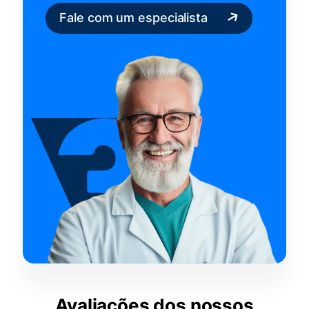
Fale com um especialista
Avaliações dos nossos