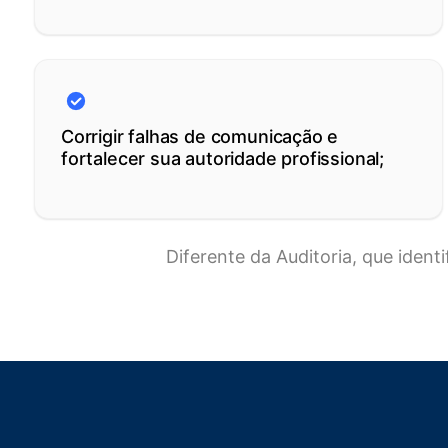
Corrigir falhas de comunicação e
fortalecer sua autoridade profissional;
Diferente da Auditoria, que ident