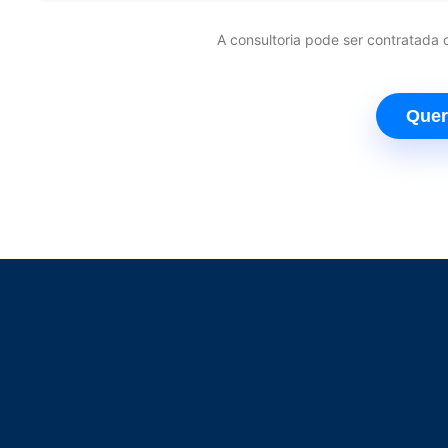
A consultoria pode ser contratada
Quer