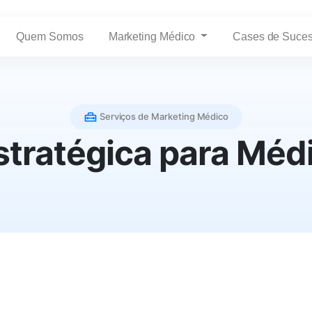
Quem Somos
Marketing Médico
Cases de Suce
Serviços de Marketing Médico
stratégica para Médi