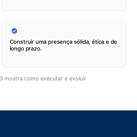
Construir uma presença sólida, ética e de
longo prazo.
TA3 mostra como executar e evoluir