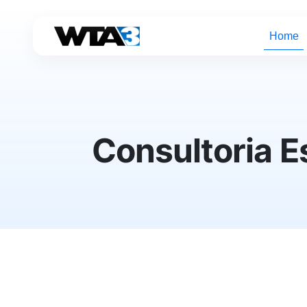
Home
Consultoria E