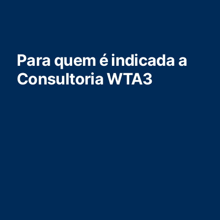
Para quem é indicada a
Consultoria WTA3