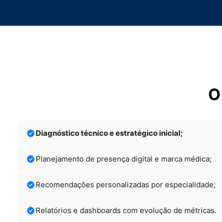
O
Diagnóstico técnico e estratégico inicial;
Planejamento de presença digital e marca médica;
Recomendações personalizadas por especialidade;
Relatórios e dashboards com evolução de métricas.