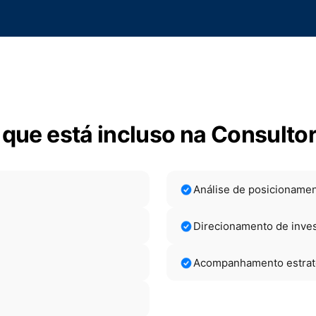
 que está incluso na Consultor
Análise de posicionament
Direcionamento de inves
Acompanhamento estratég