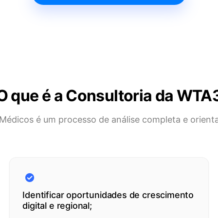
O que é a Consultoria da WTA
 Médicos é um processo de análise completa e orient
Identificar oportunidades de crescimento
digital e regional;