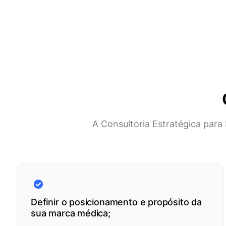
A Consultoria Estratégica para
Definir o posicionamento e propósito da
sua marca médica;