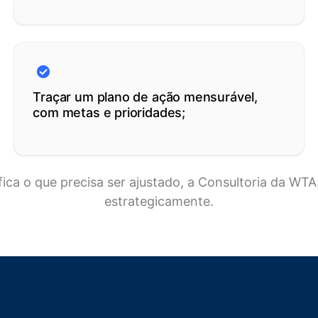
Traçar um plano de ação mensurável,
com metas e prioridades;
ifica o que precisa ser ajustado, a Consultoria da W
estrategicamente.