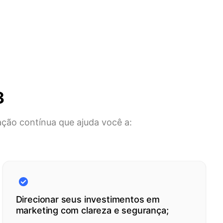
3
ação contínua que ajuda você a:
Direcionar seus investimentos em
marketing com clareza e segurança;