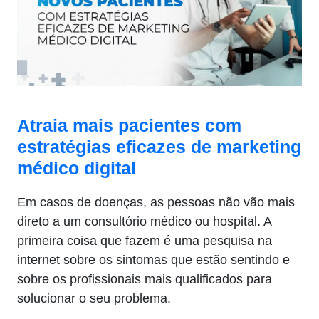
Atraia mais pacientes com
estratégias eficazes de marketing
médico digital
Em casos de doenças, as pessoas não vão mais
direto a um consultório médico ou hospital. A
primeira coisa que fazem é uma pesquisa na
internet sobre os sintomas que estão sentindo e
sobre os profissionais mais qualificados para
solucionar o seu problema.