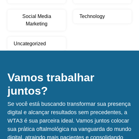
Social Media
Technology
Marketing
Uncategorized
Vamos trabalhar
juntos?
Se você está buscando transformar sua presença
digital e alcançar resultados sem precedentes, a
WTA3 é sua parceira ideal. Vamos juntos colocar
sua prática oftalmológica na vanguarda do mundo
digital, atraindo mais pacientes e consolidando