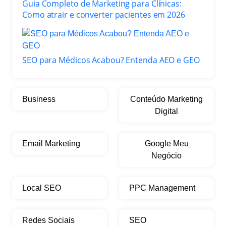
Guia Completo de Marketing para Clínicas:
Como atrair e converter pacientes em 2026
SEO para Médicos Acabou? Entenda AEO e GEO
Business
Conteúdo Marketing
Digital
Email Marketing
Google Meu
Negócio
Local SEO
PPC Management
Redes Sociais
SEO