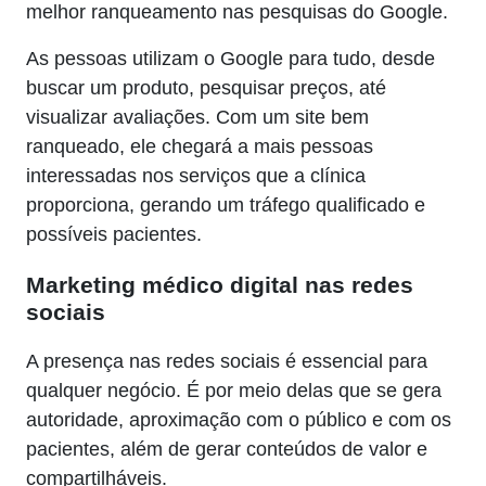
melhor ranqueamento nas pesquisas do Google.
As pessoas utilizam o Google para tudo, desde
buscar um produto, pesquisar preços, até
visualizar avaliações. Com um site bem
ranqueado, ele chegará a mais pessoas
interessadas nos serviços que a clínica
proporciona, gerando um tráfego qualificado e
possíveis pacientes.
Marketing médico digital nas redes
sociais
A presença nas redes sociais é essencial para
qualquer negócio. É por meio delas que se gera
autoridade, aproximação com o público e com os
pacientes, além de gerar conteúdos de valor e
compartilháveis.