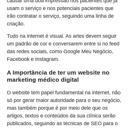
causar uma boa impressão nos pacientes que já
usam o serviço e nos potenciais pacientes que
irão contratar o serviço, seguindo uma linha de
criação.
Tudo na internet é visual. As artes devem seguir
um padrão de cor e conversarem entre si no feed
das redes sociais, como Google Meu Negócio,
Facebook e Instagram.
A Importância de ter um website no
marketing médico digital
O website tem papel fundamental na internet, não
só por gerar maior autoridade para o seu negócio,
mas também porque é por meio dele que os
artigos, textos e conteúdos da sua clínica serão
publicados, seguindo as técnicas de SEO para o