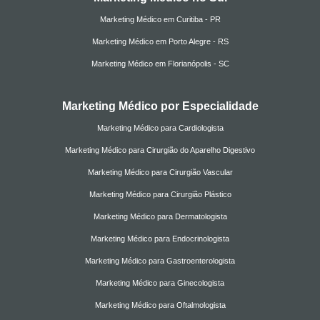
Marketing Médico em Curitiba - PR
Marketing Médico em Porto Alegre - RS
Marketing Médico em Florianópolis - SC
Marketing Médico por Especialidade
Marketing Médico para Cardiologista
Marketing Médico para Cirurgião do Aparelho Digestivo
Marketing Médico para Cirurgião Vascular
Marketing Médico para Cirurgião Plástico
Marketing Médico para Dermatologista
Marketing Médico para Endocrinologista
Marketing Médico para Gastroenterologista
Marketing Médico para Ginecologista
Marketing Médico para Oftalmologista