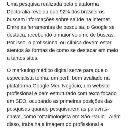
Uma pesquisa realizada pela plataforma
Doctoralia revelou que 92% dos brasileiros
buscam informações sobre saúde na internet.
Entre as ferramentas de pesquisa, o Google se
destaca, recebendo o maior volume de buscas.
Por isso, o profissional ou clínica devem estar
atentos às formas de como se destacar em meio
a tantos sites.
O marketing médico digital serve para que o
especialista tenha: um perfil bem avaliado na
plataforma Google Meu Negócio; um website
profissional e bem estruturado com texto focado
em SEO, ocupando as primeiras posições das
pesquisas quando pesquisarem as palavras-
chave, como “oftalmologista em São Paulo”. Além
disso, trabalha a imagem do profissional e