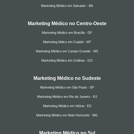
Marketing Médico em Salvador - BA
Marketing Médico no Centro-Oeste
Marketing Médico em Brasília - DF
Marketing Mdico em Cuiabá - MT
Marketing Médico em Campo Grande - MS
Marketing Médico em Goiânia - GO
Marketing Médico no Sudeste
Marketing Médico em São Paulo - SP
Marketing Médico em Rio de Janeiro - RJ
Marketing Médico em Vitória - ES
Marketing Médico em Belo Horizonte - MG
Marketing Médico no Sul