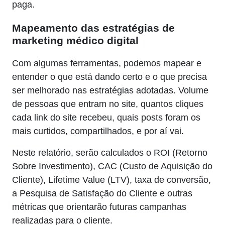
paga.
Mapeamento das estratégias de
marketing médico digital
Com algumas ferramentas, podemos mapear e
entender o que está dando certo e o que precisa
ser melhorado nas estratégias adotadas. Volume
de pessoas que entram no site, quantos cliques
cada link do site recebeu, quais posts foram os
mais curtidos, compartilhados, e por aí vai.
Neste relatório, serão calculados o ROI (Retorno
Sobre Investimento), CAC (Custo de Aquisição do
Cliente), Lifetime Value (LTV), taxa de conversão,
a Pesquisa de Satisfação do Cliente e outras
métricas que orientarão futuras campanhas
realizadas para o cliente.