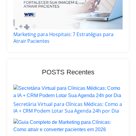
Marketing para Hospitais: 7 Estratégias para
Atrair Pacientes
POSTS Recentes
Secretária Virtual para Clínicas Médicas: Como a
IA + CRM Podem Lotar Sua Agenda 24h por Dia