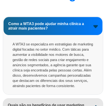
Como a WTA3 pode ajudar minha clínica a
atrair mais pacientes?
A WTA3 se especializa em estratégias de marketing
digital focadas no setor médico. Com táticas para
aumentar a visibilidade nos motores de busca,
gestão de redes sociais para criar engajamento e
anúncios segmentados, a agência garante que sua
clínica seja encontrada pelas pessoas certas. Além
disso, desenvolvemos campanhas personalizadas
que destacam os diferenciais dos seus serviços,
atraindo pacientes de forma consistente.
Quais são os benefícios de usar marketing