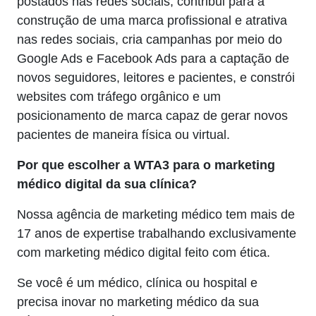
postados nas redes sociais, contribui para a
construção de uma marca profissional e atrativa
nas redes sociais, cria campanhas por meio do
Google Ads e Facebook Ads para a captação de
novos seguidores, leitores e pacientes, e constrói
websites com tráfego orgânico e um
posicionamento de marca capaz de gerar novos
pacientes de maneira física ou virtual.
Por que escolher a WTA3 para o marketing
médico digital da sua clínica?
Nossa agência de marketing médico tem mais de
17 anos de expertise trabalhando exclusivamente
com marketing médico digital feito com ética.
Se você é um médico, clínica ou hospital e
precisa inovar no marketing médico da sua