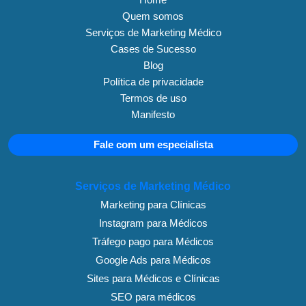
Quem somos
Serviços de Marketing Médico
Cases de Sucesso
Blog
Política de privacidade
Termos de uso
Manifesto
Fale com um especialista
Serviços de Marketing Médico
Marketing para Clínicas
Instagram para Médicos
Tráfego pago para Médicos
Google Ads para Médicos
Sites para Médicos e Clínicas
SEO para médicos