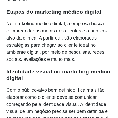
Etapas do marketing médico digital
No marketing médico digital, a empresa busca
compreender as metas dos clientes e o público-
alvo da clínica. A partir daí, são elaboradas
estratégias para chegar ao cliente ideal no
ambiente digital, por meio de pesquisas, redes
sociais, avaliações e muito mais.
Identidade visual no marketing médico
digital
Com o público-alvo bem definido, fica mais fácil
elaborar como o cliente deve se comunicar,
começando pela identidade visual. A identidade
visual de um negócio precisa ser bem definida e