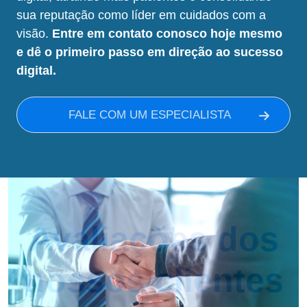
sua reputação como líder em cuidados com a
visão.
Entre em contato conosco hoje mesmo
e dê o primeiro passo em direção ao sucesso
digital.
FALE COM UM ESPECIALISTA
Avaliações dos
nossos clientes