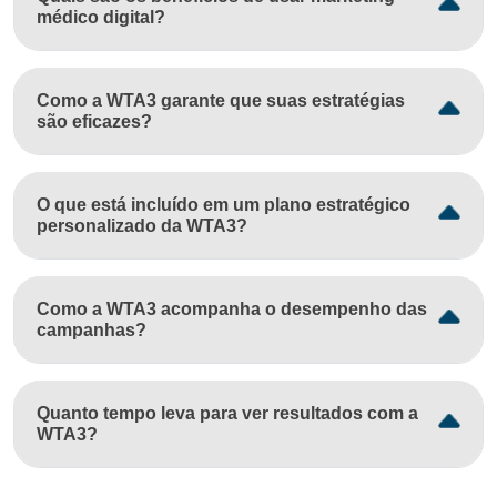
médico digital?
Como a WTA3 garante que suas estratégias
são eficazes?
O que está incluído em um plano estratégico
personalizado da WTA3?
Como a WTA3 acompanha o desempenho das
campanhas?
Quanto tempo leva para ver resultados com a
WTA3?