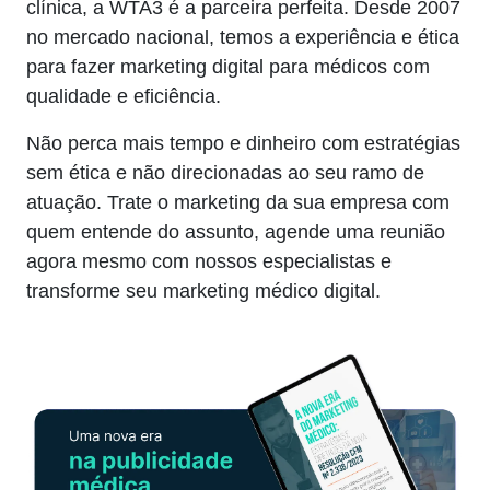
clínica, a WTA3 é a parceira perfeita. Desde 2007
no mercado nacional, temos a experiência e ética
para fazer marketing digital para médicos com
qualidade e eficiência.
Não perca mais tempo e dinheiro com estratégias
sem ética e não direcionadas ao seu ramo de
atuação. Trate o marketing da sua empresa com
quem entende do assunto, agende uma reunião
agora mesmo com nossos especialistas e
transforme seu marketing médico digital.