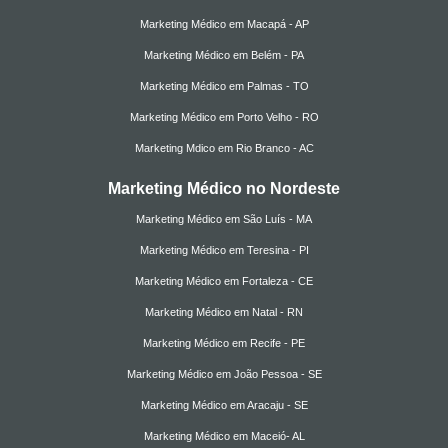
Marketing Médico em Macapá - AP
Marketing Médico em Belém - PA
Marketing Médico em Palmas - TO
Marketing Médico em Porto Velho - RO
Marketing Mdico em Rio Branco - AC
Marketing Médico no Nordeste
Marketing Médico em São Luís - MA
Marketing Médico em Teresina - PI
Marketing Médico em Fortaleza - CE
Marketing Médico em Natal - RN
Marketing Médico em Recife - PE
Marketing Médico em João Pessoa - SE
Marketing Médico em Aracaju - SE
Marketing Médico em Maceió- AL