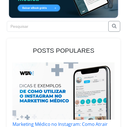
POSTS POPULARES
Marketing Médico no Instagram: Como Atrair