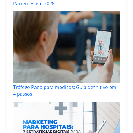
Pacientes em 2026
Tráfego Pago para médicos: Guia definitivo em
4 passos!