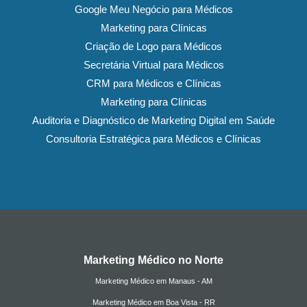
Google Meu Negócio para Médicos
Marketing para Clínicas
Criação de Logo para Médicos
Secretária Virtual para Médicos
CRM para Médicos e Clínicas
Marketing para Clínicas
Auditoria e Diagnóstico de Marketing Digital em Saúde
Consultoria Estratégica para Médicos e Clínicas
Marketing Médico no Norte
Marketing Médico em Manaus - AM
Marketing Médico em Boa Vista - RR