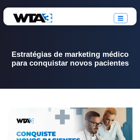
Estratégias de marketing médico
para conquistar novos pacientes