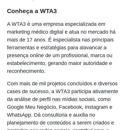
Conheça a WTA3
A WTA3 é uma empresa especializada em
marketing médico digital e atua no mercado há
mais de 17 anos. É especialista nas principais
ferramentas e estratégias para alavancar a
presença online de um profissional, marca ou
estabelecimento, gerando maior autoridade e
reconhecimento.
Com mais de mil projetos concluídos e diversos
cases de sucesso, a WTA3 participa ativamente
da análise de perfil nas mídias sociais, como
Google Meu Negócio, Facebook, Instagram e
WhatsApp. Dá consultoria e auxilia no
planejamento de conteúdos a serem criados e