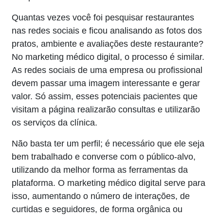
Quantas vezes você foi pesquisar restaurantes
nas redes sociais e ficou analisando as fotos dos
pratos, ambiente e avaliações deste restaurante?
No marketing médico digital, o processo é similar.
As redes sociais de uma empresa ou profissional
devem passar uma imagem interessante e gerar
valor. Só assim, esses potenciais pacientes que
visitam a página realizarão consultas e utilizarão
os serviços da clínica.
Não basta ter um perfil; é necessário que ele seja
bem trabalhado e converse com o público-alvo,
utilizando da melhor forma as ferramentas da
plataforma. O marketing médico digital serve para
isso, aumentando o número de interações, de
curtidas e seguidores, de forma orgânica ou