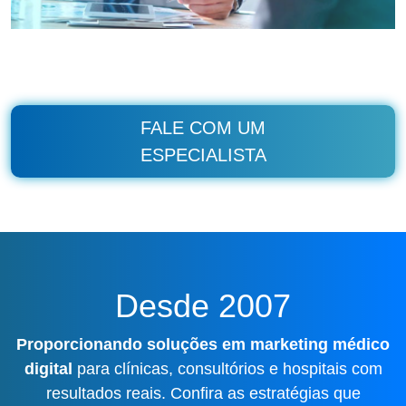
FALE COM UM
ESPECIALISTA
Desde 2007
Proporcionando soluções em marketing médico
digital
para clínicas, consultórios e hospitais com
resultados reais. Confira as estratégias que