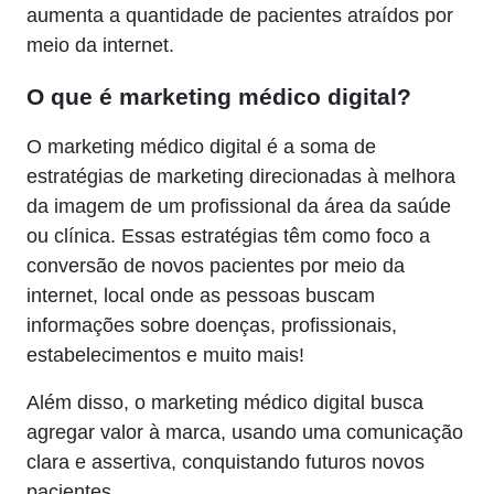
aumenta a quantidade de pacientes atraídos por
meio da internet.
O que
é marketing médico d
igital?
O marketing médico digital é a soma de
estratégias de marketing direcionadas à melhora
da imagem de um profissional da área da saúde
ou clínica. Essas estratégias têm como foco a
conversão de novos pacientes por meio da
internet, local onde as pessoas buscam
informações sobre doenças, profissionais,
estabelecimentos e muito mais!
Além disso, o marketing médico digital busca
agregar valor à marca, usando uma comunicação
clara e assertiva, conquistando futuros novos
pacientes.