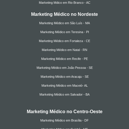
Marketing Mdico em Rio Branco - AC
Marketing Médico no Nordeste
Marketing Médico em São Luís - MA
Marketing Médico em Teresina - PI
Marketing Médico em Fortaleza - CE
Marketing Médico em Natal - RN
Marketing Médico em Recife - PE
Marketing Médico em João Pessoa - SE
Marketing Médico em Aracaju - SE
Marketing Médico em Maceió- AL
Marketing Médico em Salvador - BA
Marketing Médico no Centro-Oeste
Marketing Médico em Brasília - DF