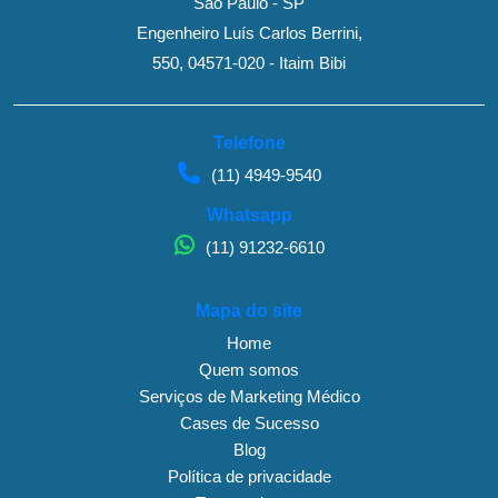
São Paulo - SP
Engenheiro Luís Carlos Berrini,
550, 04571-020 - Itaim Bibi
Telefone
(11) 4949-9540
Whatsapp
(11) 91232-6610
Mapa do site
Home
Quem somos
Serviços de Marketing Médico
Cases de Sucesso
Blog
Política de privacidade