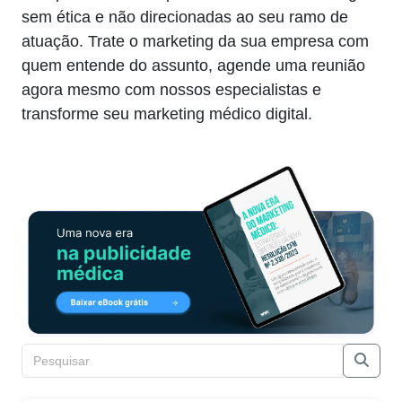
sem ética e não direcionadas ao seu ramo de
atuação. Trate o marketing da sua empresa com
quem entende do assunto, agende uma reunião
agora mesmo com nossos especialistas e
transforme seu marketing médico digital.