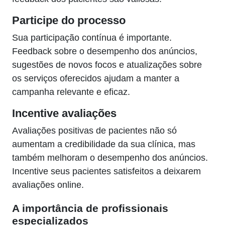
Participe do processo
Sua participação contínua é importante.
Feedback sobre o desempenho dos anúncios,
sugestões de novos focos e atualizações sobre
os serviços oferecidos ajudam a manter a
campanha relevante e eficaz.
Incentive avaliações
Avaliações positivas de pacientes não só
aumentam a credibilidade da sua clínica, mas
também melhoram o desempenho dos anúncios.
Incentive seus pacientes satisfeitos a deixarem
avaliações online.
A importância de profissionais
especializados