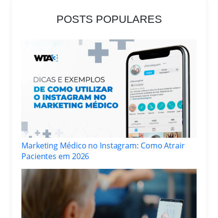
POSTS POPULARES
Marketing Médico no Instagram: Como Atrair
Pacientes em 2026