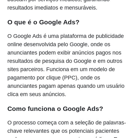
resultados imediatos e mensuráveis.
O que é o Google Ads?
O Google Ads é uma plataforma de publicidade
online desenvolvida pelo Google, onde os
anunciantes podem exibir anúncios pagos nos
resultados de pesquisa do Google e em outros
sites parceiros. Funciona em um modelo de
pagamento por clique (PPC), onde os
anunciantes pagam apenas quando um usuário
clica em seus anúncios.
Como funciona o Google Ads?
O processo começa com a seleção de palavras-
chave relevantes que os potenciais pacientes