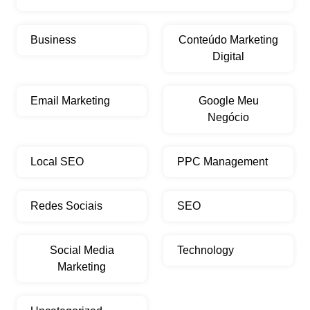
Business
Conteúdo Marketing
Digital
Email Marketing
Google Meu
Negócio
Local SEO
PPC Management
Redes Sociais
SEO
Social Media
Technology
Marketing