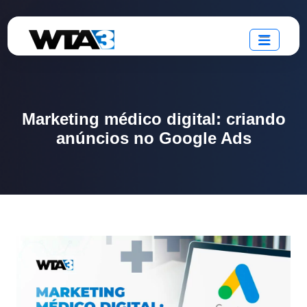
Marketing médico digital: criando
anúncios no Google Ads