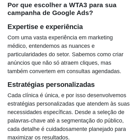
Por que escolher a WTA3 para sua
campanha de Google Ads?
Expertise e experiência
Com uma vasta experiência em marketing
médico, entendemos as nuances e
particularidades do setor. Sabemos como criar
anúncios que não só atraem cliques, mas
também convertem em consultas agendadas.
Estratégias personalizadas
Cada clínica é única, e por isso desenvolvemos
estratégias personalizadas que atendem às suas
necessidades específicas. Desde a seleção de
palavras-chave até a segmentação do público,
cada detalhe é cuidadosamente planejado para
maximizar os resultados.