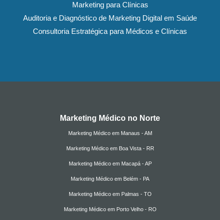
Marketing para Clínicas
Auditoria e Diagnóstico de Marketing Digital em Saúde
Consultoria Estratégica para Médicos e Clínicas
Marketing Médico no Norte
Marketing Médico em Manaus - AM
Marketing Médico em Boa Vista - RR
Marketing Médico em Macapá - AP
Marketing Médico em Belém - PA
Marketing Médico em Palmas - TO
Marketing Médico em Porto Velho - RO