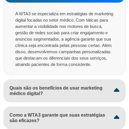
A WTA3 se especializa em estratégias de marketing
digital focadas no setor médico. Com táticas para
aumentar a visibilidade nos motores de busca,
gestão de redes sociais para criar engajamento e
anúncios segmentados, a agência garante que sua
clínica seja encontrada pelas pessoas certas. Além
disso, desenvolvemos campanhas personalizadas
que destacam os diferenciais dos seus serviços,
atraindo pacientes de forma consistente.
Quais são os benefícios de usar marketing
médico digital?
Como a WTA3 garante que suas estratégias
são eficazes?