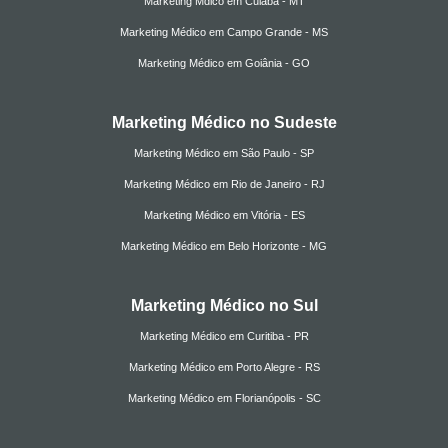
Marketing Mdico em Cuiabá - MT
Marketing Médico em Campo Grande - MS
Marketing Médico em Goiânia - GO
Marketing Médico no Sudeste
Marketing Médico em São Paulo - SP
Marketing Médico em Rio de Janeiro - RJ
Marketing Médico em Vitória - ES
Marketing Médico em Belo Horizonte - MG
Marketing Médico no Sul
Marketing Médico em Curitiba - PR
Marketing Médico em Porto Alegre - RS
Marketing Médico em Florianópolis - SC