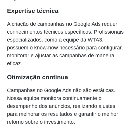
Expertise técnica
A criação de campanhas no Google Ads requer
conhecimentos técnicos específicos. Profissionais
especializados, como a equipe da WTA3,
possuem o know-how necessário para configurar,
monitorar e ajustar as campanhas de maneira
eficaz.
Otimização contínua
Campanhas no Google Ads não são estáticas.
Nossa equipe monitora continuamente o
desempenho dos anúncios, realizando ajustes
para melhorar os resultados e garantir o melhor
retorno sobre o investimento.