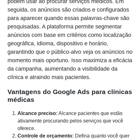
podem usar ao procurar serviços médicos. Em
seguida, os anúncios são criados e configurados
para aparecer quando essas palavras-chave são
pesquisadas. A plataforma permite segmentar
anúncios com base em critérios como localização
geográfica, idioma, dispositivo e horário,
garantindo que o público-alvo veja os anúncios no
momento mais oportuno. Isso maximiza a eficácia
da campanha, aumentando a visibilidade da
clínica e atraindo mais pacientes.
Vantagens do Google Ads para clínicas
médicas
Alcance preciso:
Alcance pacientes que estão
ativamente procurando pelos serviços que você
oferece.
Controle de orçamento:
Defina quanto você quer