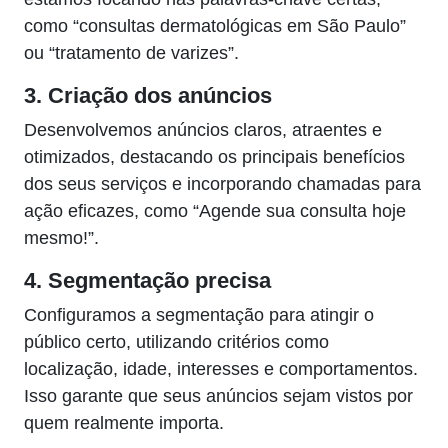
como “consultas dermatológicas em São Paulo”
ou “tratamento de varizes”.
3. Criação dos anúncios
Desenvolvemos anúncios claros, atraentes e
otimizados, destacando os principais benefícios
dos seus serviços e incorporando chamadas para
ação eficazes, como “Agende sua consulta hoje
mesmo!”.
4. Segmentação precisa
Configuramos a segmentação para atingir o
público certo, utilizando critérios como
localização, idade, interesses e comportamentos.
Isso garante que seus anúncios sejam vistos por
quem realmente importa.