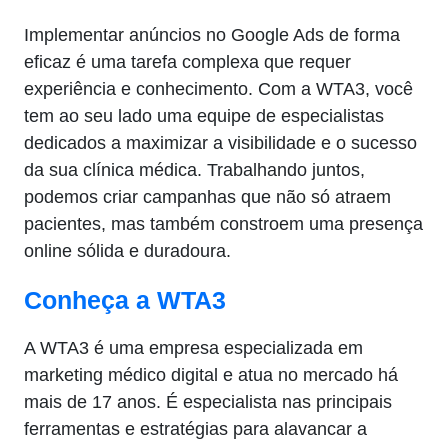
Implementar anúncios no Google Ads de forma
eficaz é uma tarefa complexa que requer
experiência e conhecimento. Com a WTA3, você
tem ao seu lado uma equipe de especialistas
dedicados a maximizar a visibilidade e o sucesso
da sua clínica médica. Trabalhando juntos,
podemos criar campanhas que não só atraem
pacientes, mas também constroem uma presença
online sólida e duradoura.
Conheça a WTA3
A WTA3 é uma empresa especializada em
marketing médico digital e atua no mercado há
mais de 17 anos. É especialista nas principais
ferramentas e estratégias para alavancar a