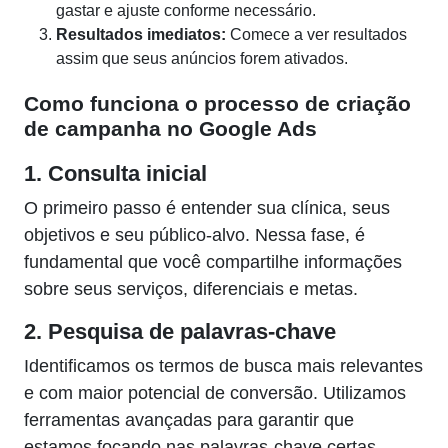
gastar e ajuste conforme necessário.
Resultados imediatos:
Comece a ver resultados
assim que seus anúncios forem ativados.
Como funciona o processo de criação
de campanha no Google Ads
1. Consulta inicial
O primeiro passo é entender sua clínica, seus
objetivos e seu público-alvo. Nessa fase, é
fundamental que você compartilhe informações
sobre seus serviços, diferenciais e metas.
2. Pesquisa de palavras-chave
Identificamos os termos de busca mais relevantes
e com maior potencial de conversão. Utilizamos
ferramentas avançadas para garantir que
estamos focando nas palavras-chave certas,