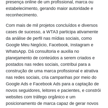
presença online de um profissional, marca ou
estabelecimento, gerando maior autoridade e
reconhecimento.
Com mais de mil projetos concluídos e diversos
cases de sucesso, a WTA3 participa ativamente
da análise de perfil nas mídias sociais, como
Google Meu Negócio, Facebook, Instagram e
WhatsApp. Dá consultoria e auxilia no
planejamento de conteúdos a serem criados e
postados nas redes sociais, contribui para a
construção de uma marca profissional e atrativa
nas redes sociais, cria campanhas por meio do
Google Ads e Facebook Ads para a captação de
novos seguidores, leitores e pacientes, e constrói
websites com tráfego orgânico e um
posicionamento de marca capaz de gerar novos