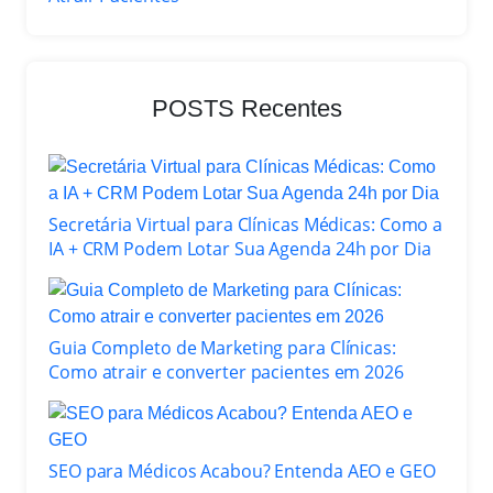
POSTS Recentes
Secretária Virtual para Clínicas Médicas: Como a
IA + CRM Podem Lotar Sua Agenda 24h por Dia
Guia Completo de Marketing para Clínicas:
Como atrair e converter pacientes em 2026
SEO para Médicos Acabou? Entenda AEO e GEO