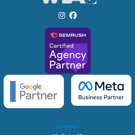
Endereço