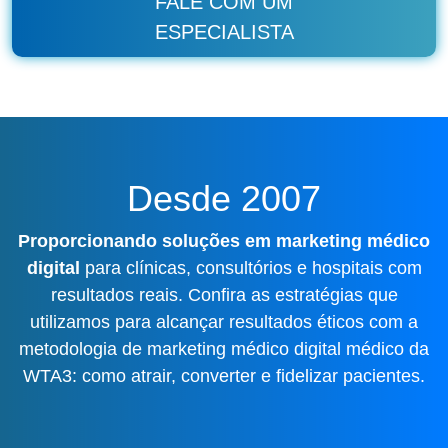
FALE COM UM
ESPECIALISTA
Desde 2007
Proporcionando soluções em marketing médico
digital
para clínicas, consultórios e hospitais com
resultados reais. Confira as estratégias que
utilizamos para alcançar resultados éticos com a
metodologia de marketing médico digital médico da
WTA3: como atrair, converter e fidelizar pacientes.