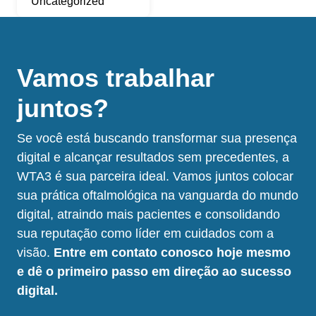
Uncategorized
Vamos trabalhar
juntos?
Se você está buscando transformar sua presença
digital e alcançar resultados sem precedentes, a
WTA3 é sua parceira ideal. Vamos juntos colocar
sua prática oftalmológica na vanguarda do mundo
digital, atraindo mais pacientes e consolidando
sua reputação como líder em cuidados com a
visão.
Entre em contato conosco hoje mesmo
e dê o primeiro passo em direção ao sucesso
digital.