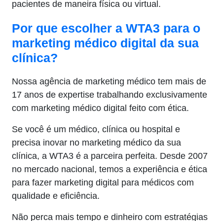
pacientes de maneira física ou virtual.
Por que escolher a WTA3 para o
marketing médico digital da sua
clínica?
Nossa agência de marketing médico tem mais de
17 anos de expertise trabalhando exclusivamente
com marketing médico digital feito com ética.
Se você é um médico, clínica ou hospital e
precisa inovar no marketing médico da sua
clínica, a WTA3 é a parceira perfeita. Desde 2007
no mercado nacional, temos a experiência e ética
para fazer marketing digital para médicos com
qualidade e eficiência.
Não perca mais tempo e dinheiro com estratégias