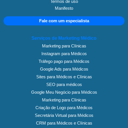
Termos de uso
Manifesto
Fale com um especialista
Serviços de Marketing Médico
Marketing para Clínicas
Instagram para Médicos
Tráfego pago para Médicos
Google Ads para Médicos
Sites para Médicos e Clínicas
SEO para médicos
Google Meu Negócio para Médicos
Marketing para Clínicas
Criação de Logo para Médicos
Secretária Virtual para Médicos
CRM para Médicos e Clínicas