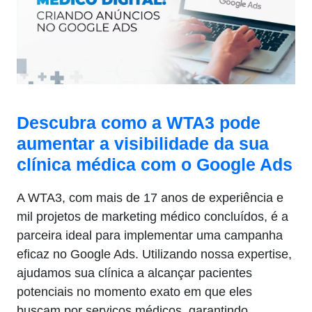
Descubra como a WTA3 pode
aumentar a visibilidade da sua
clínica médica com o Google Ads
A WTA3, com mais de 17 anos de experiência e
mil projetos de marketing médico concluídos, é a
parceira ideal para implementar uma campanha
eficaz no Google Ads. Utilizando nossa expertise,
ajudamos sua clínica a alcançar pacientes
potenciais no momento exato em que eles
buscam por serviços médicos, garantindo