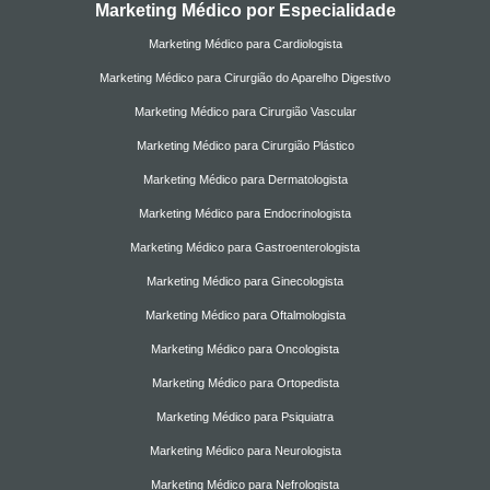
Marketing Médico por Especialidade
Marketing Médico para Cardiologista
Marketing Médico para Cirurgião do Aparelho Digestivo
Marketing Médico para Cirurgião Vascular
Marketing Médico para Cirurgião Plástico
Marketing Médico para Dermatologista
Marketing Médico para Endocrinologista
Marketing Médico para Gastroenterologista
Marketing Médico para Ginecologista
Marketing Médico para Oftalmologista
Marketing Médico para Oncologista
Marketing Médico para Ortopedista
Marketing Médico para Psiquiatra
Marketing Médico para Neurologista
Marketing Médico para Nefrologista