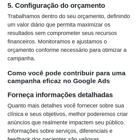
5. Configuração do orçamento
Trabalhamos dentro do seu orçamento, definindo
um valor diário que permita maximizar os
resultados sem comprometer seus recursos
financeiros. Monitoramos e ajustamos o
orçamento conforme necessário para otimizar a
campanha.
Como você pode contribuir para uma
campanha eficaz no Google Ads
Forneça informações detalhadas
Quanto mais detalhes você fornecer sobre sua
clínica e seus objetivos, melhor poderemos criar
anúncios que realmente impactem seu público.
Informações sobre serviços, diferenciais e
feedback dos pacientes são valiosas.