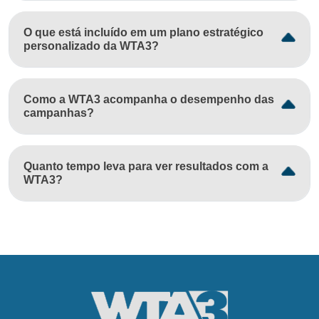
O que está incluído em um plano estratégico
personalizado da WTA3?
Como a WTA3 acompanha o desempenho das
campanhas?
Quanto tempo leva para ver resultados com a
WTA3?