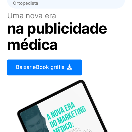
Ortopedista
Uma nova era
na publicidade
médica
Baixar eBook grátis