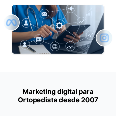
Marketing digital para
Ortopedista desde 2007