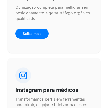
Otimização completa para melhorar seu
posicionamento e gerar tráfego orgânico
qualificado.
Saiba mais
Instagram para médicos
Transformamos perfis em ferramentas
para atrair, engajar e fidelizar pacientes