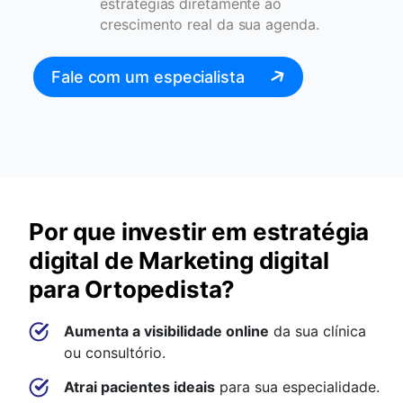
estratégias diretamente ao
crescimento real da sua agenda.
Fale com um especialista
Por que investir em estratégia
digital de Marketing digital
para Ortopedista?
Aumenta a visibilidade online
da sua clínica
ou consultório.
Atrai pacientes ideais
para sua especialidade.