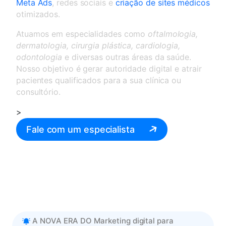
Meta Ads
, redes sociais e
criação de sites médicos
otimizados.
Atuamos em especialidades como
oftalmologia,
dermatologia, cirurgia plástica, cardiologia,
odontologia
e diversas outras áreas da saúde.
Nosso objetivo é gerar autoridade digital e atrair
pacientes qualificados para a sua clínica ou
consultório.
>
Fale com um especialista
A NOVA ERA DO Marketing digital para