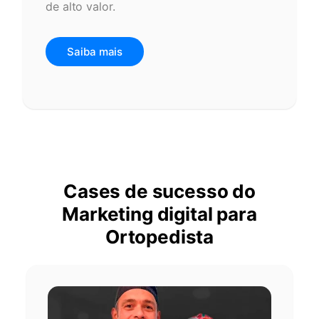
de alto valor.
Saiba mais
Cases de sucesso do
Marketing digital para
Ortopedista