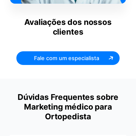
Avaliações dos nossos
clientes
Fale com um especialista
Dúvidas Frequentes sobre
Marketing médico para
Ortopedista