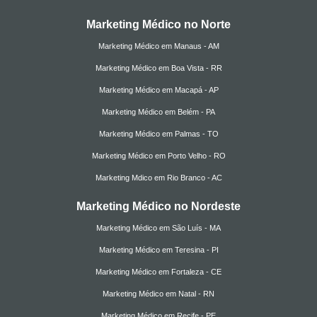
Marketing Médico no Norte
Marketing Médico em Manaus - AM
Marketing Médico em Boa Vista - RR
Marketing Médico em Macapá - AP
Marketing Médico em Belém - PA
Marketing Médico em Palmas - TO
Marketing Médico em Porto Velho - RO
Marketing Mdico em Rio Branco - AC
Marketing Médico no Nordeste
Marketing Médico em São Luís - MA
Marketing Médico em Teresina - PI
Marketing Médico em Fortaleza - CE
Marketing Médico em Natal - RN
Marketing Médico em Recife - PE