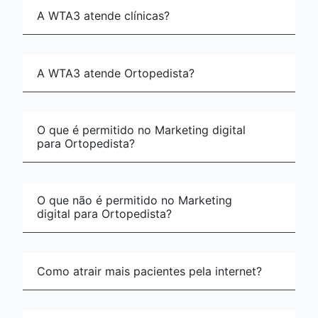
A WTA3 atende clínicas?
A WTA3 atende Ortopedista?
O que é permitido no Marketing digital
para Ortopedista?
O que não é permitido no Marketing
digital para Ortopedista?
Como atrair mais pacientes pela internet?