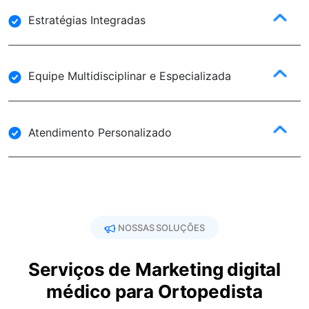
Estratégias Integradas
Equipe Multidisciplinar e Especializada
Atendimento Personalizado
NOSSAS SOLUÇÕES
Serviços de Marketing digital
médico para Ortopedista