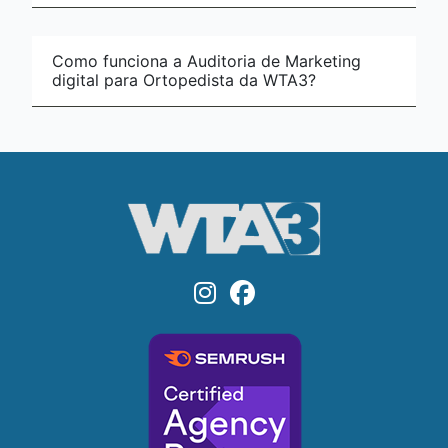
Como funciona a Auditoria de Marketing
digital para Ortopedista da WTA3?