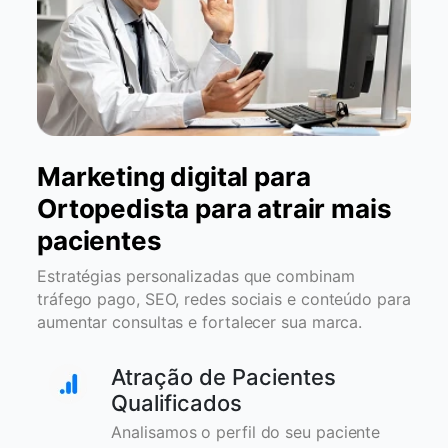
Marketing digital para
Ortopedista para atrair mais
pacientes
Estratégias personalizadas que combinam
tráfego pago, SEO, redes sociais e conteúdo para
aumentar consultas e fortalecer sua marca.
Atração de Pacientes
Qualificados
Analisamos o perfil do seu paciente