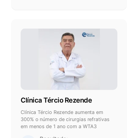
Clínica Tércio Rezende
Clínica Tércio Rezende aumenta em
300% o número de cirurgias refrativas
em menos de 1 ano com a WTA3