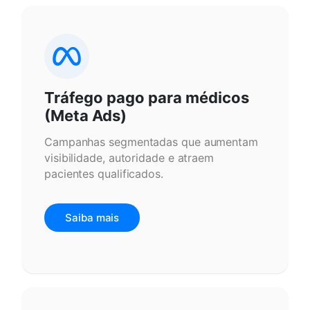
Tráfego pago para médicos
(Meta Ads)
Campanhas segmentadas que aumentam
visibilidade, autoridade e atraem
pacientes qualificados.
Saiba mais