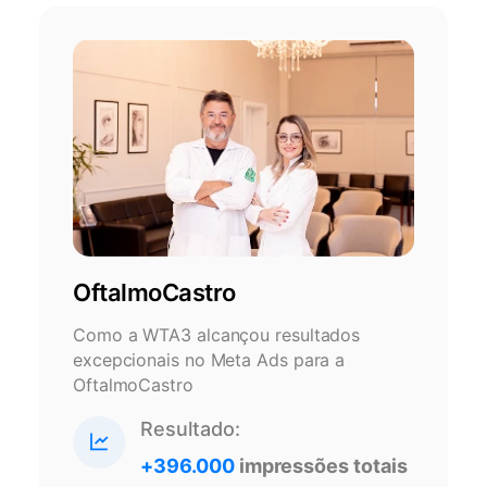
OftalmoCastro
Como a WTA3 alcançou resultados
excepcionais no Meta Ads para a
OftalmoCastro
Resultado:
+396.000
impressões totais