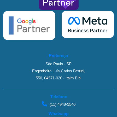
Endereço
São Paulo - SP
Engenheiro Luís Carlos Berrini,
550, 04571-020 - Itaim Bibi
Telefone
(11) 4949-9540
Whatsapp