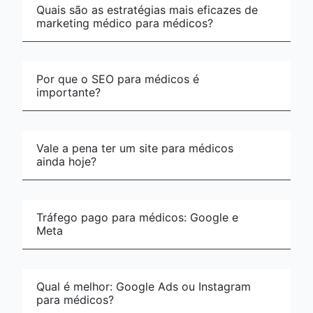
Quais são as estratégias mais eficazes de
marketing médico para médicos?
Por que o SEO para médicos é
importante?
Vale a pena ter um site para médicos
ainda hoje?
Tráfego pago para médicos: Google e
Meta
Qual é melhor: Google Ads ou Instagram
para médicos?