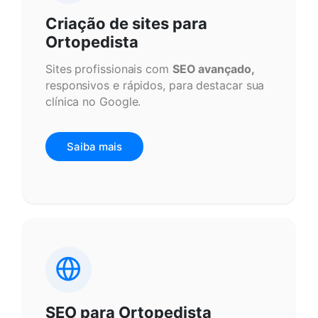
Criação de sites para
Ortopedista
Sites profissionais com
SEO avançado,
responsivos e rápidos, para destacar sua
clínica no Google.
Saiba mais
SEO para Ortopedista