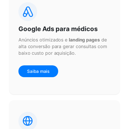
Google Ads para médicos
Anúncios otimizados e
landing pages
de
alta conversão para gerar consultas com
baixo custo por aquisição.
Saiba mais