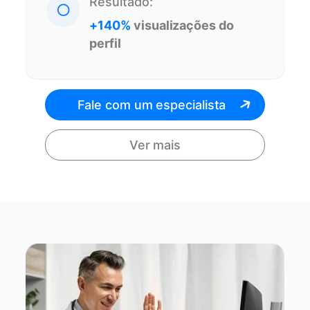
Resultado:
+140%
visualizações do
perfil
Fale com um especialista
Ver mais