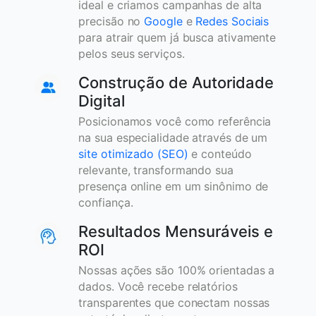
ideal e criamos campanhas de alta
precisão no
Google
e
Redes Sociais
para atrair quem já busca ativamente
pelos seus serviços.
Construção de Autoridade
Digital
Posicionamos você como referência
na sua especialidade através de um
site otimizado (SEO)
e conteúdo
relevante, transformando sua
presença online em um sinônimo de
confiança.
Resultados Mensuráveis e
ROI
Nossas ações são 100% orientadas a
dados. Você recebe relatórios
transparentes que conectam nossas