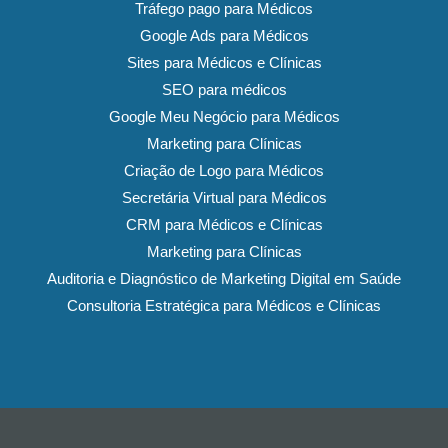
Tráfego pago para Médicos
Google Ads para Médicos
Sites para Médicos e Clínicas
SEO para médicos
Google Meu Negócio para Médicos
Marketing para Clínicas
Criação de Logo para Médicos
Secretária Virtual para Médicos
CRM para Médicos e Clínicas
Marketing para Clínicas
Auditoria e Diagnóstico de Marketing Digital em Saúde
Consultoria Estratégica para Médicos e Clínicas