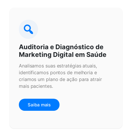
Auditoria e Diagnóstico de
Marketing Digital em Saúde
Analisamos suas estratégias atuais,
identificamos pontos de melhoria e
criamos um plano de ação para atrair
mais pacientes.
Saiba mais