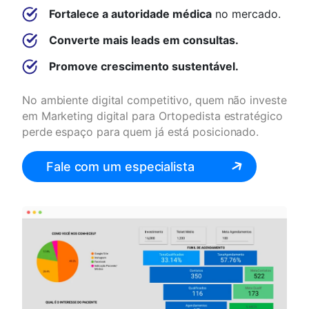
Fortalece a autoridade médica
no mercado.
Converte mais leads em consultas.
Promove crescimento sustentável.
No ambiente digital competitivo, quem não investe
em Marketing digital para Ortopedista estratégico
perde espaço para quem já está posicionado.
Fale com um especialista