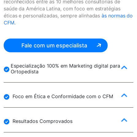
reconhecidos entre as 10 melhores consultorias de
saúde da América Latina, com foco em estratégias
éticas e personalizadas, sempre alinhadas
às normas do
CFM.
Fale com um especialista
Especialização 100% em Marketing digital para
Ortopedista
Foco em Ética e Conformidade com o CFM
Resultados Comprovados