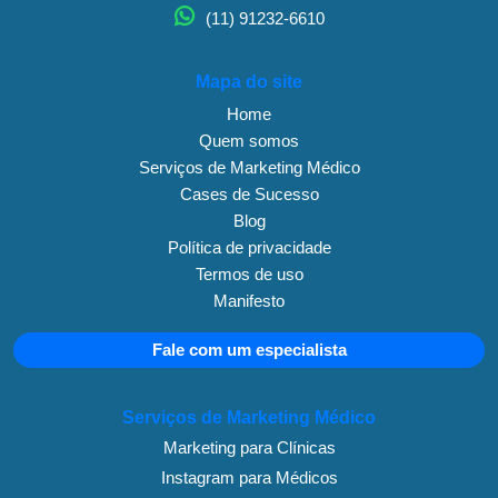
(11) 91232-6610
Mapa do site
Home
Quem somos
Serviços de Marketing Médico
Cases de Sucesso
Blog
Política de privacidade
Termos de uso
Manifesto
Fale com um especialista
Serviços de Marketing Médico
Marketing para Clínicas
Instagram para Médicos