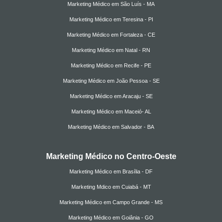
Marketing Médico em São Luís - MA
Marketing Médico em Teresina - PI
Marketing Médico em Fortaleza - CE
Marketing Médico em Natal - RN
Marketing Médico em Recife - PE
Marketing Médico em João Pessoa - SE
Marketing Médico em Aracaju - SE
Marketing Médico em Maceió- AL
Marketing Médico em Salvador - BA
Marketing Médico no Centro-Oeste
Marketing Médico em Brasília - DF
Marketing Mdico em Cuiabá - MT
Marketing Médico em Campo Grande - MS
Marketing Médico em Goiânia - GO