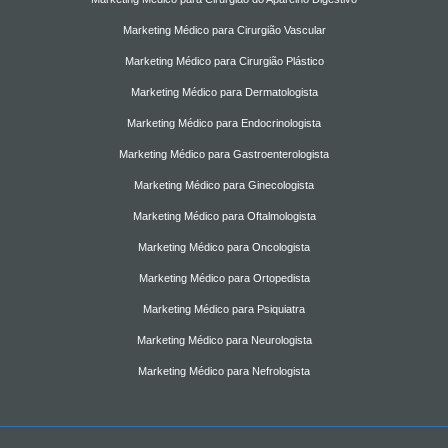
Marketing Médico para Cirurgião Vascular
Marketing Médico para Cirurgião Plástico
Marketing Médico para Dermatologista
Marketing Médico para Endocrinologista
Marketing Médico para Gastroenterologista
Marketing Médico para Ginecologista
Marketing Médico para Oftalmologista
Marketing Médico para Oncologista
Marketing Médico para Ortopedista
Marketing Médico para Psiquiatra
Marketing Médico para Neurologista
Marketing Médico para Nefrologista