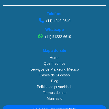
Telefone
(11) 4949-9540
Whatsapp
(11) 91232-6610
Mapa do site
Home
Quem somos
Serviços de Marketing Médico
Cases de Sucesso
Blog
Política de privacidade
Termos de uso
Manifesto