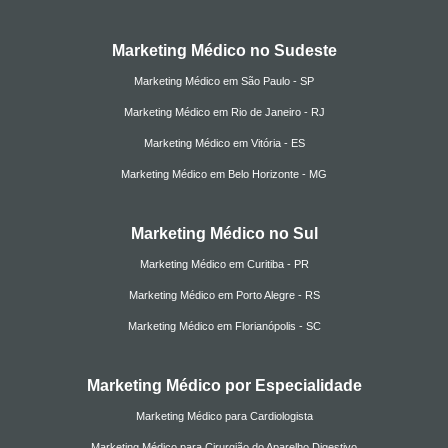
Marketing Médico no Sudeste
Marketing Médico em São Paulo - SP
Marketing Médico em Rio de Janeiro - RJ
Marketing Médico em Vitória - ES
Marketing Médico em Belo Horizonte - MG
Marketing Médico no Sul
Marketing Médico em Curitiba - PR
Marketing Médico em Porto Alegre - RS
Marketing Médico em Florianópolis - SC
Marketing Médico por Especialidade
Marketing Médico para Cardiologista
Marketing Médico para Cirurgião do Aparelho Digestivo