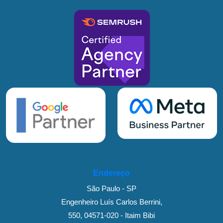
Endereço
São Paulo - SP
Engenheiro Luís Carlos Berrini,
550, 04571-020 - Itaim Bibi