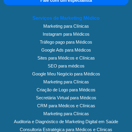
Fale com um especialista
Serviços de Marketing Médico
Marketing para Clínicas
Instagram para Médicos
Tráfego pago para Médicos
Google Ads para Médicos
Sites para Médicos e Clínicas
SEO para médicos
Google Meu Negócio para Médicos
Marketing para Clínicas
Criação de Logo para Médicos
Secretária Virtual para Médicos
CRM para Médicos e Clínicas
Marketing para Clínicas
Auditoria e Diagnóstico de Marketing Digital em Saúde
Consultoria Estratégica para Médicos e Clínicas