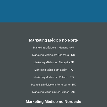
Marketing Médico no Norte
Marketing Médico em Manaus - AM
Marketing Médico em Boa Vista - RR
Marketing Médico em Macapá - AP
Marketing Médico em Belém - PA
Marketing Médico em Palmas - TO
Marketing Médico em Porto Velho - RO
Marketing Mdico em Rio Branco - AC
Marketing Médico no Nordeste