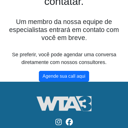
contatar.
Um membro da nossa equipe de
especialistas entrará em contato com
você em breve.
Se preferir, você pode agendar uma conversa
diretamente com nossos consultores.
Agende sua call aqui