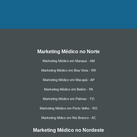
Marketing Médico no Norte
Marketing Médico em Manaus - AM
Marketing Médico em Boa Vista - RR
Marketing Médico em Macapá - AP
Marketing Médico em Belém - PA
Marketing Médico em Palmas - TO
Marketing Médico em Porto Velho - RO
Marketing Mdico em Rio Branco - AC
Marketing Médico no Nordeste