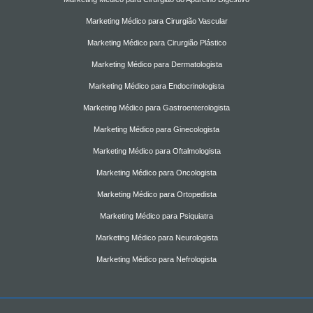
Marketing Médico para Cirurgião Vascular
Marketing Médico para Cirurgião Plástico
Marketing Médico para Dermatologista
Marketing Médico para Endocrinologista
Marketing Médico para Gastroenterologista
Marketing Médico para Ginecologista
Marketing Médico para Oftalmologista
Marketing Médico para Oncologista
Marketing Médico para Ortopedista
Marketing Médico para Psiquiatra
Marketing Médico para Neurologista
Marketing Médico para Nefrologista