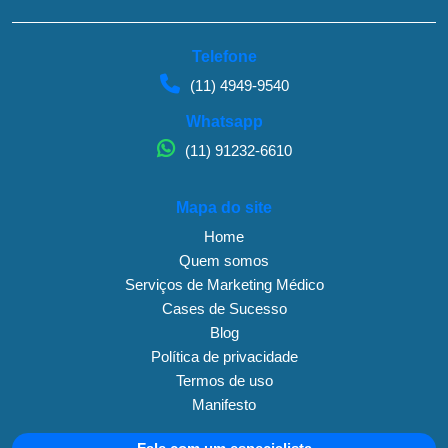
Telefone
(11) 4949-9540
Whatsapp
(11) 91232-6610
Mapa do site
Home
Quem somos
Serviços de Marketing Médico
Cases de Sucesso
Blog
Política de privacidade
Termos de uso
Manifesto