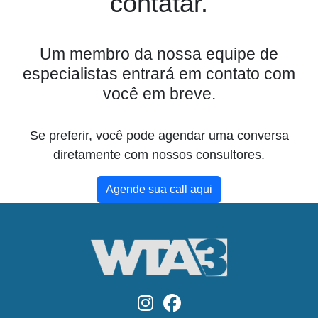
contatar.
Um membro da nossa equipe de
especialistas entrará em contato com
você em breve.
Se preferir, você pode agendar uma conversa
diretamente com nossos consultores.
Agende sua call aqui