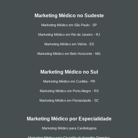
Marketing Médico no Sudeste
Marketing Médico em São Paulo - SP
Marketing Médico em Rio de Janeiro - RJ
Marketing Médico em Vitória - ES
Marketing Médico em Belo Horizonte - MG
Marketing Médico no Sul
Marketing Médico em Curitiba - PR
Marketing Médico em Porto Alegre - RS
Marketing Médico em Florianópolis - SC
Marketing Médico por Especialidade
Marketing Médico para Cardiologista
Marketing Médico para Cirurgião do Aparelho Digestivo