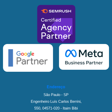
Endereço
São Paulo - SP
Engenheiro Luís Carlos Berrini,
550, 04571-020 - Itaim Bibi