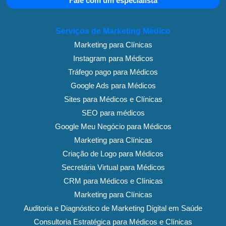
Fale com um especialista
Serviços de Marketing Médico
Marketing para Clínicas
Instagram para Médicos
Tráfego pago para Médicos
Google Ads para Médicos
Sites para Médicos e Clínicas
SEO para médicos
Google Meu Negócio para Médicos
Marketing para Clínicas
Criação de Logo para Médicos
Secretária Virtual para Médicos
CRM para Médicos e Clínicas
Marketing para Clínicas
Auditoria e Diagnóstico de Marketing Digital em Saúde
Consultoria Estratégica para Médicos e Clínicas