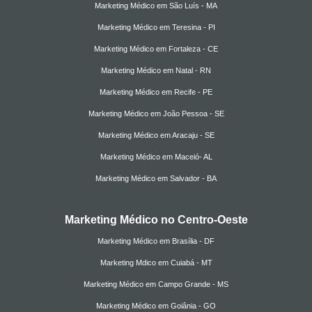
Marketing Médico em São Luís - MA
Marketing Médico em Teresina - PI
Marketing Médico em Fortaleza - CE
Marketing Médico em Natal - RN
Marketing Médico em Recife - PE
Marketing Médico em João Pessoa - SE
Marketing Médico em Aracaju - SE
Marketing Médico em Maceió- AL
Marketing Médico em Salvador - BA
Marketing Médico no Centro-Oeste
Marketing Médico em Brasília - DF
Marketing Mdico em Cuiabá - MT
Marketing Médico em Campo Grande - MS
Marketing Médico em Goiânia - GO