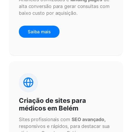
alta conversão para gerar consultas com
baixo custo por aquisição.
Saiba mais
Criação de sites para
médicos em Belém
Sites profissionais com
SEO avançado,
responsivos e rápidos, para destacar sua