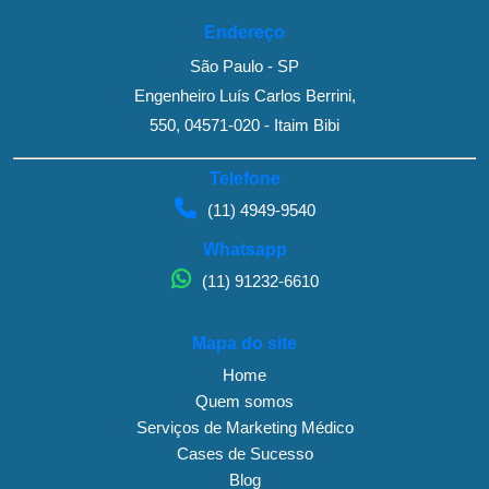
Endereço
São Paulo - SP
Engenheiro Luís Carlos Berrini,
550, 04571-020 - Itaim Bibi
Telefone
(11) 4949-9540
Whatsapp
(11) 91232-6610
Mapa do site
Home
Quem somos
Serviços de Marketing Médico
Cases de Sucesso
Blog