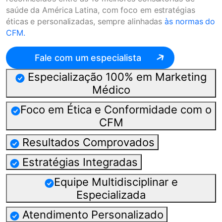
saúde da América Latina, com foco em estratégias
éticas e personalizadas, sempre alinhadas
às normas do
CFM.
Fale com um especialista
Especialização 100% em Marketing
Médico
Foco em Ética e Conformidade com o
CFM
Resultados Comprovados
Estratégias Integradas
Equipe Multidisciplinar e
Especializada
Atendimento Personalizado