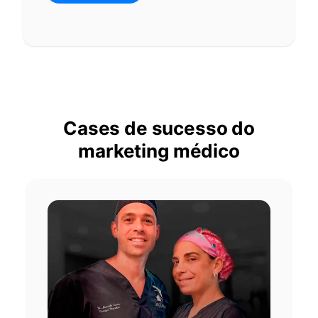
Cases de sucesso do
marketing médico