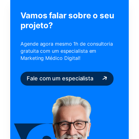
Vamos falar sobre o seu
projeto?
Agende agora mesmo 1h de consultoria
gratuita com um
especialista em
Marketing Médico Digital!
Fale com um especialista