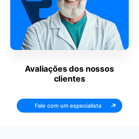
Avaliações dos nossos
clientes
Fale com um especialista