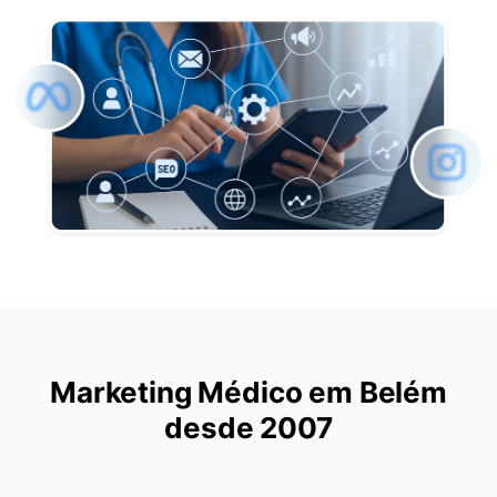
Marketing Médico em Belém
desde 2007