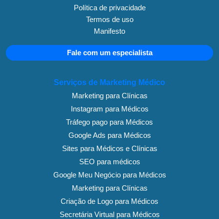
Política de privacidade
Termos de uso
Manifesto
Fale com um especialista
Serviços de Marketing Médico
Marketing para Clínicas
Instagram para Médicos
Tráfego pago para Médicos
Google Ads para Médicos
Sites para Médicos e Clínicas
SEO para médicos
Google Meu Negócio para Médicos
Marketing para Clínicas
Criação de Logo para Médicos
Secretária Virtual para Médicos