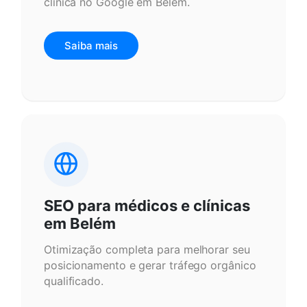
clínica no Google em Belém.
Saiba mais
SEO para médicos e clínicas
em Belém
Otimização completa para melhorar seu
posicionamento e gerar tráfego orgânico
qualificado.