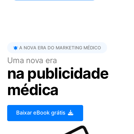
A NOVA ERA DO MARKETING MÉDICO
Uma nova era
na publicidade
médica
Baixar eBook grátis