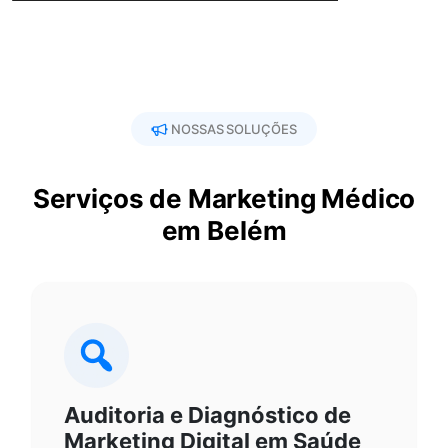
NOSSAS SOLUÇÕES
Serviços de Marketing Médico
em Belém
Auditoria e Diagnóstico de
Marketing Digital em Saúde