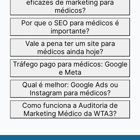
eficazes de marketing para
médicos?
Por que o SEO para médicos é
importante?
Vale a pena ter um site para
médicos ainda hoje?
Tráfego pago para médicos: Google
e Meta
Qual é melhor: Google Ads ou
Instagram para médicos?
Como funciona a Auditoria de
Marketing Médico da WTA3?