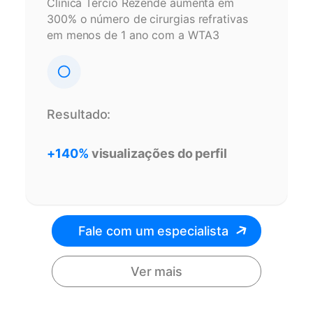
Clínica Tércio Rezende aumenta em
300% o número de cirurgias refrativas
em menos de 1 ano com a WTA3
Resultado:
+140%
visualizações do perfil
Fale com um especialista
Ver mais