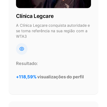
Clínica Legcare
A Clínica Legcare conquista autoridade e
se torna referência na sua região com a
WTA3
Resultado:
+118,59%
visualizações do perfil