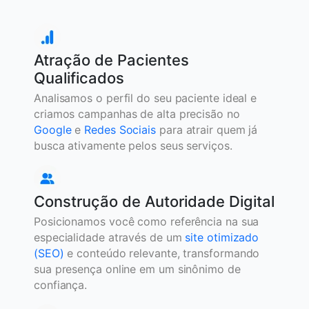
Atração de Pacientes
Qualificados
Analisamos o perfil do seu paciente ideal e
criamos campanhas de alta precisão no
Google
e
Redes Sociais
para atrair quem já
busca ativamente pelos seus serviços.
Construção de Autoridade Digital
Posicionamos você como referência na sua
especialidade através de um
site otimizado
(SEO)
e conteúdo relevante, transformando
sua presença online em um sinônimo de
confiança.