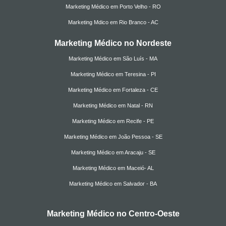
Marketing Médico em Porto Velho - RO
Marketing Mdico em Rio Branco - AC
Marketing Médico no Nordeste
Marketing Médico em São Luís - MA
Marketing Médico em Teresina - PI
Marketing Médico em Fortaleza - CE
Marketing Médico em Natal - RN
Marketing Médico em Recife - PE
Marketing Médico em João Pessoa - SE
Marketing Médico em Aracaju - SE
Marketing Médico em Maceió- AL
Marketing Médico em Salvador - BA
Marketing Médico no Centro-Oeste