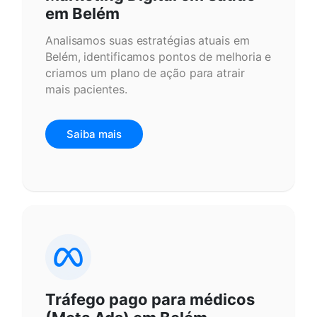
em Belém
Analisamos suas estratégias atuais em
Belém, identificamos pontos de melhoria e
criamos um plano de ação para atrair
mais pacientes.
Saiba mais
Tráfego pago para médicos