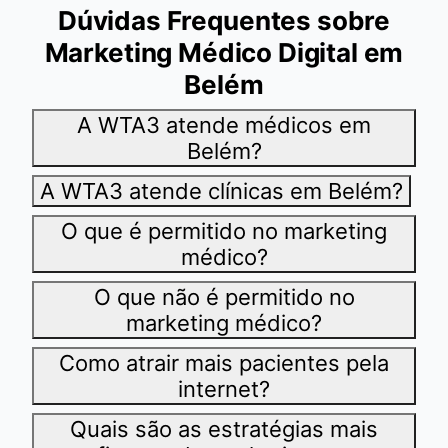
Dúvidas Frequentes sobre
Marketing Médico Digital em
Belém
A WTA3 atende médicos em
Belém?
A WTA3 atende clínicas em Belém?
O que é permitido no marketing
médico?
O que não é permitido no
marketing médico?
Como atrair mais pacientes pela
internet?
Quais são as estratégias mais