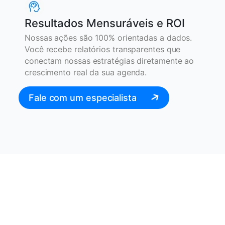
Resultados Mensuráveis e ROI
Nossas ações são 100% orientadas a dados.
Você recebe relatórios transparentes que
conectam nossas estratégias diretamente ao
crescimento real da sua agenda.
Fale com um especialista