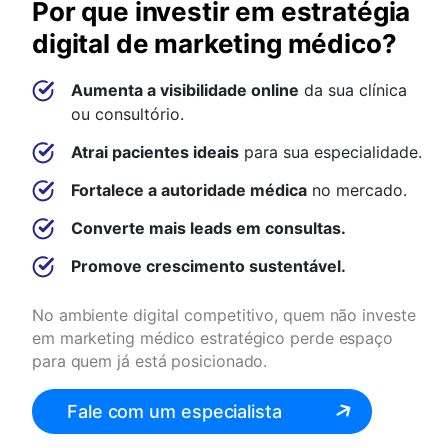
Por que investir em estratégia
digital de marketing médico?
Aumenta a visibilidade online
da sua clínica
ou consultório.
Atrai pacientes ideais
para sua especialidade.
Fortalece a autoridade médica
no mercado.
Converte mais leads em consultas.
Promove crescimento sustentável.
No ambiente digital competitivo, quem não investe
em marketing médico estratégico perde espaço
para quem já está posicionado.
Fale com um especialista