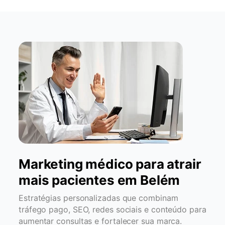
Marketing médico para atrair
mais pacientes em Belém
Estratégias personalizadas que combinam
tráfego pago, SEO, redes sociais e conteúdo para
aumentar consultas e fortalecer sua marca.