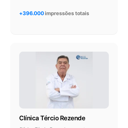
+396.000
impressões totais
Clínica Tércio Rezende