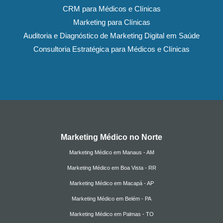
CRM para Médicos e Clínicas
Marketing para Clínicas
Auditoria e Diagnóstico de Marketing Digital em Saúde
Consultoria Estratégica para Médicos e Clínicas
Marketing Médico no Norte
Marketing Médico em Manaus - AM
Marketing Médico em Boa Vista - RR
Marketing Médico em Macapá - AP
Marketing Médico em Belém - PA
Marketing Médico em Palmas - TO