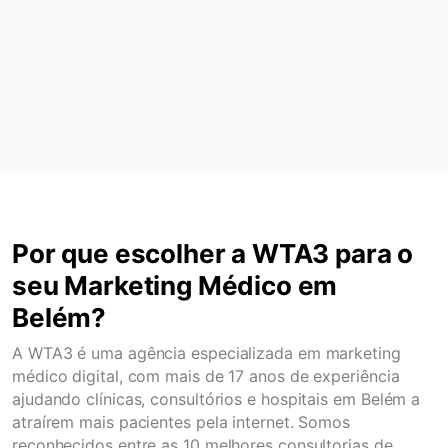
Por que escolher a WTA3 para o
seu Marketing Médico em
Belém?
A WTA3 é uma agência especializada em marketing
médico digital, com mais de 17 anos de experiência
ajudando clínicas, consultórios e hospitais em Belém a
atraírem mais pacientes pela internet. Somos
reconhecidos entre as 10 melhores consultorias de