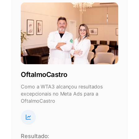
OftalmoCastro
Como a WTA3 alcançou resultados
excepcionais no Meta Ads para a
OftalmoCastro
Resultado: