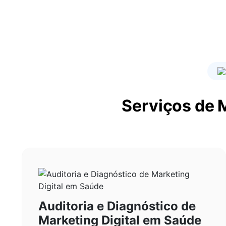
Serviços de 
Auditoria e Diagnóstico de
Marketing Digital em Saúde