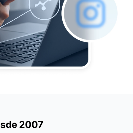
desde 2007