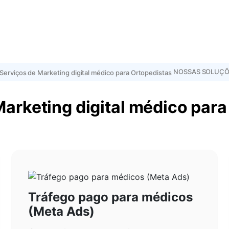
NOSSAS SOLUÇÕ
Marketing digital médico para
Tráfego pago para médicos
(Meta Ads)