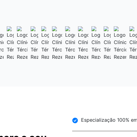
Especialização 100% em