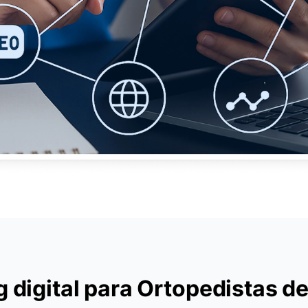
 digital para Ortopedistas 