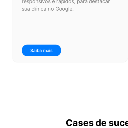
responsivos e rápidos, para destacar
sua clínica no Google.
Saiba mais
Cases de suce