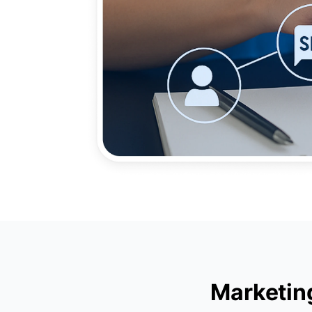
Marketing