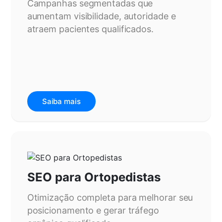
Campanhas segmentadas que
aumentam visibilidade, autoridade e
atraem pacientes qualificados.
Saiba mais
SEO para Ortopedistas
Otimização completa para melhorar seu
posicionamento e gerar tráfego