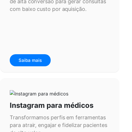
de alta conversão para gerar consultas
com baixo custo por aquisição.
Saiba mais
Instagram para médicos
Transformamos perfis em ferramentas
para atrair, engajar e fidelizar pacientes