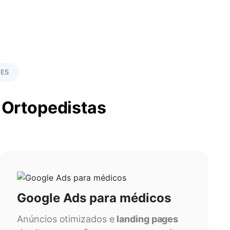
ES
 Ortopedistas
Google Ads para médicos
Anúncios otimizados e
landing pages