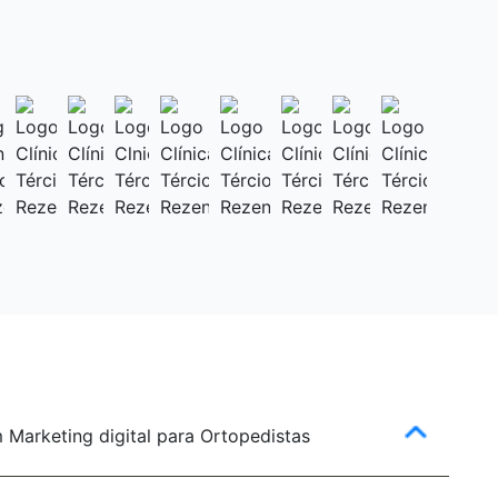
 Marketing digital para Ortopedistas