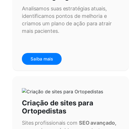
Analisamos suas estratégias atuais,
identificamos pontos de melhoria e
criamos um plano de ação para atrair
mais pacientes.
Saiba mais
Criação de sites para
Ortopedistas
Sites profissionais com
SEO avançado,