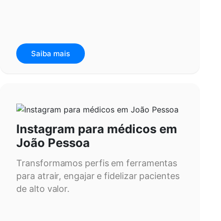
Saiba mais
Instagram para médicos em
João Pessoa
Transformamos perfis em ferramentas
para atrair, engajar e fidelizar pacientes
de alto valor.