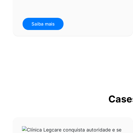
Saiba mais
Case