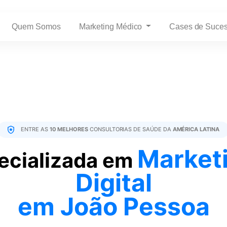
Quem Somos
Marketing Médico
Cases de Suce
ENTRE AS
10 MELHORES
CONSULTORIAS DE SAÚDE DA
AMÉRICA LATINA
Market
ecializada em
Digital
em João Pessoa