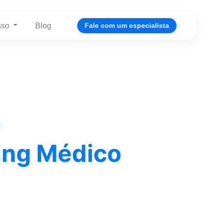
sso
Blog
Fale com um especialista
ing Médico