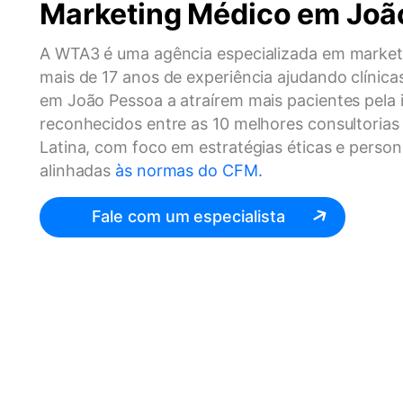
Marketing Médico em Joã
A WTA3 é uma agência especializada em marketi
mais de 17 anos de experiência ajudando clínicas
em João Pessoa a atraírem mais pacientes pela 
reconhecidos entre as 10 melhores consultorias
Latina, com foco em estratégias éticas e perso
alinhadas
às normas do CFM.
Fale com um especialista