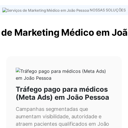
NOSSAS SOLUÇÕES
 de Marketing Médico em Jo
Tráfego pago para médicos
(Meta Ads) em João Pessoa
Campanhas segmentadas que
aumentam visibilidade, autoridade e
atraem pacientes qualificados em João