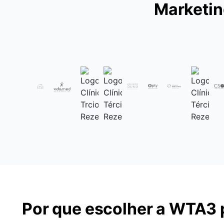
Marketin
Por que escolher a WTA3 