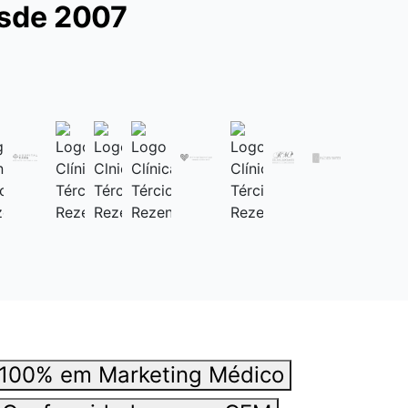
esde 2007
 100% em Marketing Médico