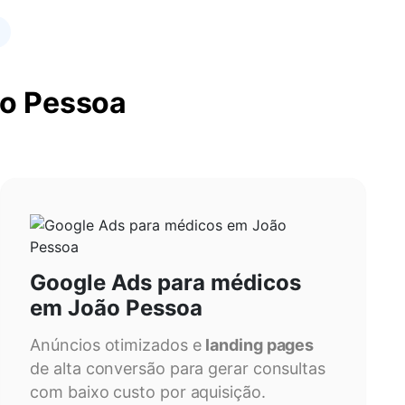
ão Pessoa
Google Ads para médicos
em João Pessoa
Anúncios otimizados e
landing pages
de alta conversão para gerar consultas
com baixo custo por aquisição.