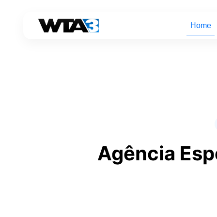
Home
Agência Esp