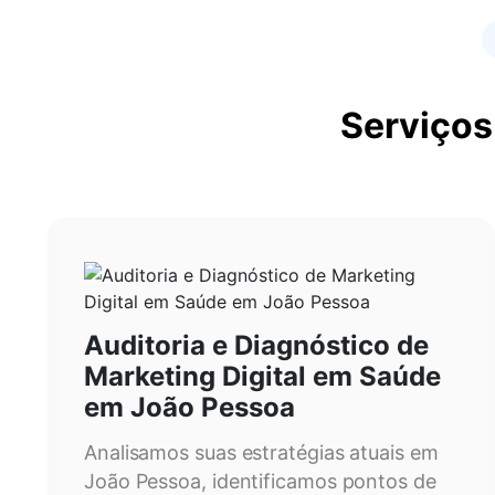
Serviços
Auditoria e Diagnóstico de
Marketing Digital em Saúde
em João Pessoa
Analisamos suas estratégias atuais em
João Pessoa, identificamos pontos de