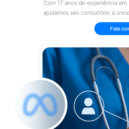
Com 17 anos de experiência em
ajudamos seu consultório a cresc
Fale co