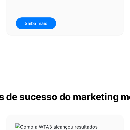
Saiba mais
s de sucesso do marketing m