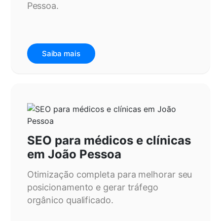
Pessoa.
Saiba mais
SEO para médicos e clínicas
em João Pessoa
Otimização completa para melhorar seu
posicionamento e gerar tráfego
orgânico qualificado.