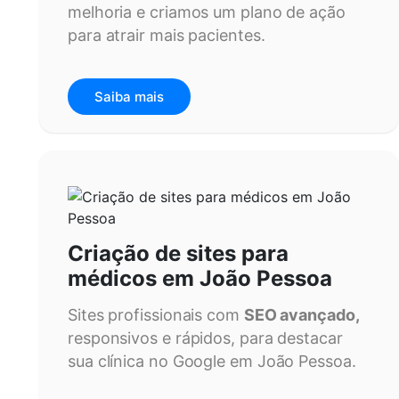
melhoria e criamos um plano de ação
para atrair mais pacientes.
Saiba mais
Criação de sites para
médicos em João Pessoa
Sites profissionais com
SEO avançado,
responsivos e rápidos, para destacar
sua clínica no Google em João Pessoa.