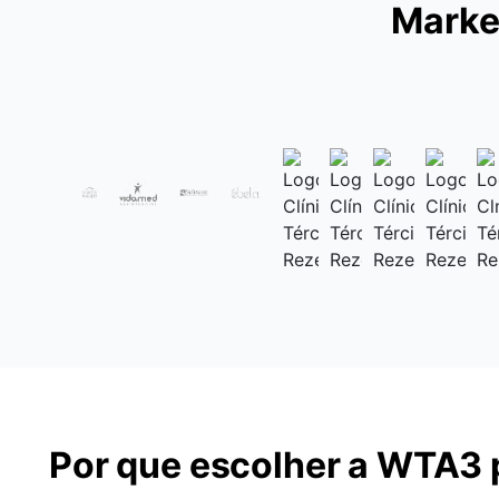
Marke
Por que escolher a WTA3 