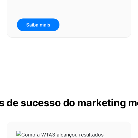
Saiba mais
s de sucesso do marketing m