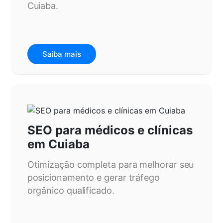
Cuiaba.
Saiba mais
SEO para médicos e clínicas
em Cuiaba
Otimização completa para melhorar seu
posicionamento e gerar tráfego
orgânico qualificado.