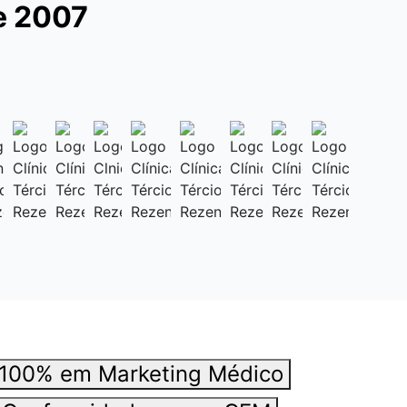
e 2007
 100% em Marketing Médico