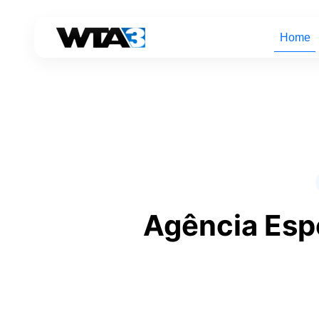
Home
Agência Esp