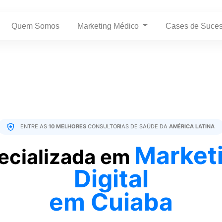
Quem Somos
Marketing Médico
Cases de Suce
ENTRE AS
10 MELHORES
CONSULTORIAS DE SAÚDE DA
AMÉRICA LATINA
Market
ecializada em
Digital
em Cuiaba