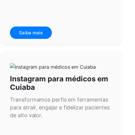
Saiba mais
Instagram para médicos em
Cuiaba
Transformamos perfis em ferramentas
para atrair, engajar e fidelizar pacientes
de alto valor.