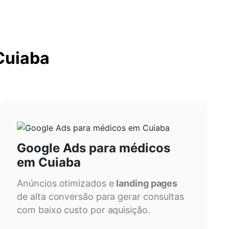
Cuiaba
Google Ads para médicos
em Cuiaba
Anúncios otimizados e
landing pages
de alta conversão para gerar consultas
com baixo custo por aquisição.