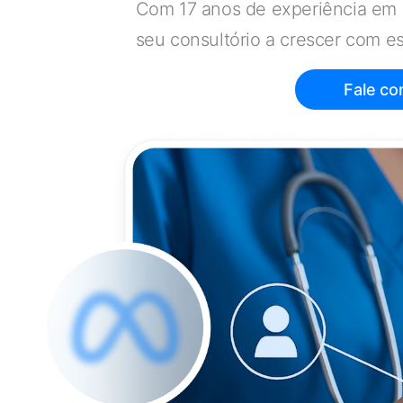
Com 17 anos de experiência em
seu consultório a crescer com es
Fale co