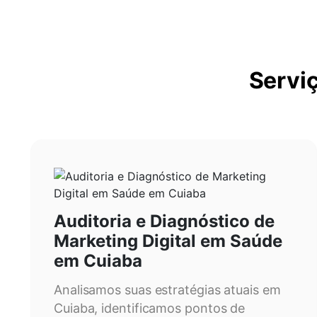
Servi
Auditoria e Diagnóstico de
Marketing Digital em Saúde
em Cuiaba
Analisamos suas estratégias atuais em
Cuiaba, identificamos pontos de