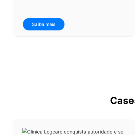
Saiba mais
Case