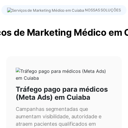
NOSSAS SOLUÇÕES
ços de Marketing Médico em 
Tráfego pago para médicos
(Meta Ads) em Cuiaba
Campanhas segmentadas que
aumentam visibilidade, autoridade e
atraem pacientes qualificados em