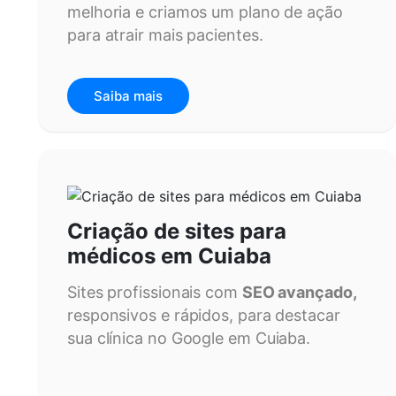
melhoria e criamos um plano de ação
para atrair mais pacientes.
Saiba mais
Criação de sites para
médicos em Cuiaba
Sites profissionais com
SEO avançado,
responsivos e rápidos, para destacar
sua clínica no Google em Cuiaba.