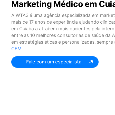
Marketing Médico em Cui
A WTA3 é uma agência especializada em marketi
mais de 17 anos de experiência ajudando clínicas
em Cuiaba a atraírem mais pacientes pela inter
entre as 10 melhores consultorias de saúde da 
em estratégias éticas e personalizadas, sempre
CFM.
Fale com um especialista