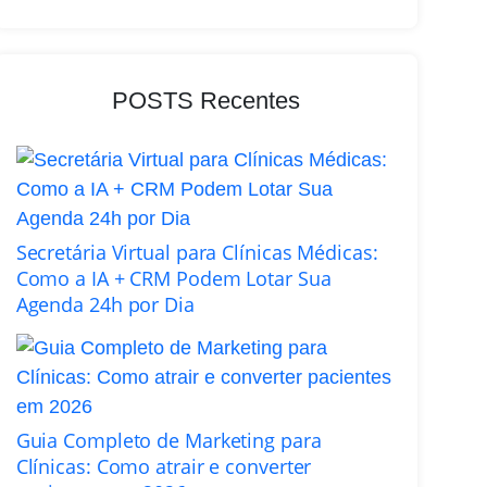
POSTS Recentes
Secretária Virtual para Clínicas Médicas:
Como a IA + CRM Podem Lotar Sua
Agenda 24h por Dia
Guia Completo de Marketing para
Clínicas: Como atrair e converter