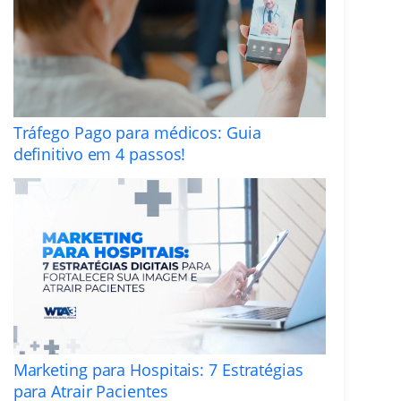
Tráfego Pago para médicos: Guia
definitivo em 4 passos!
Marketing para Hospitais: 7 Estratégias
para Atrair Pacientes