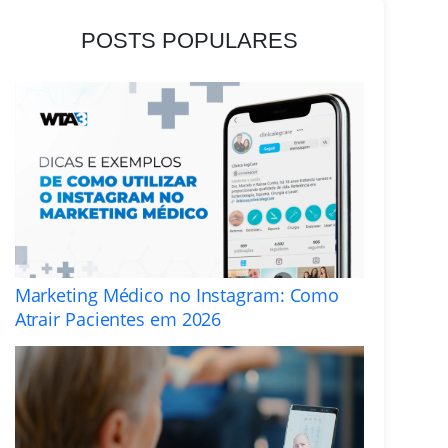
POSTS POPULARES
Marketing Médico no Instagram: Como
Atrair Pacientes em 2026