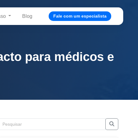
sso
Blog
Fale com um especialista
acto para médicos e