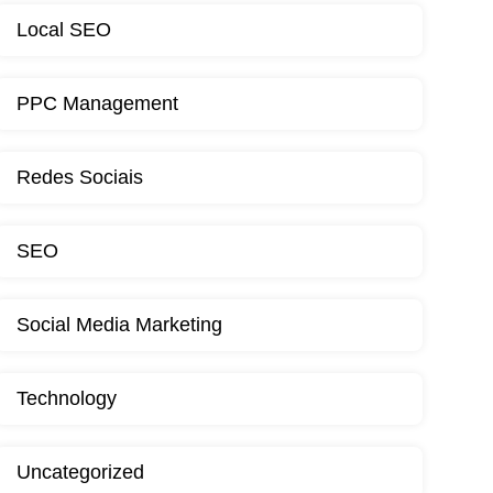
Local SEO
PPC Management
Redes Sociais
SEO
Social Media Marketing
Technology
Uncategorized