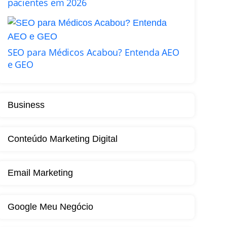
pacientes em 2026
SEO para Médicos Acabou? Entenda AEO
e GEO
Business
Conteúdo Marketing Digital
Email Marketing
Google Meu Negócio