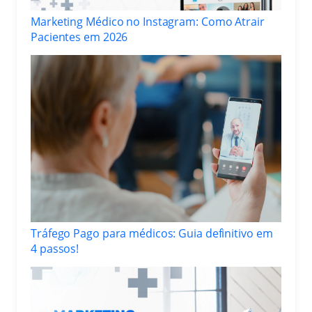
Marketing Médico no Instagram: Como Atrair
Pacientes em 2026
Tráfego Pago para médicos: Guia definitivo em
4 passos!