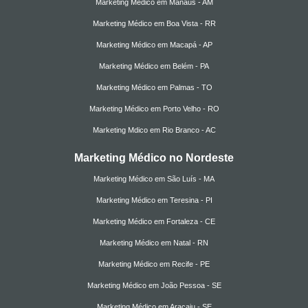
Marketing Médico em Manaus - AM
Marketing Médico em Boa Vista - RR
Marketing Médico em Macapá - AP
Marketing Médico em Belém - PA
Marketing Médico em Palmas - TO
Marketing Médico em Porto Velho - RO
Marketing Mdico em Rio Branco - AC
Marketing Médico no Nordeste
Marketing Médico em São Luís - MA
Marketing Médico em Teresina - PI
Marketing Médico em Fortaleza - CE
Marketing Médico em Natal - RN
Marketing Médico em Recife - PE
Marketing Médico em João Pessoa - SE
Marketing Médico em Aracaju - SE