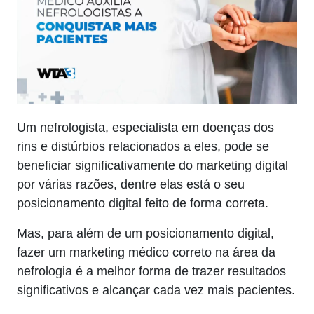
Um nefrologista, especialista em doenças dos
rins e distúrbios relacionados a eles, pode se
beneficiar significativamente do marketing digital
por várias razões, dentre elas está o seu
posicionamento digital feito de forma correta.
Mas, para além de um posicionamento digital,
fazer um marketing médico correto na área da
nefrologia é a melhor forma de trazer resultados
significativos e alcançar cada vez mais pacientes.