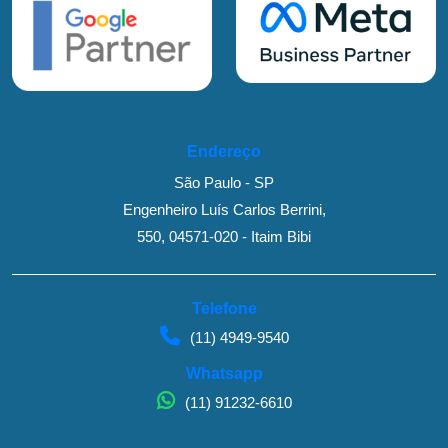
Endereço
São Paulo - SP
Engenheiro Luís Carlos Berrini,
550, 04571-020 - Itaim Bibi
Telefone
(11) 4949-9540
Whatsapp
(11) 91232-6610