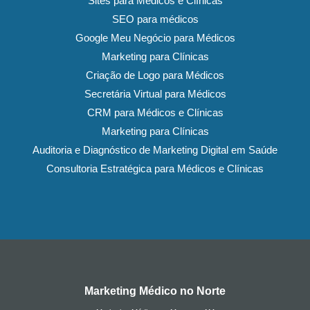
Sites para Médicos e Clínicas
SEO para médicos
Google Meu Negócio para Médicos
Marketing para Clínicas
Criação de Logo para Médicos
Secretária Virtual para Médicos
CRM para Médicos e Clínicas
Marketing para Clínicas
Auditoria e Diagnóstico de Marketing Digital em Saúde
Consultoria Estratégica para Médicos e Clínicas
Marketing Médico no Norte