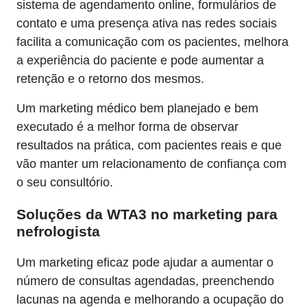
sistema de agendamento online, formulários de
contato e uma presença ativa nas redes sociais
facilita a comunicação com os pacientes, melhora
a experiência do paciente e pode aumentar a
retenção e o retorno dos mesmos.
Um marketing médico bem planejado e bem
executado é a melhor forma de observar
resultados na prática, com pacientes reais e que
vão manter um relacionamento de confiança com
o seu consultório.
Soluções da WTA3 no marketing para
nefrologista
Um marketing eficaz pode ajudar a aumentar o
número de consultas agendadas, preenchendo
lacunas na agenda e melhorando a ocupação do