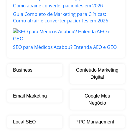
Guia Completo de Marketing para Clínicas:
Como atrair e converter pacientes em 2026
SEO para Médicos Acabou? Entenda AEO e GEO
Business
Conteúdo Marketing
Digital
Email Marketing
Google Meu
Negócio
Local SEO
PPC Management