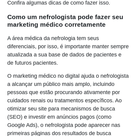
Confira algumas dicas de como fazer isso.
Como um nefrologista pode fazer seu
marketing médico corretamente
A área médica da nefrologia tem seus
diferenciais, por isso, é importante manter sempre
atualizada a sua base de dados de pacientes e
de futuros pacientes.
O marketing médico no digital ajuda o nefrologista
a alcançar um público mais amplo, incluindo
pessoas que estão procurando ativamente por
cuidados renais ou tratamentos específicos. Ao
otimizar seu site para mecanismos de busca
(SEO) e investir em anúncios pagos (como
Google Ads), o nefrologista pode aparecer nas
primeiras páginas dos resultados de busca