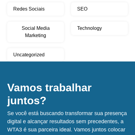
Redes Sociais
SEO
Social Media
Technology
Marketing
Uncategorized
Vamos trabalhar
juntos?
Se você está buscando transformar sua presença
digital e alcançar resultados sem precedentes, a
WTA3 é sua parceira ideal. Vamos juntos colocar