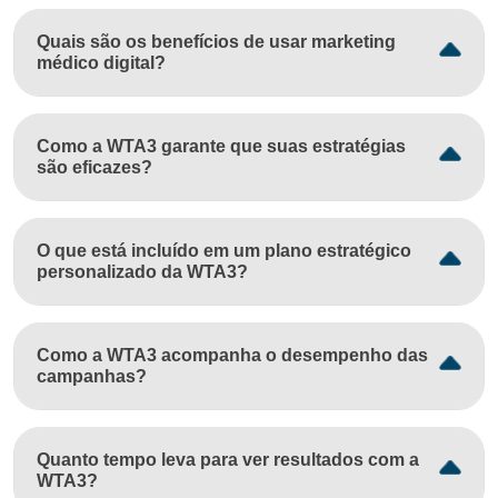
Quais são os benefícios de usar marketing
médico digital?
Como a WTA3 garante que suas estratégias
são eficazes?
O que está incluído em um plano estratégico
personalizado da WTA3?
Como a WTA3 acompanha o desempenho das
campanhas?
Quanto tempo leva para ver resultados com a
WTA3?