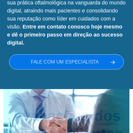
sua prática oftalmológica na vanguarda do mundo
digital, atraindo mais pacientes e consolidando
sua reputação como líder em cuidados com a
visão.
Entre em contato conosco hoje mesmo
e dê o primeiro passo em direção ao sucesso
digital.
FALE COM UM ESPECIALISTA
Avaliações dos