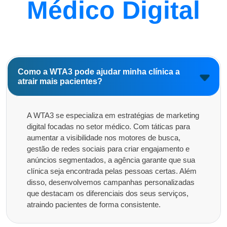
Médico Digital
Como a WTA3 pode ajudar minha clínica a
atrair mais pacientes?
A WTA3 se especializa em estratégias de marketing
digital focadas no setor médico. Com táticas para
aumentar a visibilidade nos motores de busca,
gestão de redes sociais para criar engajamento e
anúncios segmentados, a agência garante que sua
clínica seja encontrada pelas pessoas certas. Além
disso, desenvolvemos campanhas personalizadas
que destacam os diferenciais dos seus serviços,
atraindo pacientes de forma consistente.