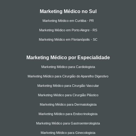
Marketing Médico no Sul
Marketing Médico em Curitiba - PR
Marketing Médico em Porto Alegre - RS
Marketing Médico em Florianópolis - SC
Marketing Médico por Especialidade
Marketing Médico para Cardiologista
Marketing Médico para Cirurgião do Aparelho Digestivo
Marketing Médico para Cirurgião Vascular
Marketing Médico para Cirurgião Plástico
Marketing Médico para Dermatologista
Marketing Médico para Endocrinologista
Marketing Médico para Gastroenterologista
Marketing Médico para Ginecologista