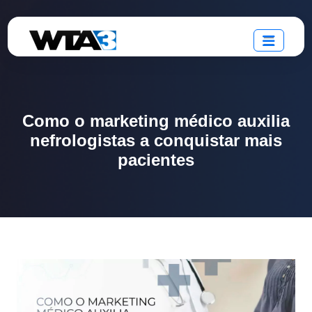
Como o marketing médico auxilia
nefrologistas a conquistar mais
pacientes