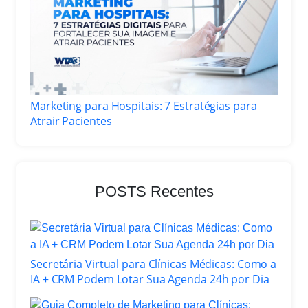
Marketing para Hospitais: 7 Estratégias para
Atrair Pacientes
POSTS Recentes
Secretária Virtual para Clínicas Médicas: Como a
IA + CRM Podem Lotar Sua Agenda 24h por Dia