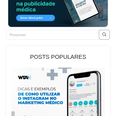
POSTS POPULARES