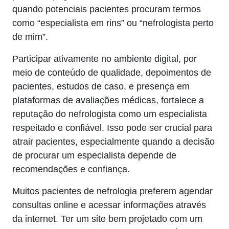
quando potenciais pacientes procuram termos
como “especialista em rins” ou “nefrologista perto
de mim”.
Participar ativamente no ambiente digital, por
meio de conteúdo de qualidade, depoimentos de
pacientes, estudos de caso, e presença em
plataformas de avaliações médicas, fortalece a
reputação do nefrologista como um especialista
respeitado e confiável. Isso pode ser crucial para
atrair pacientes, especialmente quando a decisão
de procurar um especialista depende de
recomendações e confiança.
Muitos pacientes de nefrologia preferem agendar
consultas online e acessar informações através
da internet. Ter um site bem projetado com um