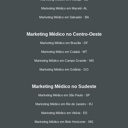
Marketing Médico em Maceió- AL
Marketing Médico em Salvador - BA
Marketing Médico no Centro-Oeste
Marketing Médico em Brasília - DF
Marketing Mdico em Cuiabá - MT
Marketing Médico em Campo Grande - MS
Marketing Médico em Goiânia - GO
Marketing Médico no Sudeste
Marketing Médico em São Paulo - SP
Marketing Médico em Rio de Janeiro - RJ
Marketing Médico em Vitória - ES
Marketing Médico em Belo Horizonte - MG