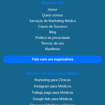
Mapa do site
Home
Quem somos
Serviços de Marketing Médico
Cases de Sucesso
Blog
Política de privacidade
Termos de uso
Manifesto
Fale com um especialista
Serviços de Marketing Médico
Marketing para Clínicas
Instagram para Médicos
Tráfego pago para Médicos
Google Ads para Médicos