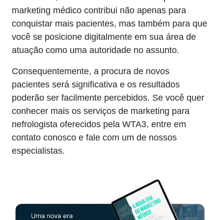
marketing médico contribui não apenas para
conquistar mais pacientes, mas também para que
você se posicione digitalmente em sua área de
atuação como uma autoridade no assunto.
Consequentemente, a procura de novos
pacientes será significativa e os resultados
poderão ser facilmente percebidos. Se você quer
conhecer mais os serviços de marketing para
nefrologista oferecidos pela WTA3, entre em
contato conosco e fale com um de nossos
especialistas.