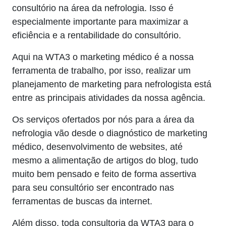
consultório na área da nefrologia. Isso é
especialmente importante para maximizar a
eficiência e a rentabilidade do consultório.
Aqui na WTA3 o marketing médico é a nossa
ferramenta de trabalho, por isso, realizar um
planejamento de marketing para nefrologista está
entre as principais atividades da nossa agência.
Os serviços ofertados por nós para a área da
nefrologia vão desde o diagnóstico de marketing
médico, desenvolvimento de websites, até
mesmo a alimentação de artigos do blog, tudo
muito bem pensado e feito de forma assertiva
para seu consultório ser encontrado nas
ferramentas de buscas da internet.
Além disso, toda consultoria da WTA3 para o