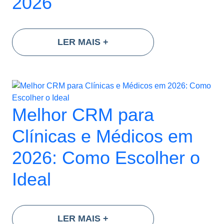
2026
LER MAIS
+
Melhor CRM para
Clínicas e Médicos em
2026: Como Escolher o
Ideal
LER MAIS
+