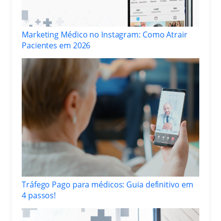
Marketing Médico no Instagram: Como Atrair
Pacientes em 2026
Tráfego Pago para médicos: Guia definitivo em
4 passos!