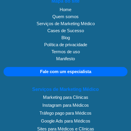
Mapa do site
Home
Quem somos
Serviços de Marketing Médico
Cases de Sucesso
Blog
Política de privacidade
Termos de uso
Manifesto
Fale com um especialista
Serviços de Marketing Médico
Marketing para Clínicas
Instagram para Médicos
Tráfego pago para Médicos
Google Ads para Médicos
Sites para Médicos e Clínicas