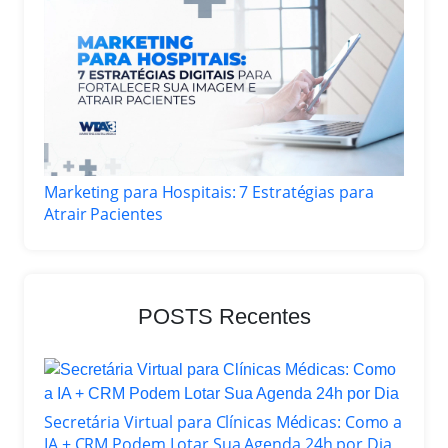
Marketing para Hospitais: 7 Estratégias para
Atrair Pacientes
POSTS Recentes
Secretária Virtual para Clínicas Médicas: Como a
IA + CRM Podem Lotar Sua Agenda 24h por Dia