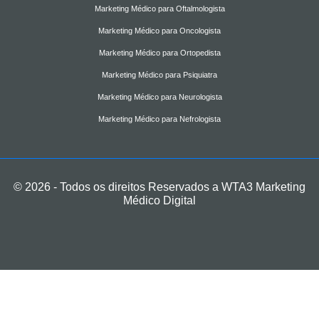
Marketing Médico para Oftalmologista
Marketing Médico para Oncologista
Marketing Médico para Ortopedista
Marketing Médico para Psiquiatra
Marketing Médico para Neurologista
Marketing Médico para Nefrologista
© 2026 - Todos os direitos Reservados a WTA3 Marketing
Médico Digital