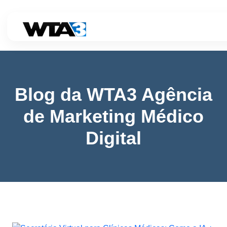
Blog da WTA3 Agência
de Marketing Médico
Digital