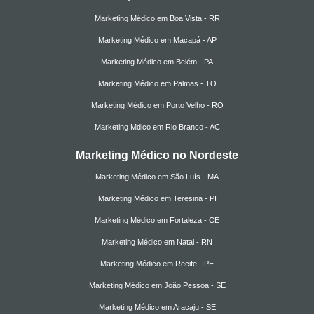
Marketing Médico em Boa Vista - RR
Marketing Médico em Macapá - AP
Marketing Médico em Belém - PA
Marketing Médico em Palmas - TO
Marketing Médico em Porto Velho - RO
Marketing Mdico em Rio Branco - AC
Marketing Médico no Nordeste
Marketing Médico em São Luís - MA
Marketing Médico em Teresina - PI
Marketing Médico em Fortaleza - CE
Marketing Médico em Natal - RN
Marketing Médico em Recife - PE
Marketing Médico em João Pessoa - SE
Marketing Médico em Aracaju - SE