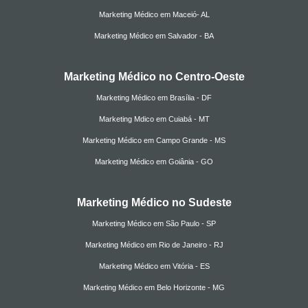
Marketing Médico em Maceió- AL
Marketing Médico em Salvador - BA
Marketing Médico no Centro-Oeste
Marketing Médico em Brasília - DF
Marketing Mdico em Cuiabá - MT
Marketing Médico em Campo Grande - MS
Marketing Médico em Goiânia - GO
Marketing Médico no Sudeste
Marketing Médico em São Paulo - SP
Marketing Médico em Rio de Janeiro - RJ
Marketing Médico em Vitória - ES
Marketing Médico em Belo Horizonte - MG