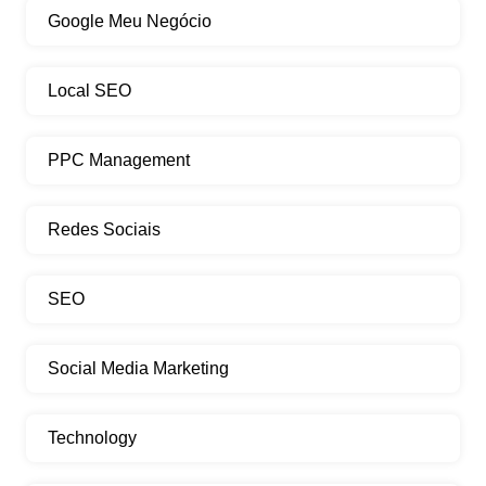
Google Meu Negócio
Local SEO
PPC Management
Redes Sociais
SEO
Social Media Marketing
Technology