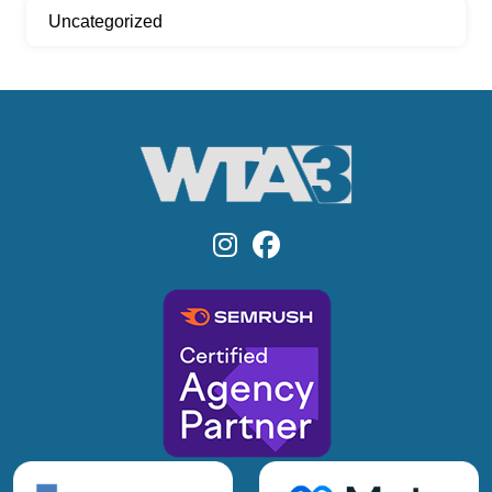
Uncategorized