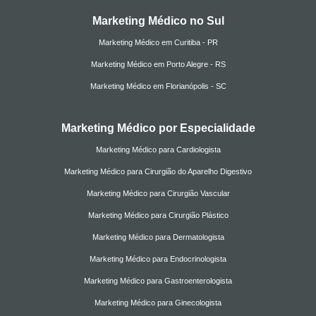
Marketing Médico no Sul
Marketing Médico em Curitiba - PR
Marketing Médico em Porto Alegre - RS
Marketing Médico em Florianópolis - SC
Marketing Médico por Especialidade
Marketing Médico para Cardiologista
Marketing Médico para Cirurgião do Aparelho Digestivo
Marketing Médico para Cirurgião Vascular
Marketing Médico para Cirurgião Plástico
Marketing Médico para Dermatologista
Marketing Médico para Endocrinologista
Marketing Médico para Gastroenterologista
Marketing Médico para Ginecologista