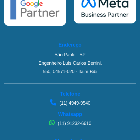
Endereço
São Paulo - SP
Engenheiro Luís Carlos Berrini,
550, 04571-020 - Itaim Bibi
Telefone
(11) 4949-9540
Whatsapp
(11) 91232-6610