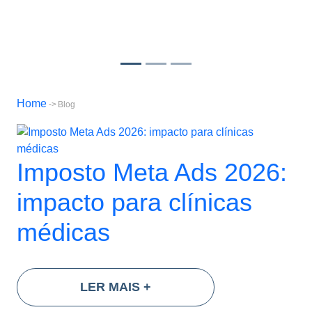
Home
-> Blog
Imposto Meta Ads 2026:
impacto para clínicas
médicas
LER MAIS
+