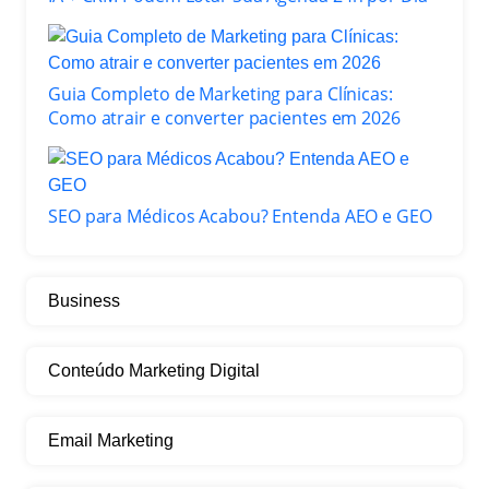
Guia Completo de Marketing para Clínicas:
Como atrair e converter pacientes em 2026
SEO para Médicos Acabou? Entenda AEO e GEO
Business
Conteúdo Marketing Digital
Email Marketing