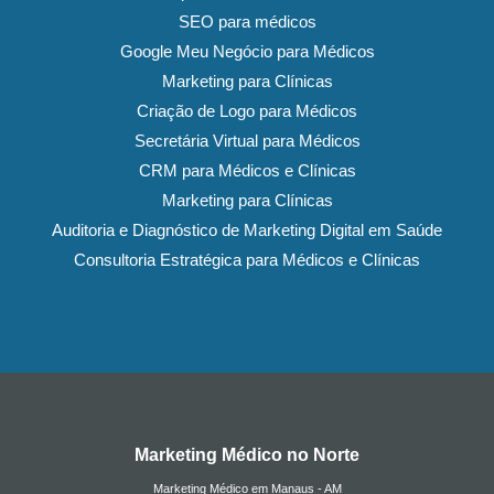
SEO para médicos
Google Meu Negócio para Médicos
Marketing para Clínicas
Criação de Logo para Médicos
Secretária Virtual para Médicos
CRM para Médicos e Clínicas
Marketing para Clínicas
Auditoria e Diagnóstico de Marketing Digital em Saúde
Consultoria Estratégica para Médicos e Clínicas
Marketing Médico no Norte
Marketing Médico em Manaus - AM