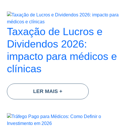
Taxação de Lucros e
Dividendos 2026:
impacto para médicos e
clínicas
LER MAIS
+