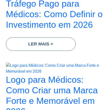
Tráfego Pago para
Médicos: Como Definir o
Investimento em 2026
LER MAIS
+
Logo para Médicos:
Como Criar uma Marca
Forte e Memorável em