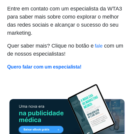
Entre em contato com um especialista da WTA3
para saber mais sobre como explorar o melhor
das redes sociais e alcançar o sucesso do seu
marketing.
Quer saber mais? Clique no botão e
com um
fale
de nossos especialistas!
Quero falar com um especialista!