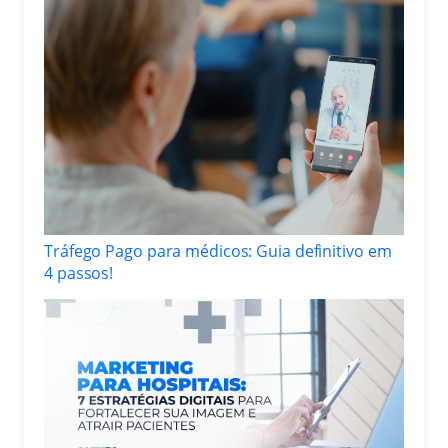
Tráfego Pago para médicos: Guia definitivo em
4 passos!