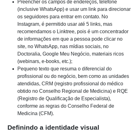
Preencher os campos de endereços, telefone
(inclusive WhatsApp) e usar um link para direcionar
os seguidores para entrar em contato. No
Instagram, é permitido usar até 5 links, mas
recomendamos o Linktree, pois é um concentrador
de informações em que a pessoa pode clicar no
site, no WhatsApp, nas mídias sociais, no
Doctoralia, Google Meu Negócio, materiais ricos
(webinars, e-books, etc.);
Pequeno texto que resuma o diferencial do
profissional ou do negócio, bem como as unidades
atendidas, CRM (registro profissional do médico
obtido no Conselho Regional de Medicina) e RQE
(Registro de Qualificação de Especialista),
conforme as regras do Conselho Federal de
Medicina (CFM).
Definindo a identidade visual