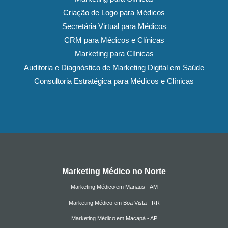
Criação de Logo para Médicos
Secretária Virtual para Médicos
CRM para Médicos e Clínicas
Marketing para Clínicas
Auditoria e Diagnóstico de Marketing Digital em Saúde
Consultoria Estratégica para Médicos e Clínicas
Marketing Médico no Norte
Marketing Médico em Manaus - AM
Marketing Médico em Boa Vista - RR
Marketing Médico em Macapá - AP