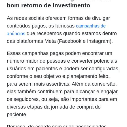
bom retorno de investimento
As redes sociais oferecem formas de divulgar
conteúdos pagos, as famosas
campanhas de
que recebemos quando estamos dentro
anúncios
das plataformas Meta (Facebook e Instagram).
Essas campanhas pagas podem encontrar um
número maior de pessoas e converter potenciais
usuários em pacientes e podem ser configuradas,
conforme o seu objetivo e planejamento feito,
para serem mais assertivas. Além da conversão,
elas também contribuem para alcançar e engajar
os seguidores, ou seja, são importantes para em
diversas etapas da jornada de compra do
paciente.
Por isso, de acordo com suas necessidades,