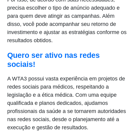
precisa escolher o tipo de anúncio adequado e
para quem deve atingir as campanhas. Além
disso, você pode acompanhar seu retorno de
investimento e ajustar as estratégias conforme os
resultados obtidos.
Quero ser ativo nas redes
sociais!
A WTA3 possui vasta experiência em projetos de
redes sociais para médicos, respeitando a
legislação e a ética médica. Com uma equipe
qualificada e planos dedicados, ajudamos
profissionais da saúde a se tornarem autoridades
nas redes sociais, desde o planejamento até a
execução e gestão de resultados.