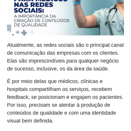
Atualmente, as redes sociais são o principal canal
de comunicação das empresas com os clientes.
Elas são imprescindíveis para qualquer negócio
de sucesso, inclusive, os da área da saúde.
É por meio delas que médicos, clínicas e
hospitais compartilham os serviços, recebem
feedback, se posicionam e engajam os pacientes.
Por isso, precisam se atentar à produção de
conteúdos de qualidade e com uma identidade
visual bem definida.