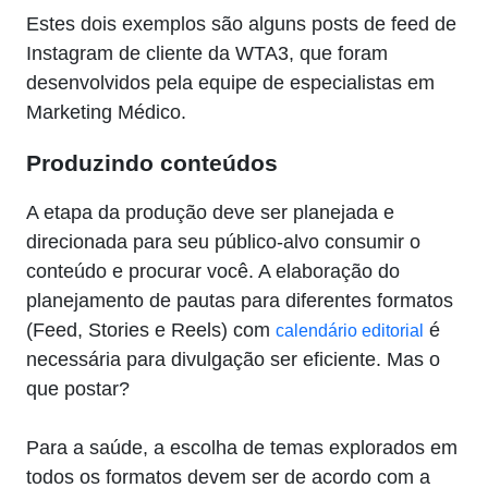
Estes dois exemplos são alguns posts de feed de
Instagram de cliente da WTA3, que foram
desenvolvidos pela equipe de especialistas em
Marketing Médico.
Produzindo conteúdos
A etapa da produção deve ser planejada e
direcionada para seu público-alvo consumir o
conteúdo e procurar você. A elaboração do
planejamento de pautas para diferentes formatos
(Feed, Stories e Reels) com
é
calendário editorial
necessária para divulgação ser eficiente. Mas o
que postar?
Para a saúde, a escolha de temas explorados em
todos os formatos devem ser de acordo com a