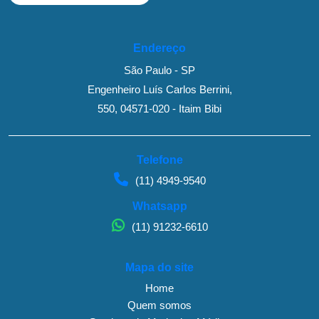
Endereço
São Paulo - SP
Engenheiro Luís Carlos Berrini,
550, 04571-020 - Itaim Bibi
Telefone
(11) 4949-9540
Whatsapp
(11) 91232-6610
Mapa do site
Home
Quem somos