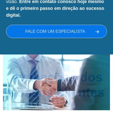
visão.
Entre em contato conosco hoje mesmo
e dê o primeiro passo em direção ao sucesso
digital.
FALE COM UM ESPECIALISTA
Avaliações dos
nossos clientes