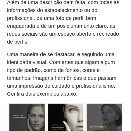
Além de uma descrição bem feita, com todas as
informações do estabelecimento ou do
profissional, de uma foto de perfil bem
enquadrada e de um posicionamento claro, as
redes sociais são um espaço aberto e recheado
de perfis.
Uma maneira de se destacar, é seguindo uma
identidade visual. Com artes que sigam algum
tipo de padrão, como de fontes, cores e
tamanhos. Imagens harmônicas e que passam
uma impressão de cuidado e profissionalismo.
Confira dois exemplos abaixo: