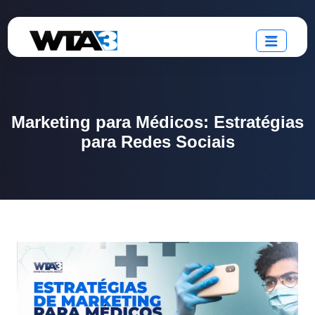
Marketing para Médicos: Estratégias
para Redes Sociais