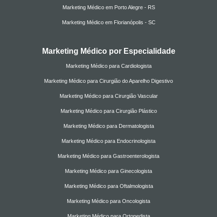
Marketing Médico em Porto Alegre - RS
Marketing Médico em Florianópolis - SC
Marketing Médico por Especialidade
Marketing Médico para Cardiologista
Marketing Médico para Cirurgião do Aparelho Digestivo
Marketing Médico para Cirurgião Vascular
Marketing Médico para Cirurgião Plástico
Marketing Médico para Dermatologista
Marketing Médico para Endocrinologista
Marketing Médico para Gastroenterologista
Marketing Médico para Ginecologista
Marketing Médico para Oftalmologista
Marketing Médico para Oncologista
Marketing Médico para Ortopedista