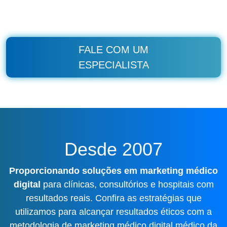
FALE COM UM
ESPECIALISTA
Desde 2007
Proporcionando soluções em marketing médico
digital
para clínicas, consultórios e hospitais com
resultados reais. Confira as estratégias que
utilizamos para alcançar resultados éticos com a
metodologia de marketing médico digital médico da