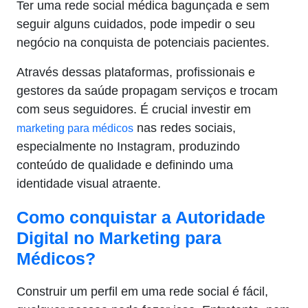
Ter uma rede social médica bagunçada e sem
seguir alguns cuidados, pode impedir o seu
negócio na conquista de potenciais pacientes.
Através dessas plataformas, profissionais e
gestores da saúde propagam serviços e trocam
com seus seguidores. É crucial investir em
nas redes sociais,
marketing para médicos
especialmente no Instagram, produzindo
conteúdo de qualidade e definindo uma
identidade visual atraente.
Como conquistar a Autoridade
Digital no Marketing para
Médicos?
Construir um perfil em uma rede social é fácil,