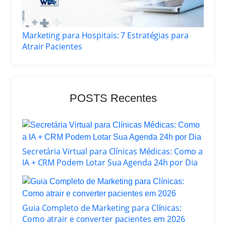
Marketing para Hospitais: 7 Estratégias para
Atrair Pacientes
POSTS Recentes
Secretária Virtual para Clínicas Médicas: Como a
IA + CRM Podem Lotar Sua Agenda 24h por Dia
Guia Completo de Marketing para Clínicas:
Como atrair e converter pacientes em 2026