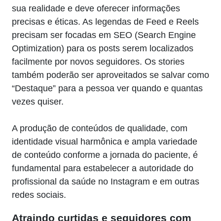
sua realidade e deve oferecer informações
precisas e éticas. As legendas de Feed e Reels
precisam ser focadas em SEO (Search Engine
Optimization) para os posts serem localizados
facilmente por novos seguidores. Os stories
também poderão ser aproveitados se salvar como
“Destaque” para a pessoa ver quando e quantas
vezes quiser.
A produção de conteúdos de qualidade, com
identidade visual harmônica e ampla variedade
de conteúdo conforme a jornada do paciente, é
fundamental para estabelecer a autoridade do
profissional da saúde no Instagram e em outras
redes sociais.
Atraindo curtidas e seguidores com