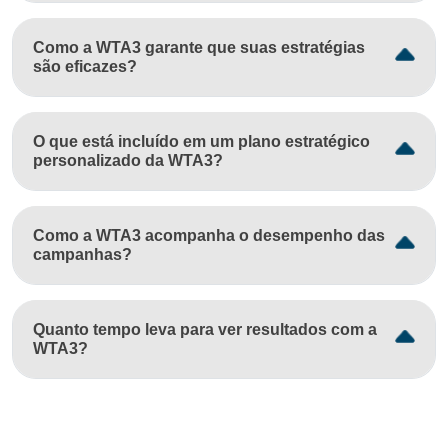
Como a WTA3 garante que suas estratégias
são eficazes?
O que está incluído em um plano estratégico
personalizado da WTA3?
Como a WTA3 acompanha o desempenho das
campanhas?
Quanto tempo leva para ver resultados com a
WTA3?