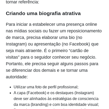
tornar referência:
Criando uma biografia atrativa
Para iniciar a estabelecer uma presença online
nas mídias sociais ou fazer um reposicionamento
de marca, precisa elaborar uma bio (no
Instagram) ou apresentação (no Facebook) que
seja mais atraente. É o primeiro “cartão de
visitas” para o seguidor conhecer seu negócio.
Portanto, ele precisa seguir alguns passos para
se diferenciar dos demais e se tornar uma
autoridade:
Utilizar uma foto de perfil profissional;
A capa (Facebook) e os destaques (Instagram)
deve ser alinhados às estratégias de consciencia
da marca (branding) e com boa identidade visual;