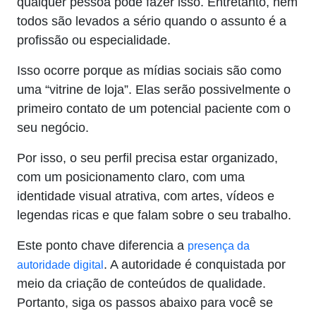
qualquer pessoa pode fazer isso. Entretanto, nem
todos são levados a sério quando o assunto é a
profissão ou especialidade.
Isso ocorre porque as mídias sociais são como
uma “vitrine de loja”. Elas serão possivelmente o
primeiro contato de um potencial paciente com o
seu negócio.
Por isso, o seu perfil precisa estar organizado,
com um posicionamento claro, com uma
identidade visual atrativa, com artes, vídeos e
legendas ricas e que falam sobre o seu trabalho.
Este ponto chave diferencia a
presença da
. A autoridade é conquistada por
autoridade digital
meio da criação de conteúdos de qualidade.
Portanto, siga os passos abaixo para você se