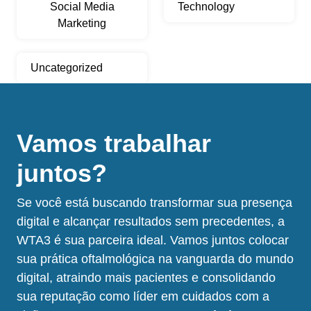
Social Media
Technology
Marketing
Uncategorized
Vamos trabalhar
juntos?
Se você está buscando transformar sua presença
digital e alcançar resultados sem precedentes, a
WTA3 é sua parceira ideal. Vamos juntos colocar
sua prática oftalmológica na vanguarda do mundo
digital, atraindo mais pacientes e consolidando
sua reputação como líder em cuidados com a