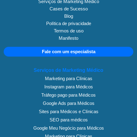
Serviços de Marketing Médico
Cases de Sucesso
Blog
Política de privacidade
Termos de uso
Manifesto
Fale com um especialista
Serviços de Marketing Médico
Marketing para Clínicas
Instagram para Médicos
Tráfego pago para Médicos
Google Ads para Médicos
Sites para Médicos e Clínicas
SEO para médicos
Google Meu Negócio para Médicos
Marketing para Clínicas