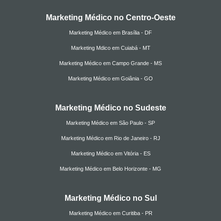
Marketing Médico no Centro-Oeste
Marketing Médico em Brasília - DF
Marketing Mdico em Cuiabá - MT
Marketing Médico em Campo Grande - MS
Marketing Médico em Goiânia - GO
Marketing Médico no Sudeste
Marketing Médico em São Paulo - SP
Marketing Médico em Rio de Janeiro - RJ
Marketing Médico em Vitória - ES
Marketing Médico em Belo Horizonte - MG
Marketing Médico no Sul
Marketing Médico em Curitiba - PR