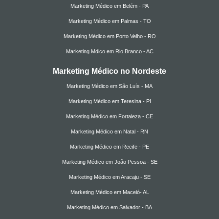
Marketing Médico em Belém - PA
Marketing Médico em Palmas - TO
Marketing Médico em Porto Velho - RO
Marketing Mdico em Rio Branco - AC
Marketing Médico no Nordeste
Marketing Médico em São Luís - MA
Marketing Médico em Teresina - PI
Marketing Médico em Fortaleza - CE
Marketing Médico em Natal - RN
Marketing Médico em Recife - PE
Marketing Médico em João Pessoa - SE
Marketing Médico em Aracaju - SE
Marketing Médico em Maceió- AL
Marketing Médico em Salvador - BA