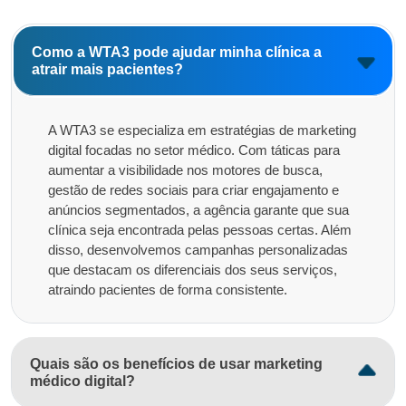
Como a WTA3 pode ajudar minha clínica a
atrair mais pacientes?
A WTA3 se especializa em estratégias de marketing
digital focadas no setor médico. Com táticas para
aumentar a visibilidade nos motores de busca,
gestão de redes sociais para criar engajamento e
anúncios segmentados, a agência garante que sua
clínica seja encontrada pelas pessoas certas. Além
disso, desenvolvemos campanhas personalizadas
que destacam os diferenciais dos seus serviços,
atraindo pacientes de forma consistente.
Quais são os benefícios de usar marketing
médico digital?