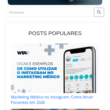
POSTS POPULARES
Marketing Médico no Instagram: Como Atrair
Pacientes em 2026